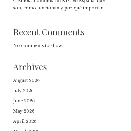
Casinos anónimos sin KYC en España: qué
son, cómo funcionan y por qué importan
Recent Comments
No comments to show.
Archives
August 2026
July 2026
June 2026
May 2026
April 2026