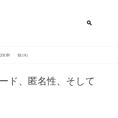
TION
BLOG
ード、匿名性、そして