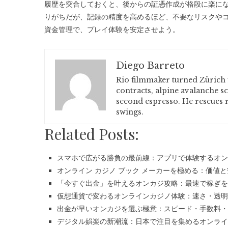
履歴を突合しておくと、後からの証憑作成が格段に楽に
りがちだが、記録の精度を高めるほど、不要なリスクや
資金管理で、プレイ体験を安定させよう。
Diego Barreto
Rio filmmaker turned Zürich 
contracts, alpine avalanche s
second espresso. He rescues r
swings.
Related Posts:
スマホで広がる勝負の最前線：アプリで体験するオン
オンライン カジノ ブック メーカーを極める：価値
「今すぐ出金」を叶えるオンカジ攻略：最速で稼ぎを
仮想通貨で変わるオンラインカジノ体験：速さ・透明
出金が早いオンカジを選ぶ極意：スピード・手数料・
デジタル娯楽の新潮流：日本で注目を集めるオンライ