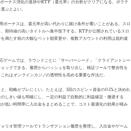
、ボーナス消化の進捗やRTP（還元率）の分析がクリアになる。ボラテ
を選ぶとよい。
専用ボーナスは、還元率が高い代わりに賭け条件が重いことがある。スロ
、期待値の高いタイトルへ集中投下する。RTPが公開されているスロ
件を満たす前の大幅なベット額変更や、複数アカウントの利用は規約違
対応ゲームでは、ラウンドごとに「サーバーシード」「クライアントシー
チェックできる。履歴からハッシュを取り出し、検証ツールで整合性を
。これは
オンラインカジノ
の透明性を高める重要な作法だ。
と、戦略がブレにくい。たとえば、1回のスピン＝資金の0.1%と決めれ
金のしきい値も明確にし、一定の利益で自動的に利益確定・撤退する
雑が低い時間帯に入出金をまとめることで、コスト最適化の効果が積み
フォリオ管理ツールでトランザクション履歴を整理し、入出金やゲーム