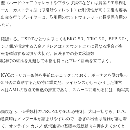
ィ型（ハードウェアウォレットやブラウザ拡張など）は資産の主導権を
。一方、カストディ型（取引所ウォレット）は利便性が高く回復も容易
入出金を行うプレイヤーは、取引用のホットウォレットと長期保有用の
したい。
する。USDTひとつを取ってもERC-20、TRC-20、BEP-20な
カジノ側が指定する入金アドレスはアカウントごとに異なる場合が多
情報を確認する習慣が大切だ。反映までの必要承認数
ため、混雑時の遅延を見越して余裕を持ったプレイ計画を立てよう。
KYCのトリガー条件を事前にチェックしておく。ボーナスを受け取っ
s）は、出金可否に直結するため特に重要だ。ライセンスがしっかりした運営
これはAMLの観点で当然の措置であり、スムーズに進めるには、顔写真
度なら、低手数料のTRC-20やSOLが有利。大口一括なら、BTC
場急変時はメンプールが詰まりやすいので、急ぎの出金は混雑が落ち着
して、
オンライン カジノ 仮想通貨
の基礎や最新動向を押さえておくと、