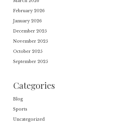
March 2026
February 2026
January 2026
December 2025
November 2025
October 2025
September 2025
Categories
Blog
Sports
Uncategorized