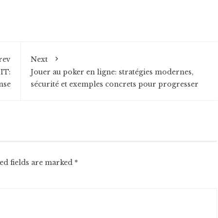
rev
Next
IT:
Jouer au poker en ligne: stratégies modernes,
nse
sécurité et exemples concrets pour progresser
ed fields are marked
*