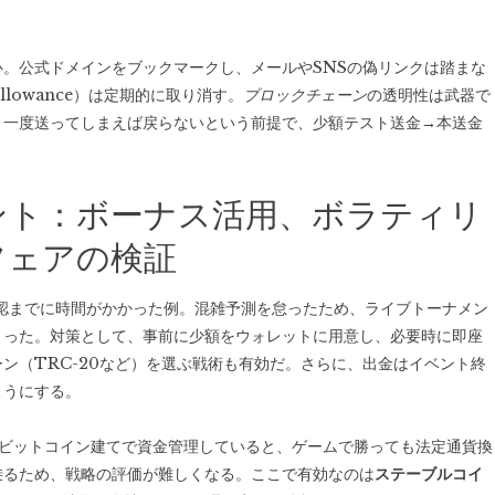
。公式ドメインをブックマークし、メールやSNSの偽リンクは踏まな
lowance）は定期的に取り消す。
ブロックチェーン
の透明性は武器で
。一度送ってしまえば戻らないという前提で、少額テスト送金→本送金
ント：ボーナス活用、ボラティリ
フェアの検証
承認までに時間がかかった例。混雑予測を怠ったため、ライブトーナメン
まった。対策として、事前に少額をウォレットに用意し、必要時に即座
ン（TRC-20など）を選ぶ戦術も有効だ。さらに、出金はイベント終
ようにする。
、ビットコイン建てで資金管理していると、ゲームで勝っても法定通貨換
乗るため、戦略の評価が難しくなる。ここで有効なのは
ステーブルコイ