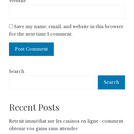
Website
Save my name, email, and website in this browser
for the next time I comment.
Search
Search
Recent Posts
Retrait immédiat sur les casinos en ligne : comment
obtenir vos gains sans attendre