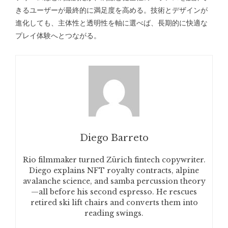
きるユーザーが最終的に満足度を高める。技術とデザインが
進化しても、主体性と透明性を軸に選べば、長期的に快適な
プレイ体験へとつながる。
Diego Barreto
Rio filmmaker turned Zürich fintech copywriter.
Diego explains NFT royalty contracts, alpine
avalanche science, and samba percussion theory
—all before his second espresso. He rescues
retired ski lift chairs and converts them into
reading swings.