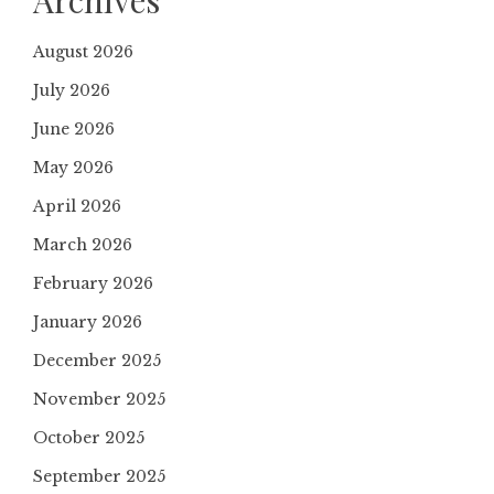
Archives
August 2026
July 2026
June 2026
May 2026
April 2026
March 2026
February 2026
January 2026
December 2025
November 2025
October 2025
September 2025