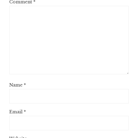
Comment
*
Name
*
Email
*