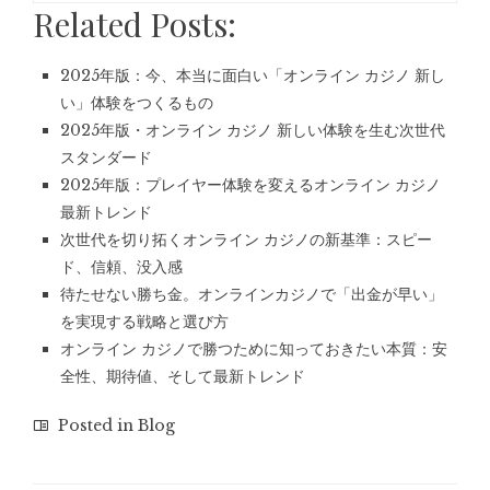
Related Posts:
2025年版：今、本当に面白い「オンライン カジノ 新し
い」体験をつくるもの
2025年版・オンライン カジノ 新しい体験を生む次世代
スタンダード
2025年版：プレイヤー体験を変えるオンライン カジノ
最新トレンド
次世代を切り拓くオンライン カジノの新基準：スピー
ド、信頼、没入感
待たせない勝ち金。オンラインカジノで「出金が早い」
を実現する戦略と選び方
オンライン カジノで勝つために知っておきたい本質：安
全性、期待値、そして最新トレンド
Posted in
Blog