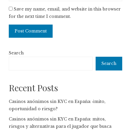
Save my name, email, and website in this browser
for the next time I comment.
Search
Search
Recent Posts
Casinos anónimos sin KYC en España: ¿mito,
oportunidad o riesgo?
Casinos anónimos sin KYC en España: mitos,
riesgos y alternativas para el jugador que busca