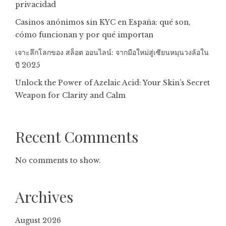
privacidad
Casinos anónimos sin KYC en España: qué son,
cómo funcionan y por qué importan
เจาะลึกโลกของ สล็อต ออนไลน์: จากมือใหม่สู่เซียนหมุนวงล้อใน
ปี 2025
Unlock the Power of Azelaic Acid: Your Skin’s Secret
Weapon for Clarity and Calm
Recent Comments
No comments to show.
Archives
August 2026