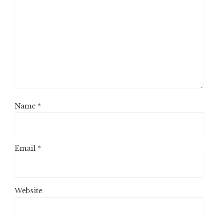
Name
*
Email
*
Website