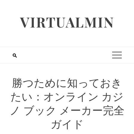
Skip
to
VIRTUALMIN
content
勝つために知っておき
たい：オンライン カジ
ノ ブック メーカー完全
ガイド