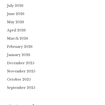
July 2026
June 2026
May 2026
April 2026
March 2026
February 2026
January 2026
December 2025
November 2025
October 2025
September 2025