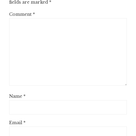
fields are marked
*
Comment
*
Name
*
Email
*