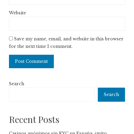
Website
Save my name, email, and website in this browser
for the next time I comment.
Search
Search
Recent Posts
Casinos anónimos sin KYC en España: ¿mito,