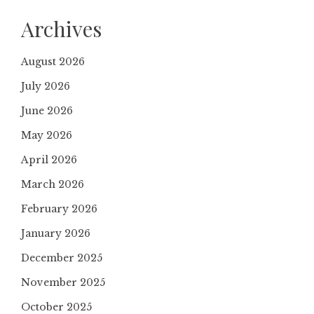
Archives
August 2026
July 2026
June 2026
May 2026
April 2026
March 2026
February 2026
January 2026
December 2025
November 2025
October 2025