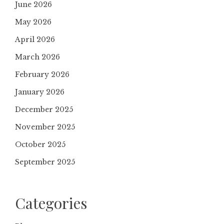
June 2026
May 2026
April 2026
March 2026
February 2026
January 2026
December 2025
November 2025
October 2025
September 2025
Categories