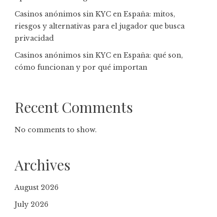
Casinos anónimos sin KYC en España: mitos,
riesgos y alternativas para el jugador que busca
privacidad
Casinos anónimos sin KYC en España: qué son,
cómo funcionan y por qué importan
Recent Comments
No comments to show.
Archives
August 2026
July 2026