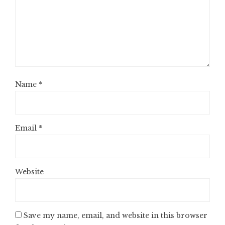
Name
*
Email
*
Website
Save my name, email, and website in this browser