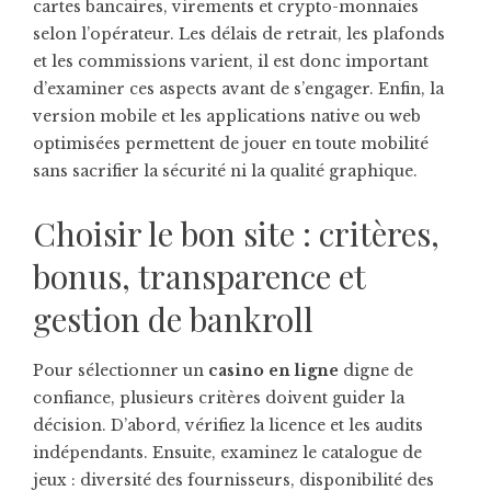
cartes bancaires, virements et crypto-monnaies
selon l’opérateur. Les délais de retrait, les plafonds
et les commissions varient, il est donc important
d’examiner ces aspects avant de s’engager. Enfin, la
version mobile et les applications native ou web
optimisées permettent de jouer en toute mobilité
sans sacrifier la sécurité ni la qualité graphique.
Choisir le bon site : critères,
bonus, transparence et
gestion de bankroll
Pour sélectionner un
casino en ligne
digne de
confiance, plusieurs critères doivent guider la
décision. D’abord, vérifiez la licence et les audits
indépendants. Ensuite, examinez le catalogue de
jeux : diversité des fournisseurs, disponibilité des