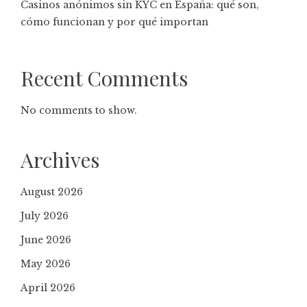
Casinos anónimos sin KYC en España: qué son,
cómo funcionan y por qué importan
Recent Comments
No comments to show.
Archives
August 2026
July 2026
June 2026
May 2026
April 2026