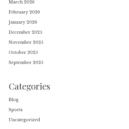
March 2026
February 2026
January 2026
December 2025
November 2025
October 2025
September 2025
Categories
Blog
Sports
Uncategorized