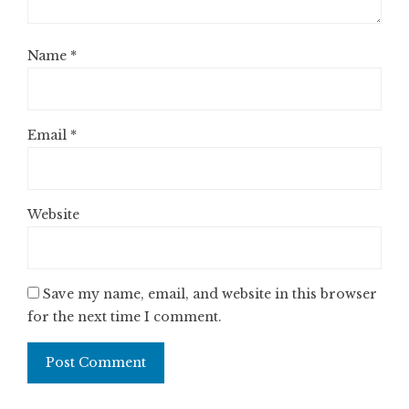
Name
*
Email
*
Website
Save my name, email, and website in this browser
for the next time I comment.