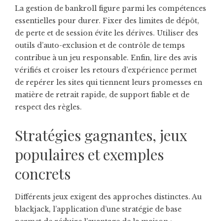
La gestion de bankroll figure parmi les compétences
essentielles pour durer. Fixer des limites de dépôt,
de perte et de session évite les dérives. Utiliser des
outils d’auto-exclusion et de contrôle de temps
contribue à un jeu responsable. Enfin, lire des avis
vérifiés et croiser les retours d’expérience permet
de repérer les sites qui tiennent leurs promesses en
matière de retrait rapide, de support fiable et de
respect des règles.
Stratégies gagnantes, jeux
populaires et exemples
concrets
Différents jeux exigent des approches distinctes. Au
blackjack, l’application d’une stratégie de base