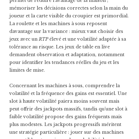
permet de réduire l’avantage de la maison ;
mémoriser les décisions correctes selon la main du
joueur et la carte visible du croupier est primordial.
La roulette et les machines à sous reposent
davantage sur la variance : mieux vaut choisir des
jeux avec un
RTP
élevé et une volatilité adaptée à sa
tolérance au risque. Les jeux de table en live
demandent observation et adaptation, notamment
pour identifier les tendances réelles du jeu et les
limites de mise.
Concernant les machines à sous, comprendre la
volatilité et la fréquence des gains est essentiel. Une
slot à haute volatilité paiera moins souvent mais
peut offrir des jackpots massifs, tandis qu’une slot à
faible volatilité propose des gains fréquents mais
plus modestes. Les jackpots progressifs méritent
une stratégie particulière : jouer sur des machines