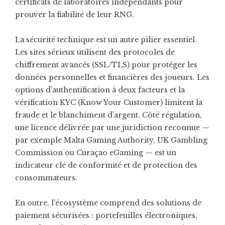
certificats de laboratoires indépendants pour
prouver la fiabilité de leur RNG.
La sécurité technique est un autre pilier essentiel.
Les sites sérieux utilisent des protocoles de
chiffrement avancés (SSL/TLS) pour protéger les
données personnelles et financières des joueurs. Les
options d’authentification à deux facteurs et la
vérification KYC (Know Your Customer) limitent la
fraude et le blanchiment d’argent. Côté régulation,
une licence délivrée par une juridiction reconnue —
par exemple Malta Gaming Authority, UK Gambling
Commission ou Curaçao eGaming — est un
indicateur clé de conformité et de protection des
consommateurs.
En outre, l’écosystème comprend des solutions de
paiement sécurisées : portefeuilles électroniques,