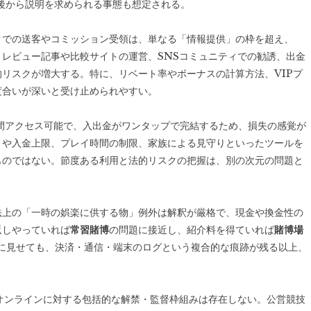
、後から説明を求められる事態も想定される。
クでの送客やコミッション受領は、単なる「情報提供」の枠を超え、
レビュー記事や比較サイトの運営、SNSコミュニティでの勧誘、出金
リスクが増大する。特に、リベート率やボーナスの計算方法、VIPプ
度合いが深いと受け止められやすい。
間アクセス可能で、入出金がワンタップで完結するため、損失の感覚が
）や入金上限、プレイ時間の制限、家族による見守りといったツールを
ものではない。節度ある利用と法的リスクの把握は、別の次元の問題と
法上の「一時の娯楽に供する物」例外は解釈が厳格で、現金や換金性の
返しやっていれば
常習賭博
の問題に接近し、紹介料を得ていれば
賭博場
に見せても、決済・通信・端末のログという複合的な痕跡が残る以上、
オンラインに対する包括的な解禁・監督枠組みは存在しない。公営競技