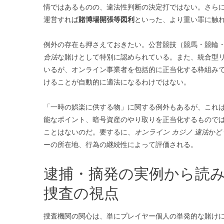
情ではあるものの、違法性判断の決定打ではない。さら
運営すれば
賭博場開張等図利
といった、より重い罪に触
例外の存在も押さえておきたい。公営競技（競馬・競輪
合法
な賭けとして特別に認められている。また、統合型リ
いるが、オンライン事業者を包括的に正当化する枠組み
けることが自動的に適法になるわけではない。
「一時の娯楽に供する物」に関する例外もあるが、これ
能なポイント、暗号資産のやり取りを正当化するもので
ことはないのだ。要するに、
オンライン カジノ 違法
かど
ーの所在地、行為の継続性によって評価される。
逮捕・摘発の実例から読
捜査の視点
捜査機関の関心は、単にプレイヤー個人の単発的な賭け