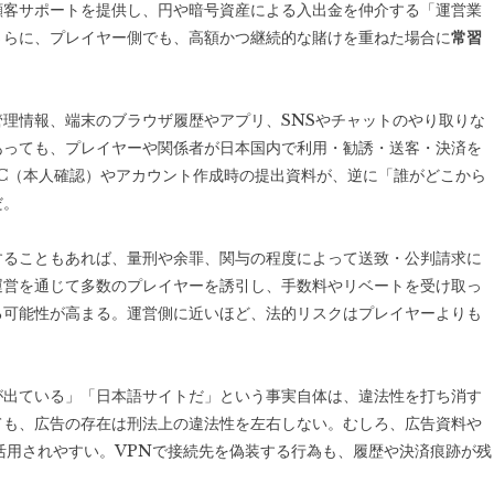
顧客サポートを提供し、円や暗号資産による入出金を仲介する「運営業
さらに、プレイヤー側でも、高額かつ継続的な賭けを重ねた場合に
常習
理情報、端末のブラウザ履歴やアプリ、SNSやチャットのやり取りな
あっても、プレイヤーや関係者が日本国内で利用・勧誘・送客・決済を
C（本人確認）やアカウント作成時の提出資料が、逆に「誰がどこから
だ。
することもあれば、量刑や余罪、関与の程度によって送致・公判請求に
運営を通じて多数のプレイヤーを誘引し、手数料やリベートを受け取っ
る可能性が高まる。運営側に近いほど、法的リスクはプレイヤーよりも
が出ている」「日本語サイトだ」という事実自体は、違法性を打ち消す
ても、広告の存在は刑法上の違法性を左右しない。むしろ、広告資料や
活用されやすい。VPNで接続先を偽装する行為も、履歴や決済痕跡が残
。