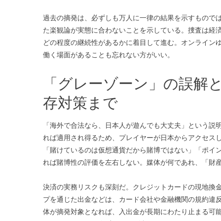
過去の摘発は、必ずしも万人に一律の結果を示すもので
た楽観論が実態に合わないことを示している。捜査は経
どの程度の継続性があるかに着目して進む。オンライン
働く場面があることも忘れない方がいい。
「グレーゾーン」の誤解
存対策まで
「海外で合法なら、日本人が遊んでも大丈夫」という説
れば適用され得るため、プレイヤーが日本からアクセス
「賭けているのは仮想通貨だから賭博ではない」「ポイ
れば賭博性の評価を左右しない。媒体が何であれ、「財
決済の実務リスクも深刻だ。クレジットカードの現地換
プを通じた出金などは、カード会社や金融機関の規約違
体が摘発対象となれば、入出金が長期にわたり止まる可能