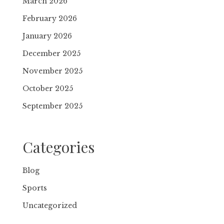
March 2026
February 2026
January 2026
December 2025
November 2025
October 2025
September 2025
Categories
Blog
Sports
Uncategorized