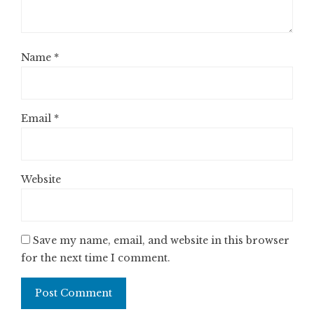
Name
*
Email
*
Website
Save my name, email, and website in this browser
for the next time I comment.