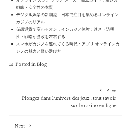
オンライン カジノ ブック メーカー徹底ガイド：選び方・
戦略・安全性の本質
デジタル娯楽の新潮流：日本で注目を集めるオンライン
カジノのリアル
仮想通貨で変わるオンラインカジノ体験：速さ・透明
性・戦略が勝敗を左右する
スマホがカジノを連れてくる時代：アプリ オンラインカ
ジノの魅力と賢い選び方
Posted in
Blog
Prev
Plongez dans l’univers des jeux : tout savoir
sur le casino en ligne
Next