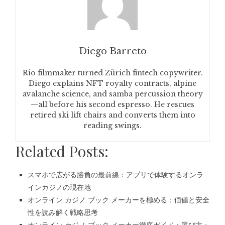
Diego Barreto
Rio filmmaker turned Zürich fintech copywriter.
Diego explains NFT royalty contracts, alpine
avalanche science, and samba percussion theory
—all before his second espresso. He rescues
retired ski lift chairs and converts them into
reading swings.
Related Posts:
スマホで広がる勝負の最前線：アプリで体験するオンラ
インカジノの現在地
オンライン カジノ ブック メーカーを極める：価値と安全
性を読み解く戦略思考