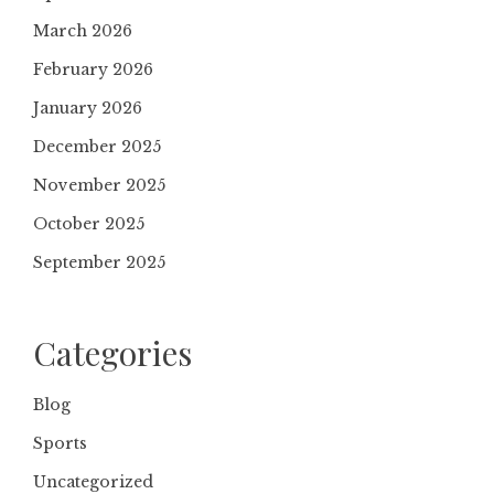
March 2026
February 2026
January 2026
December 2025
November 2025
October 2025
September 2025
Categories
Blog
Sports
Uncategorized