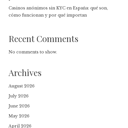
Casinos anónimos sin KYC en España: qué son,
cómo funcionan y por qué importan
Recent Comments
No comments to show.
Archives
August 2026
July 2026
June 2026
May 2026
April 2026