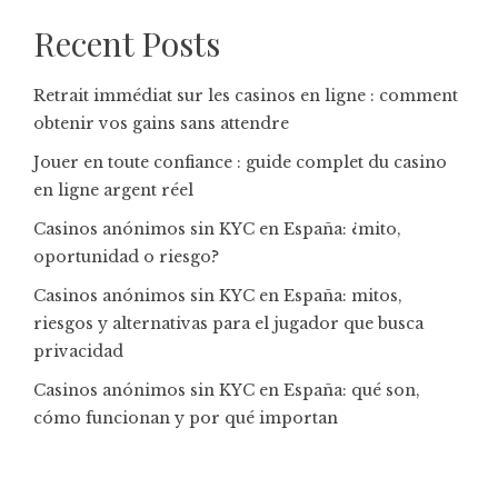
Recent Posts
Retrait immédiat sur les casinos en ligne : comment
obtenir vos gains sans attendre
Jouer en toute confiance : guide complet du casino
en ligne argent réel
Casinos anónimos sin KYC en España: ¿mito,
oportunidad o riesgo?
Casinos anónimos sin KYC en España: mitos,
riesgos y alternativas para el jugador que busca
privacidad
Casinos anónimos sin KYC en España: qué son,
cómo funcionan y por qué importan