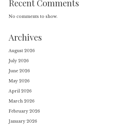
Recent Comments
No comments to show.
Archives
August 2026
July 2026
June 2026
May 2026
April 2026
March 2026
February 2026
January 2026