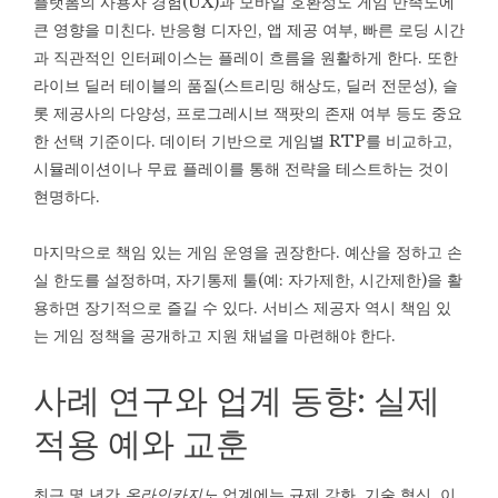
플랫폼의 사용자 경험(UX)과 모바일 호환성도 게임 만족도에
큰 영향을 미친다. 반응형 디자인, 앱 제공 여부, 빠른 로딩 시간
과 직관적인 인터페이스는 플레이 흐름을 원활하게 한다. 또한
라이브 딜러 테이블의 품질(스트리밍 해상도, 딜러 전문성), 슬
롯 제공사의 다양성, 프로그레시브 잭팟의 존재 여부 등도 중요
한 선택 기준이다. 데이터 기반으로 게임별 RTP를 비교하고,
시뮬레이션이나 무료 플레이를 통해 전략을 테스트하는 것이
현명하다.
마지막으로 책임 있는 게임 운영을 권장한다. 예산을 정하고 손
실 한도를 설정하며, 자기통제 툴(예: 자가제한, 시간제한)을 활
용하면 장기적으로 즐길 수 있다. 서비스 제공자 역시 책임 있
는 게임 정책을 공개하고 지원 채널을 마련해야 한다.
사례 연구와 업계 동향: 실제
적용 예와 교훈
최근 몇 년간
온라인카지노
업계에는 규제 강화, 기술 혁신, 이