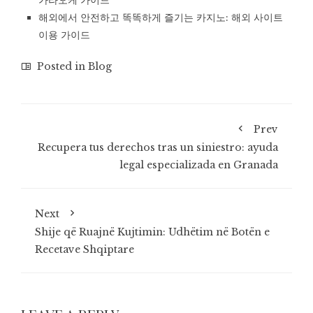
가라오케 가이드
해외에서 안전하고 똑똑하게 즐기는 카지노: 해외 사이트
이용 가이드
Posted in
Blog
Prev
Recupera tus derechos tras un siniestro: ayuda
legal especializada en Granada
Next
Shije që Ruajnë Kujtimin: Udhëtim në Botën e
Recetave Shqiptare