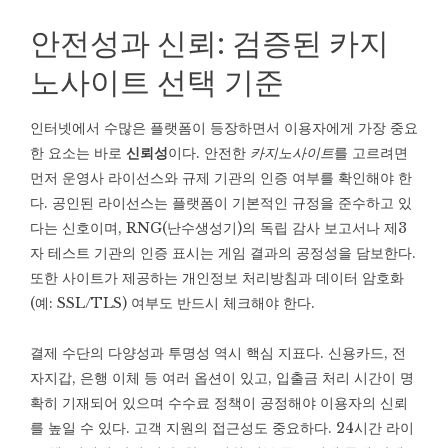
안전성과 신뢰: 검증된 카지
노사이트 선택 기준
인터넷에서 수많은 플랫폼이 등장하면서 이용자에게 가장 중요
한 요소는 바로
신뢰성
이다. 안전한
카지노사이트
를 고르려면
먼저 운영사 라이선스와 규제 기관의 인증 여부를 확인해야 한
다. 공인된 라이선스는 플랫폼이 기본적인 규정을 준수하고 있
다는 신호이며, RNG(난수생성기)의 독립 감사 보고서나 제3
자 테스트 기관의 인증 표시는 게임 결과의 공정성을 담보한다.
또한 사이트가 제공하는 개인정보 처리방침과 데이터 암호화
(예: SSL/TLS) 여부도 반드시 체크해야 한다.
결제 수단의 다양성과 투명성 역시 핵심 지표다. 신용카드, 전
자지갑, 은행 이체 등 여러 옵션이 있고, 입출금 처리 시간이 명
확히 기재되어 있으며 수수료 정책이 공정해야 이용자의 신뢰
를 높일 수 있다. 고객 지원의 접근성도 중요하다. 24시간 라이