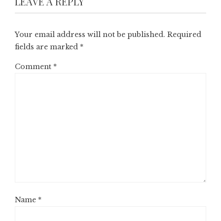
LEAVE A REPLY
Your email address will not be published.
Required
fields are marked
*
Comment
*
Name
*