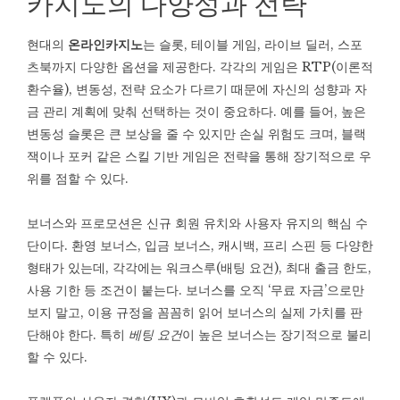
카지노의 다양성과 전략
현대의
온라인카지노
는 슬롯, 테이블 게임, 라이브 딜러, 스포
츠북까지 다양한 옵션을 제공한다. 각각의 게임은 RTP(이론적
환수율), 변동성, 전략 요소가 다르기 때문에 자신의 성향과 자
금 관리 계획에 맞춰 선택하는 것이 중요하다. 예를 들어, 높은
변동성 슬롯은 큰 보상을 줄 수 있지만 손실 위험도 크며, 블랙
잭이나 포커 같은 스킬 기반 게임은 전략을 통해 장기적으로 우
위를 점할 수 있다.
보너스와 프로모션은 신규 회원 유치와 사용자 유지의 핵심 수
단이다. 환영 보너스, 입금 보너스, 캐시백, 프리 스핀 등 다양한
형태가 있는데, 각각에는 워크스루(배팅 요건), 최대 출금 한도,
사용 기한 등 조건이 붙는다. 보너스를 오직 ‘무료 자금’으로만
보지 말고, 이용 규정을 꼼꼼히 읽어 보너스의 실제 가치를 판
단해야 한다. 특히
베팅 요건
이 높은 보너스는 장기적으로 불리
할 수 있다.