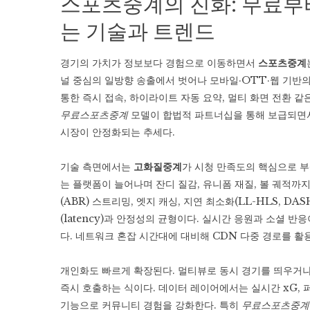
스포츠중계의 진화: 무료부
는 기술과 트렌드
경기의 가치가 정보보다 경험으로 이동하면서
스포츠중계
널 중심의 일방향 송출에서 벗어나 모바일·OTT·웹 기반
통한 즉시 접속, 하이라이트 자동 요약, 멀티 화면 전환 
무료스포츠중계
모델이 합법적 파트너십을 통해 보급되면서
시장이 안정화되는 추세다.
기술 측면에서는
고화질중계
가 시청 만족도의 핵심으로 부상했
는 플랫폼이 늘어나며 잔디 질감, 유니폼 재질, 볼 궤적
(ABR) 스트리밍, 엣지 캐싱, 지연 최소화(LL-HLS, D
(latency)과 안정성의 균형이다. 실시간 응원과 소셜 
다. 네트워크 혼잡 시간대에 대비해 CDN 다중 경로를 활
개인화도 빠르게 확장된다. 멀티뷰로 동시 경기를 띄우거나
즉시 호출하는 식이다. 데이터 레이어에서는 실시간 xG, 
기능으로 커뮤니티 경험을 강화한다. 특히
무료스포츠중계