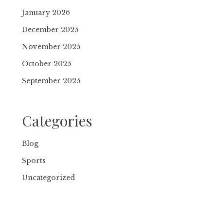
January 2026
December 2025
November 2025
October 2025
September 2025
Categories
Blog
Sports
Uncategorized