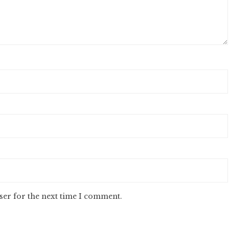
ser for the next time I comment.