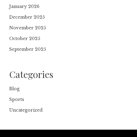
January 2026
December 2025
November 2025
October 2025
September 2025
Categories
Blog
Sports
Uncategorized