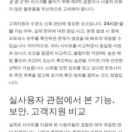
공 중 도주) 리스크
를 줄이기 위해 제3자 검증이나 사용자 리뷰
가 많은 플랫폼을 우선적으로 고려해야 합니다.
고객지원의 수준도 신뢰 판단에 중요한 요소입니다.
24시간 상
담
가능 여부, 실제 문의에 대한 응답 시간, 분쟁 발생 시 중재
프로세스 유무를 확인하면 문제가 생겼을 때 빠르게 대응할 수
있습니다. 마지막으로, 여러 사이트를 비교하면서 동일한 이벤
트·보너스 조건을 꼼꼼히 비교하고, 불합리한 약관(예: 높은 배
팅 롤오버 조건)이 있는지 확인하는 습관을 가지면 더욱 안전한
선택이 가능합니다. 신뢰할 만한 정보를 얻고 싶다면
토토사이
트 추천
목록을 참고해 초기에 확인 범위를 좁히는 것도 방법입
니다.
실사용자 관점에서 본 기능,
보안, 고객지원 비교
실제로 사이트를 이용해 본 사용자들의 경험은 매우 유용한 판