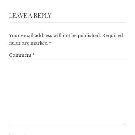
LEAVE A REPLY
Your email address will not be published.
Required
fields are marked
*
Comment
*