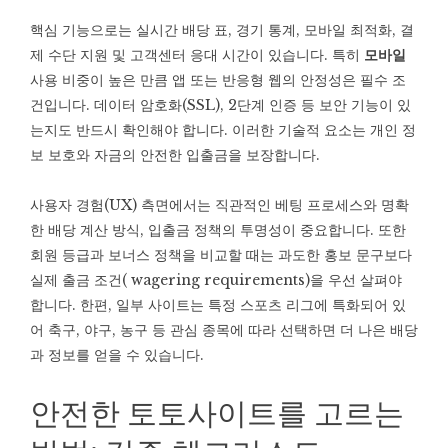
핵심 기능으로는 실시간 배당 표, 경기 통계, 모바일 최적화, 결
제 수단 지원 및 고객센터 응대 시간이 있습니다. 특히
모바일
사용 비중이 높은 만큼 앱 또는 반응형 웹의 안정성은 필수 조
건입니다. 데이터 암호화(SSL), 2단계 인증 등 보안 기능이 있
는지도 반드시 확인해야 합니다. 이러한 기술적 요소는 개인 정
보 보호와 자금의 안전한 입출금을 보장합니다.
사용자 경험(UX) 측면에서는 직관적인 베팅 프로세스와 명확
한 배당 계산 방식, 입출금 정책의 투명성이 중요합니다. 또한
회원 등급과 보너스 정책을 비교할 때는 과도한 홍보 문구보다
실제 출금 조건( wagering requirements)을 우선 살펴야
합니다. 한편, 일부 사이트는 특정 스포츠 리그에 특화되어 있
어 축구, 야구, 농구 등 관심 종목에 따라 선택하면 더 나은 배당
과 정보를 얻을 수 있습니다.
안전한 토토사이트를 고르는