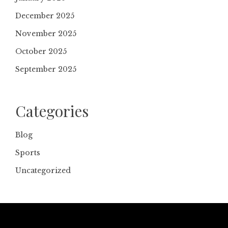
December 2025
November 2025
October 2025
September 2025
Categories
Blog
Sports
Uncategorized