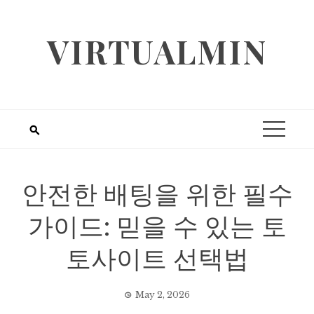
Skip
to
VIRTUALMIN
content
안전한 배팅을 위한 필수
가이드: 믿을 수 있는 토
토사이트 선택법
May 2, 2026