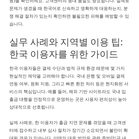
등)을 확인하세요. 고객센터의 응대 품질도 중요합니다. 실제로
문제가 생겼을 때 한국어로 신속하고 명확하게 대응하는지, 분
쟁 해결 절차가 있는지 확인하면 불필요한 피해를 예방할 수 있
습니다.
실무 사례와 지역별 이용 팁:
한국 이용자를 위한 가이드
한국 이용자들은 결제 수단과 법적 규제 환경 때문에 몇 가지
현실적인 제약을 고려해야 합니다. 국내 은행 및 모바일 결제
연동 여부, 원화 지원, 그리고 빠른 환전 처리 등은 현지화된 서
비스의 핵심입니다. 예를 들어, 해외 기반 사이트라도 국내 입
출금 대행을 안정적으로 운영하는 곳은 사용자 편의성이 높아
상대적으로 선호됩니다.
실제 사례로, 한 이용자가 출금 지연 문제를 겪었을 때 고객센
터에 접수하고 내부 심사 절차가 장기간 소요되면서 불만이 확
대된 경우가 있습니다. 이때의 대응 방안은 관련 증빙(입금 내