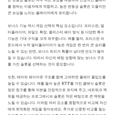
은 변동성 슬롯은 자주 작은 보상을 제공하여 안정적인 플레이
를 원하는 이용자에게 적합하고, 높은 변동성 슬롯은 드물지만
큰 보상을 노리는 플레이어에게 유리합니다.
보너스 기능 역시 게임 선택의 핵심 요소입니다. 프리스핀, 멀
티플라이어, 와일드 확장, 클러스터 페이 방식 등 다양한 특수
기능은 기대 수익을 크게 좌우합니다. 예를 들어, 프리스핀 라
운드에서 누적 멀티플라이어가 높은 게임은 한 번의 큰 승리를
노릴 수 있는 반면, 보너스 트리거 확률이 낮다면 빈도가 떨어
질 수 있습니다. 따라서 자신의 베팅 성향에 맞는 보너스 구조
를 가진 슬롯을 선택하는 것이 중요합니다.
또한, 테마와 페이아웃 구조를 함께 고려하면 플레이 몰입도를
높일 수 있습니다. 예를 들어 높은 RTP를 가진 클래식 슬롯은
잦은 청구를 통해 자본을 안정적으로 유지해 주고, 네트워크 잭
팟을 제공하는 프로그레시브 슬롯은 작은 베팅으로 큰 잭팟을
노릴 수 있습니다. 이처럼 여러 요소를 종합적으로 비교해 자신
에게 최적화된 게임을 찾아보세요. 추가로 신중한 비교를 돕는