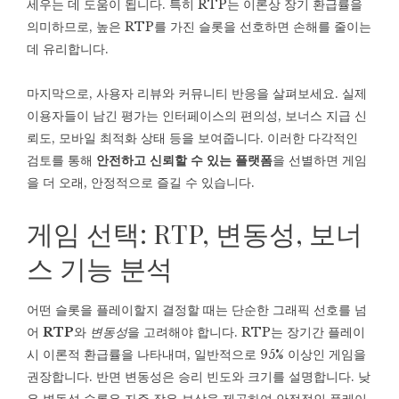
세우는 데 도움이 됩니다. 특히 RTP는 이론상 장기 환급률을
의미하므로, 높은 RTP를 가진 슬롯을 선호하면 손해를 줄이는
데 유리합니다.
마지막으로, 사용자 리뷰와 커뮤니티 반응을 살펴보세요. 실제
이용자들이 남긴 평가는 인터페이스의 편의성, 보너스 지급 신
뢰도, 모바일 최적화 상태 등을 보여줍니다. 이러한 다각적인
검토를 통해
안전하고 신뢰할 수 있는 플랫폼
을 선별하면 게임
을 더 오래, 안정적으로 즐길 수 있습니다.
게임 선택: RTP, 변동성, 보너
스 기능 분석
어떤 슬롯을 플레이할지 결정할 때는 단순한 그래픽 선호를 넘
어
RTP
와
변동성
을 고려해야 합니다. RTP는 장기간 플레이
시 이론적 환급률을 나타내며, 일반적으로 95% 이상인 게임을
권장합니다. 반면 변동성은 승리 빈도와 크기를 설명합니다. 낮