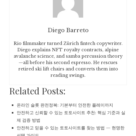
Diego Barreto
Rio filmmaker turned Zürich fintech copywriter.
Diego explains NFT royalty contracts, alpine
avalanche science, and samba percussion theory
—all before his second espresso. He rescues
retired ski lift chairs and converts them into
reading swings.
Related Posts:
온라인 슬롯 완전정복: 기본부터 안전한 플레이까지
안전하고 신뢰할 수 있는 토토사이트 추천: 핵심 기준과 실
제 검증 방법
안전하고 믿을 수 있는 토토사이트를 찾는 방법 — 현명한
선택 가이드