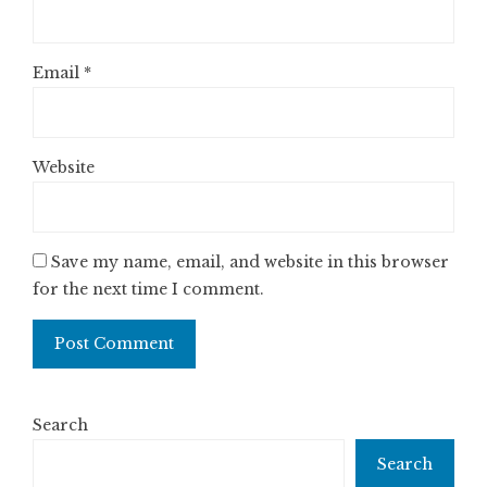
Email
*
Website
Save my name, email, and website in this browser
for the next time I comment.
Search
Search