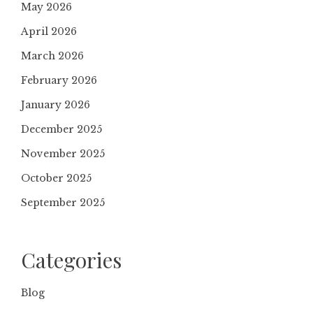
May 2026
April 2026
March 2026
February 2026
January 2026
December 2025
November 2025
October 2025
September 2025
Categories
Blog