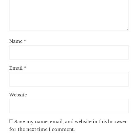
Name
*
Email
*
Website
Save my name, email, and website in this browser
for the next time I comment.