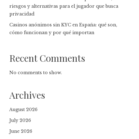
riesgos y alternativas para el jugador que busca
privacidad
Casinos anónimos sin KYC en España: qué son,
cómo funcionan y por qué importan
Recent Comments
No comments to show.
Archives
August 2026
July 2026
June 2026