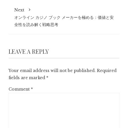
Next
オンライン カジノ ブック メーカーを極める：価値と安
全性を読み解く戦略思考
LEAVE A REPLY
Your email address will not be published.
Required
fields are marked
*
Comment
*