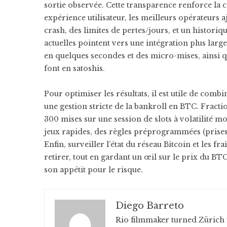
sortie observée. Cette transparence renforce la c
expérience utilisateur, les meilleurs opérateurs
crash, des limites de pertes/jours, et un histori
actuelles pointent vers une intégration plus larg
en quelques secondes et des micro-mises, ainsi q
font en satoshis.
Pour optimiser les résultats, il est utile de com
une gestion stricte de la bankroll en BTC. Fract
300 mises sur une session de slots à volatilité m
jeux rapides, des règles préprogrammées (prises 
Enfin, surveiller l’état du réseau Bitcoin et les
retirer, tout en gardant un œil sur le prix du BTC
son appétit pour le risque.
Diego Barreto
Rio filmmaker turned Zürich 