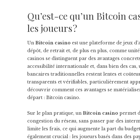
Qu’est-ce qu’un Bitcoin cas
les joueurs ?
Un
Bitcoin casino
est une plateforme de jeux d’a
dépôt, de retrait et, de plus en plus, comme unit
casinos se distinguent par des avantages concrets 
accessibilité internationale et, dans bien des cas
bancaires traditionnelles restent lentes et coûteus
transparents et vérifiables, particulièrement appr
découvrir comment ces avantages se matérialisen
départ :
Bitcoin casino
.
Sur le plan pratique, un
Bitcoin casino
permet de
congestion du réseau, sans passer par des interméd
limite les frais, ce qui augmente la part du budget
également crucial : les joueurs basés dans des p