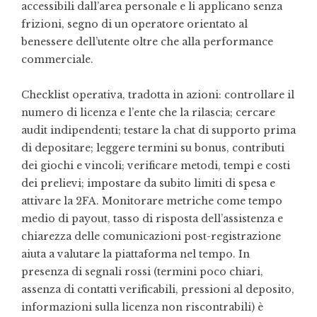
accessibili dall’area personale e li applicano senza
frizioni, segno di un operatore orientato al
benessere dell’utente oltre che alla performance
commerciale.
Checklist operativa, tradotta in azioni: controllare il
numero di licenza e l’ente che la rilascia; cercare
audit indipendenti; testare la chat di supporto prima
di depositare; leggere termini su bonus, contributi
dei giochi e vincoli; verificare metodi, tempi e costi
dei prelievi; impostare da subito limiti di spesa e
attivare la 2FA. Monitorare metriche come tempo
medio di payout, tasso di risposta dell’assistenza e
chiarezza delle comunicazioni post-registrazione
aiuta a valutare la piattaforma nel tempo. In
presenza di segnali rossi (termini poco chiari,
assenza di contatti verificabili, pressioni al deposito,
informazioni sulla licenza non riscontrabili) è