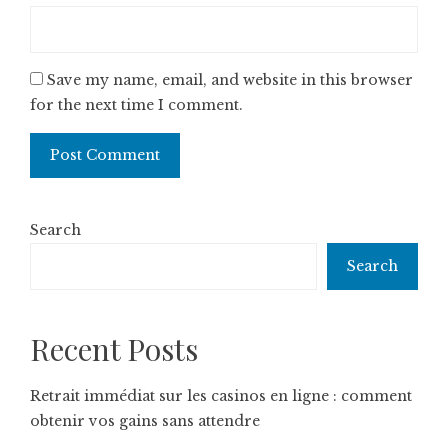
Save my name, email, and website in this browser
for the next time I comment.
Search
Search
Recent Posts
Retrait immédiat sur les casinos en ligne : comment
obtenir vos gains sans attendre