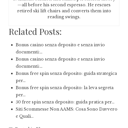
—all before his second espresso. He rescues
retired ski lift chairs and converts them into
reading swings.
Related Posts:
Bonus casino senza deposito e senza invio
documenti:…
Bonus casino senza deposito e senza invio
documenti:…
Bonus free spin senza deposito: guida strategica
per…
Bonus free spin senza deposito: la leva segreta
per…
50 free spin senza deposito: guida pratica per…
Siti Scommesse Non AAMS: Cosa Sono Davvero
e Quali…