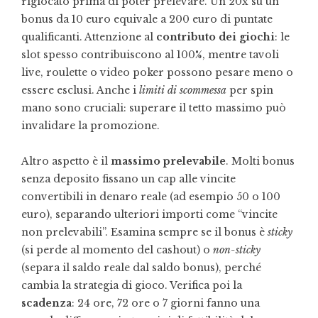
rigiocato prima di poter prelevare. Un 20x su un
bonus da 10 euro equivale a 200 euro di puntate
qualificanti. Attenzione al
contributo dei giochi
: le
slot spesso contribuiscono al 100%, mentre tavoli
live, roulette o video poker possono pesare meno o
essere esclusi. Anche i
limiti di scommessa
per spin
mano sono cruciali: superare il tetto massimo può
invalidare la promozione.
Altro aspetto è il
massimo prelevabile
. Molti bonus
senza deposito fissano un cap alle vincite
convertibili in denaro reale (ad esempio 50 o 100
euro), separando ulteriori importi come “vincite
non prelevabili”. Esamina sempre se il bonus è
sticky
(si perde al momento del cashout) o
non-sticky
(separa il saldo reale dal saldo bonus), perché
cambia la strategia di gioco. Verifica poi la
scadenza
: 24 ore, 72 ore o 7 giorni fanno una