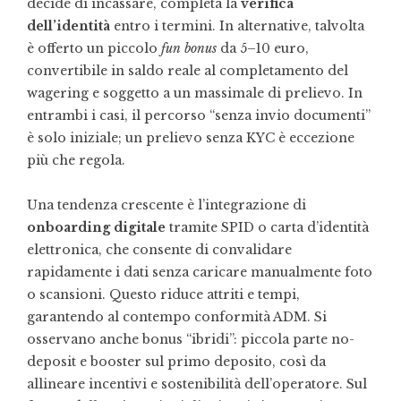
decide di incassare, completa la
verifica
dell’identità
entro i termini. In alternative, talvolta
è offerto un piccolo
fun bonus
da 5–10 euro,
convertibile in saldo reale al completamento del
wagering e soggetto a un massimale di prelievo. In
entrambi i casi, il percorso “senza invio documenti”
è solo iniziale; un prelievo senza KYC è eccezione
più che regola.
Una tendenza crescente è l’integrazione di
onboarding digitale
tramite SPID o carta d’identità
elettronica, che consente di convalidare
rapidamente i dati senza caricare manualmente foto
o scansioni. Questo riduce attriti e tempi,
garantendo al contempo conformità ADM. Si
osservano anche bonus “ibridi”: piccola parte no-
deposit e booster sul primo deposito, così da
allineare incentivi e sostenibilità dell’operatore. Sul