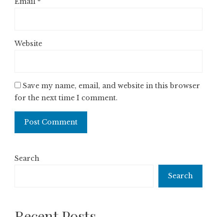
Email
*
Website
Save my name, email, and website in this browser
for the next time I comment.
Search
Search
Recent Posts