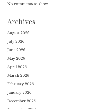
No comments to show.
Archives
August 2026
July 2026
June 2026
May 2026
April 2026
March 2026
February 2026
January 2026
December 2025