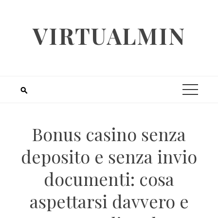
Skip
to
VIRTUALMIN
content
Bonus casino senza
deposito e senza invio
documenti: cosa
aspettarsi davvero e