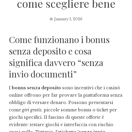
come scegliere bene
January 1, 2026
Come funzionano i bonus
senza deposito e cosa
significa davvero “senza
invio documenti”
I
bonus senza deposito
sono incentivi che i casinò
online offrono per far provare la piattaforma senza
obbligo di versare denaro. Possono presentarsi
come
giri gratis
, piccole somme bonus o ticket per
giochi specifici. Il fascino di queste offerte è
evidente: testare giochi e interfaccia con rischio