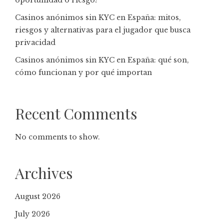
oportunidad o riesgo?
Casinos anónimos sin KYC en España: mitos,
riesgos y alternativas para el jugador que busca
privacidad
Casinos anónimos sin KYC en España: qué son,
cómo funcionan y por qué importan
Recent Comments
No comments to show.
Archives
August 2026
July 2026