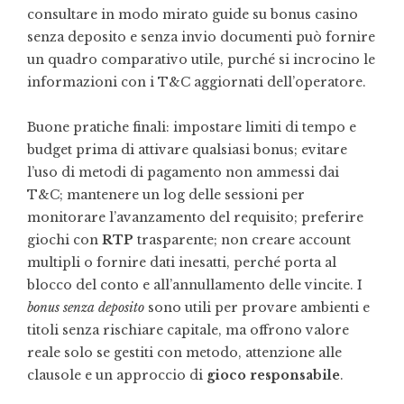
consultare in modo mirato guide su
bonus casino
senza deposito e senza invio documenti
può fornire
un quadro comparativo utile, purché si incrocino le
informazioni con i T&C aggiornati dell’operatore.
Buone pratiche finali: impostare limiti di tempo e
budget prima di attivare qualsiasi bonus; evitare
l’uso di metodi di pagamento non ammessi dai
T&C; mantenere un log delle sessioni per
monitorare l’avanzamento del requisito; preferire
giochi con
RTP
trasparente; non creare account
multipli o fornire dati inesatti, perché porta al
blocco del conto e all’annullamento delle vincite. I
bonus senza deposito
sono utili per provare ambienti e
titoli senza rischiare capitale, ma offrono valore
reale solo se gestiti con metodo, attenzione alle
clausole e un approccio di
gioco responsabile
.