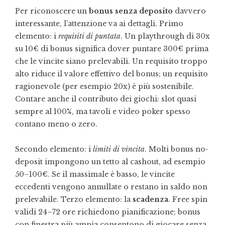
Per riconoscere un
bonus senza deposito
davvero
interessante, l’attenzione va ai dettagli. Primo
elemento: i
requisiti di puntata
. Un playthrough di 30x
su 10€ di bonus significa dover puntare 300€ prima
che le vincite siano prelevabili. Un requisito troppo
alto riduce il valore effettivo del bonus; un requisito
ragionevole (per esempio 20x) è più sostenibile.
Contare anche il contributo dei giochi: slot quasi
sempre al 100%, ma tavoli e video poker spesso
contano meno o zero.
Secondo elemento: i
limiti di vincita
. Molti bonus no-
deposit impongono un tetto al cashout, ad esempio
50–100€. Se il massimale è basso, le vincite
eccedenti vengono annullate o restano in saldo non
prelevabile. Terzo elemento: la
scadenza
. Free spin
validi 24–72 ore richiedono pianificazione; bonus
con finestra più ampia consentono di giocare senza