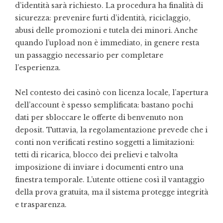
d’identità sarà richiesto. La procedura ha finalità di
sicurezza: prevenire furti d’identità, riciclaggio,
abusi delle promozioni e tutela dei minori. Anche
quando l’upload non è immediato, in genere resta
un passaggio necessario per completare
l’esperienza.
Nel contesto dei casinò con licenza locale, l’apertura
dell’account è spesso semplificata: bastano pochi
dati per sbloccare le offerte di benvenuto non
deposit. Tuttavia, la regolamentazione prevede che i
conti non verificati restino soggetti a limitazioni:
tetti di ricarica, blocco dei prelievi e talvolta
imposizione di inviare i documenti entro una
finestra temporale. L’utente ottiene così il vantaggio
della prova gratuita, ma il sistema protegge integrità
e trasparenza.