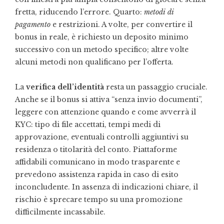
fretta, riducendo l’errore. Quarto:
metodi di
pagamento
e restrizioni. A volte, per convertire il
bonus in reale, è richiesto un deposito minimo
successivo con un metodo specifico; altre volte
alcuni metodi non qualificano per l’offerta.
La
verifica dell’identità
resta un passaggio cruciale.
Anche se il bonus si attiva “senza invio documenti”,
leggere con attenzione quando e come avverrà il
KYC: tipo di file accettati, tempi medi di
approvazione, eventuali controlli aggiuntivi su
residenza o titolarità del conto. Piattaforme
affidabili comunicano in modo trasparente e
prevedono assistenza rapida in caso di esito
inconcludente. In assenza di indicazioni chiare, il
rischio è sprecare tempo su una promozione
difficilmente incassabile.