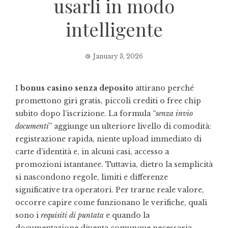
usarli in modo
intelligente
January 3, 2026
I
bonus casino senza deposito
attirano perché
promettono giri gratis, piccoli crediti o free chip
subito dopo l’iscrizione. La formula “
senza invio
documenti
” aggiunge un ulteriore livello di comodità:
registrazione rapida, niente upload immediato di
carte d’identità e, in alcuni casi, accesso a
promozioni istantanee. Tuttavia, dietro la semplicità
si nascondono regole, limiti e differenze
significative tra operatori. Per trarne reale valore,
occorre capire come funzionano le verifiche, quali
sono i
requisiti di puntata
e quando la