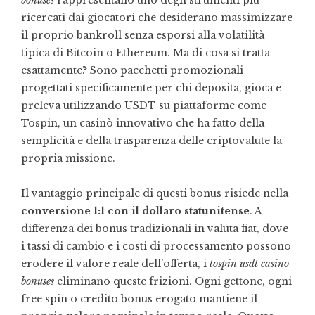
bonuses
rappresentano uno degli strumenti più
ricercati dai giocatori che desiderano massimizzare
il proprio bankroll senza esporsi alla volatilità
tipica di Bitcoin o Ethereum. Ma di cosa si tratta
esattamente? Sono pacchetti promozionali
progettati specificamente per chi deposita, gioca e
preleva utilizzando USDT su piattaforme come
Tospin, un casinò innovativo che ha fatto della
semplicità e della trasparenza delle criptovalute la
propria missione.
Il vantaggio principale di questi bonus risiede nella
conversione 1:1 con il dollaro statunitense
. A
differenza dei bonus tradizionali in valuta fiat, dove
i tassi di cambio e i costi di processamento possono
erodere il valore reale dell’offerta, i
tospin usdt casino
bonuses
eliminano queste frizioni. Ogni gettone, ogni
free spin o credito bonus erogato mantiene il