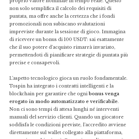
proprio valore nominale in tempo reale. Questo
non solo semplifica il calcolo dei requisiti di
puntata, ma offre anche la certezza che i fondi
promozionali non subiscano svalutazioni
impreviste durante la sessione di gioco. Immagina
di ricevere un bonus di 100 USDT: sai esattamente
che il suo potere d’acquisto rimarrà invariato,
permettendoti di pianificare strategie di puntata più
precise e consapevoli.
L’aspetto tecnologico gioca un ruolo fondamentale.
Tospin ha integrato i contratti intelligenti e la
blockchain per garantire che ogni
bonus venga
erogato in modo automatizzato e verificabile
.
Non ci sono tempi di attesa lunghi né interventi
manuali del servizio clienti. Quando un giocatore
soddisfa le condizioni previste, l’accredito avviene
direttamente sul wallet collegato alla piattaforma,