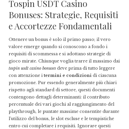
Tospin USDT Casino
Bonuses: Strategie, Requisiti
e Accortezze Fondamentali
Ottenere un bonus è solo il primo passo; il vero
valore emerge quando si conoscono a fondo i
requisiti di scommessa e si adottano strategie di
gioco mirate. Chiunque voglia trarre il massimo dai
tospin usdt casino bonuses
deve prima di tutto leggere
con attenzione i
termini e condizioni
di ciascuna
promozione. Pur essendo generalmente più chiari
rispetto agli standard di settore, questi documenti
contengono dettagli determinanti: il contributo
percentuale dei vari giochi al raggiungimento del
playthrough, le puntate massime consentite durante
l’utilizzo del bonus, le slot escluse e le tempistiche
entro cui completare i requisiti. Ignorare questi