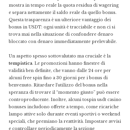
mostra in tempo reale la quota residua di wagering
e separa nettamente il saldo reale da quello bonus.
Questa trasparenza è un ulteriore vantaggio dei
bonus in USDT: ogni unità è tracciabile e non ci si
trova mai nella situazione di confondere denaro
bloccato con denaro immediatamente prelevabile.
Un aspetto spesso sottovalutato ma cruciale è la
tempistica
. Le promozioni hanno finestre di
validità ben definite, che vanno dalle 24 ore per
alcuni free spin fino a 30 giorni per i bonus di
benvenuto. Ritardare l’utilizzo del bonus nella
speranza di trovare il “momento giusto” può essere
controproducente. Inoltre, alcuni tospin usdt casino
bonuses includono offerte a tempo, come ricariche
lampo attive solo durante eventi sportivi o weekend
speciali, che premiano la reattività. Impostare avvisi
e controllare periodicamente la sezione