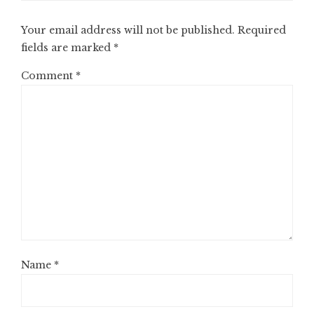
Your email address will not be published.
Required
fields are marked
*
Comment
*
Name
*