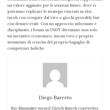
un valore aggiunto per le sessioni future, dove si
potranno replicare le strategie vincenti su slot,
tavoli con croupier dal vivo o giochi provably fair
con denaro reale. Con un approccio informato e
disciplinato, i bonus in USDT diventano non solo
un incentivo economico, ma un vero e proprio
strumento di crescita del proprio bagaglio di
competenze ludiche.
Diego Barreto
Rio filmmaker turned Zürich fintech copywriter.