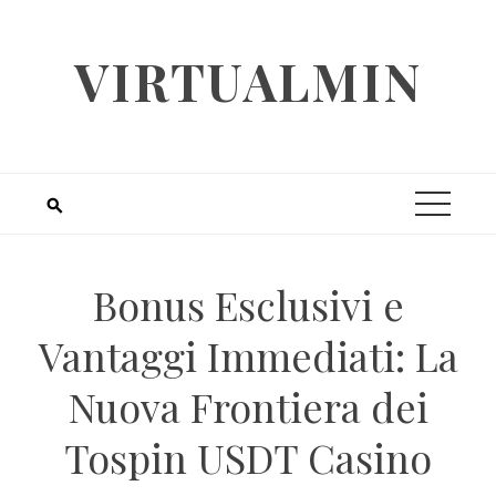
Skip
to
VIRTUALMIN
content
Bonus Esclusivi e
Vantaggi Immediati: La
Nuova Frontiera dei
Tospin USDT Casino