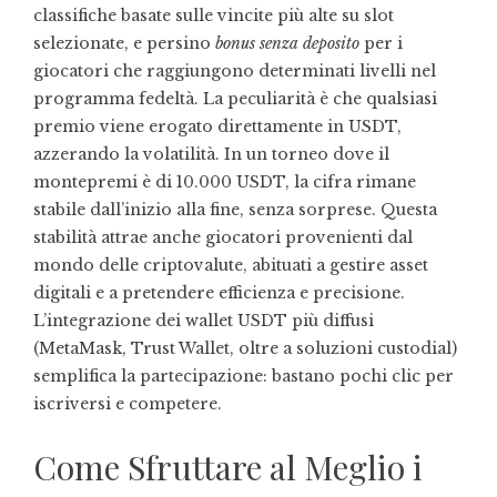
classifiche basate sulle vincite più alte su slot
selezionate, e persino
bonus senza deposito
per i
giocatori che raggiungono determinati livelli nel
programma fedeltà. La peculiarità è che qualsiasi
premio viene erogato direttamente in USDT,
azzerando la volatilità. In un torneo dove il
montepremi è di 10.000 USDT, la cifra rimane
stabile dall’inizio alla fine, senza sorprese. Questa
stabilità attrae anche giocatori provenienti dal
mondo delle criptovalute, abituati a gestire asset
digitali e a pretendere efficienza e precisione.
L’integrazione dei wallet USDT più diffusi
(MetaMask, Trust Wallet, oltre a soluzioni custodial)
semplifica la partecipazione: bastano pochi clic per
iscriversi e competere.
Come Sfruttare al Meglio i