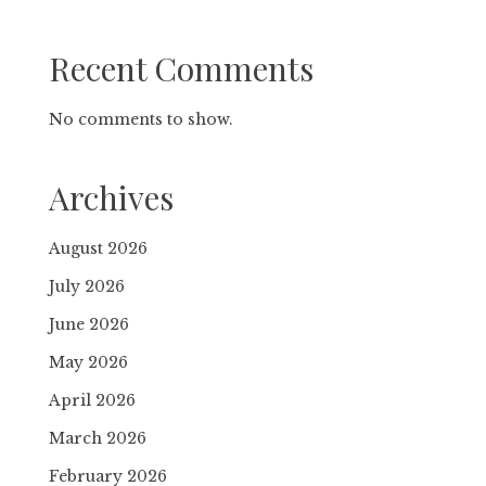
Recent Comments
No comments to show.
Archives
August 2026
July 2026
June 2026
May 2026
April 2026
March 2026
February 2026