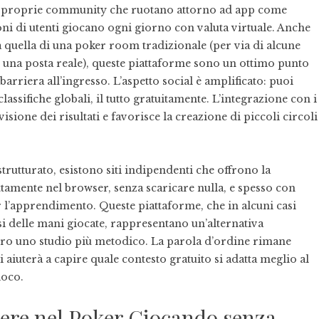
e proprie community che ruotano attorno ad app come
i di utenti giocano ogni giorno con valuta virtuale. Anche
a quella di una poker room tradizionale (per via di alcune
 una posta reale), queste piattaforme sono un ottimo punto
barriera all’ingresso. L’aspetto social è amplificato: puoi
classifiche globali, il tutto gratuitamente. L’integrazione con i
ione dei risultati e favorisce la creazione di piccoli circoli
trutturato, esistono siti indipendenti che offrono la
ttamente nel browser, senza scaricare nulla, e spesso con
 l’apprendimento. Queste piattaforme, che in alcuni casi
i delle mani giocate, rappresentano un’alternativa
ibero uno studio più metodico. La parola d’ordine rimane
 aiuterà a capire quale contesto gratuito si adatta meglio al
ioco.
scere nel Poker Giocando senza