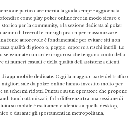
 menzione particolare merita la guida sempre aggiornata
profondire come
play poker online free
in modo sicuro e
 storico per la community, e la sezione dedicata al poker
lazioni di freeroll e consigli pratici per massimizzare
una fonte autorevole è fondamentale per evitare siti non
sa qualità di gioco o, peggio, esporre a rischi inutili. Le
o selezionate con criteri rigorosi che tengono conto della
e di numeri casuali e della qualità dell’assistenza clienti.
à di
app mobile dedicate
. Oggi la maggior parte del traffico
e migliori sale da poker online hanno investito molto per
che su schermi ridotti. Puntare su un operatore che propone
ndi touch ottimizzati, fa la differenza tra una sessione di
tuita su mobile è esattamente identica a quella desktop,
mico o durante gli spostamenti in metropolitana,