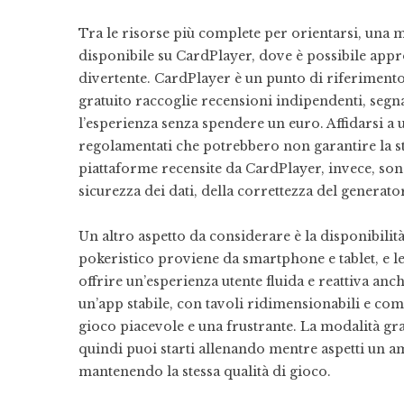
Tra le risorse più complete per orientarsi, una
disponibile su CardPlayer, dove è possibile ap
divertente. CardPlayer è un punto di riferimento
gratuito raccoglie recensioni indipendenti, segna
l’esperienza senza spendere un euro. Affidarsi a 
regolamentati che potrebbero non garantire la stes
piattaforme recensite da CardPlayer, invece, son
sicurezza dei dati, della correttezza del generator
Un altro aspetto da considerare è la disponibilit
pokeristico proviene da smartphone e tablet, e l
offrire un’esperienza utente fluida e reattiva an
un’app stabile, con tavoli ridimensionabili e coma
gioco piacevole e una frustrante. La modalità gra
quindi puoi starti allenando mentre aspetti un a
mantenendo la stessa qualità di gioco.