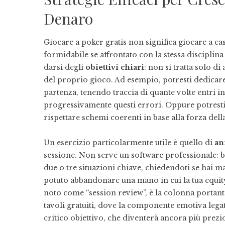
Denaro
Giocare a poker gratis non significa giocare a ca
formidabile se affrontato con la stessa disciplina
darsi degli
obiettivi chiari
: non si tratta solo di
del proprio gioco. Ad esempio, potresti dedicare
partenza, tenendo traccia di quante volte entri 
progressivamente questi errori. Oppure potresti
rispettare schemi coerenti in base alla forza dell
Un esercizio particolarmente utile è quello di
an
sessione. Non serve un software professionale: 
due o tre situazioni chiave, chiedendoti se hai m
potuto abbandonare una mano in cui la tua equity
noto come “session review”, è la colonna portant
tavoli gratuiti, dove la componente emotiva legat
critico obiettivo, che diventerà ancora più prezi