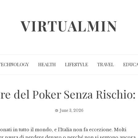
VIRTUALMIN
TECHNOLOGY
HEALTH
LIFESTYLE
TRAVEL
EDUCA
ere del Poker Senza Rischio:
June 3, 2026
nati in tutto il mondo, e l’Italia non fa eccezione. Molti
ne per paura di perdere denaro o perché non si sentono ancora