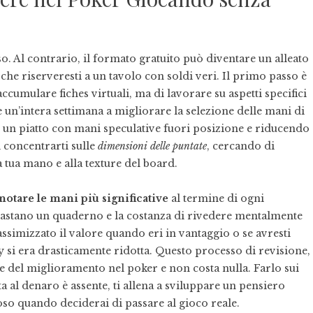
so. Al contrario, il formato gratuito può diventare un alleato
 che riserveresti a un tavolo con soldi veri. Il primo passo è
 accumulare fiches virtuali, ma di lavorare su aspetti specifici
 un’intera settimana a migliorare la selezione delle mani di
in un piatto con mani speculative fuori posizione e riducendo
 concentrarti sulle
dimensioni delle puntate
, cercando di
a tua mano e alla texture del board.
notare le mani più significative
al termine di ogni
bastano un quaderno e la costanza di rivedere mentalmente
assimizzato il valore quando eri in vantaggio o se avresti
 si era drasticamente ridotta. Questo processo di revisione,
e del miglioramento nel poker e non costa nulla. Farlo sui
a al denaro è assente, ti allena a sviluppare un pensiero
oso quando deciderai di passare al gioco reale.