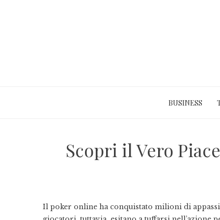
Skip
to
content
BUSINESS
Scopri il Vero Piac
Il poker online ha conquistato milioni di appassio
giocatori, tuttavia, esitano a tuffarsi nell’azio