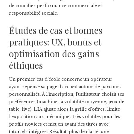
de concilier performance commerciale et
responsabilité sociale.
Études de cas et bonnes
pratiques: UX, bonus et
optimisation des gains
éthiques
Un premier cas d’école concerne un opérateur
ayant repensé sa page d’accueil autour de parcours
personnalisés. À l’inscription, l’utilisateur choisit ses
préférences (machines à volatilité moyenne, jeux de
table, live). L’IA ajuste alors la grille d’offres, limite
l’exposition aux mécaniques très volatiles pour les
profils novices et met en avant des titres avec
tutoriels intégrés. Résultat: plus de clarté, une