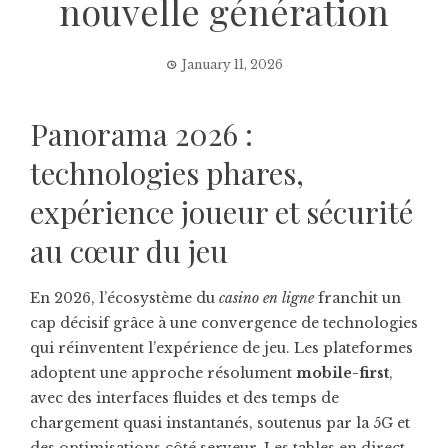
nouvelle génération
January 11, 2026
Panorama 2026 :
technologies phares,
expérience joueur et sécurité
au cœur du jeu
En 2026, l’écosystème du
casino en ligne
franchit un
cap décisif grâce à une convergence de technologies
qui réinventent l’expérience de jeu. Les plateformes
adoptent une approche résolument
mobile-first
,
avec des interfaces fluides et des temps de
chargement quasi instantanés, soutenus par la 5G et