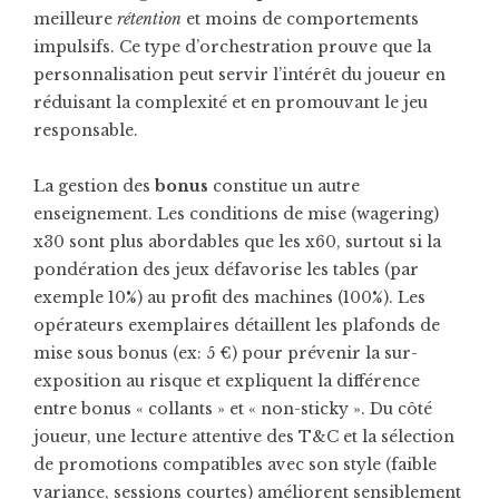
meilleure
rétention
et moins de comportements
impulsifs. Ce type d’orchestration prouve que la
personnalisation peut servir l’intérêt du joueur en
réduisant la complexité et en promouvant le jeu
responsable.
La gestion des
bonus
constitue un autre
enseignement. Les conditions de mise (wagering)
x30 sont plus abordables que les x60, surtout si la
pondération des jeux défavorise les tables (par
exemple 10%) au profit des machines (100%). Les
opérateurs exemplaires détaillent les plafonds de
mise sous bonus (ex: 5 €) pour prévenir la sur-
exposition au risque et expliquent la différence
entre bonus « collants » et « non-sticky ». Du côté
joueur, une lecture attentive des T&C et la sélection
de promotions compatibles avec son style (faible
variance, sessions courtes) améliorent sensiblement