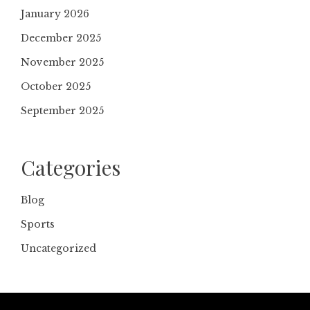
January 2026
December 2025
November 2025
October 2025
September 2025
Categories
Blog
Sports
Uncategorized