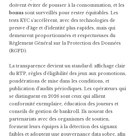
doivent éviter de pousser à la consommation, et les
bonus
sont surveillés pour rester équitables. Les
tests KYC s’accélèrent, avec des technologies de
preuve d’âge et d’identité plus rapides, mais qui
demeurent proportionnées et respectueuses du
Règlement Général sur la Protection des Données
(RGPD).
La transparence devient un standard: affichage clair
du RTP, règles d’éligibilité des jeux aux promotions,
pondérations de mise dans les conditions, et
publication d’audits périodiques. Les opérateurs qui
se distinguent en 2026 sont ceux qui allient
conformité exemplaire, éducation des joueurs et
conseils de gestion de bankroll. Ils nouent des
partenariats avec des organismes de soutien,
forment leurs équipes à la détection des signaux
faibles et adoptent une gouvernance data sobre, afin