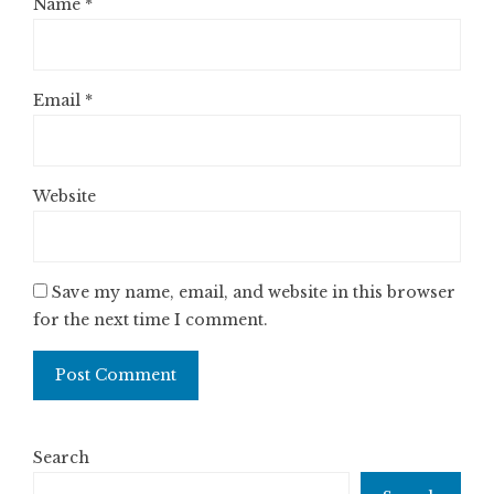
Name
*
Email
*
Website
Save my name, email, and website in this browser
for the next time I comment.
Search