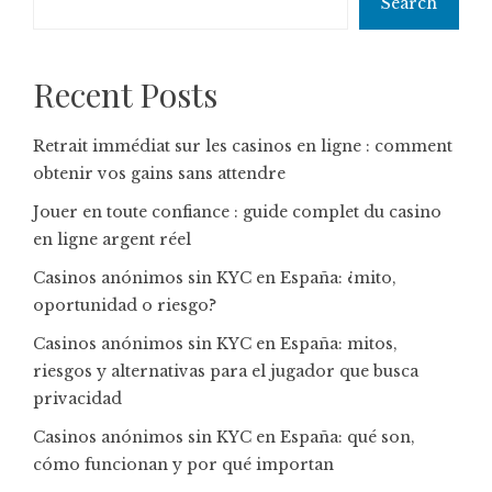
Search
Recent Posts
Retrait immédiat sur les casinos en ligne : comment
obtenir vos gains sans attendre
Jouer en toute confiance : guide complet du casino
en ligne argent réel
Casinos anónimos sin KYC en España: ¿mito,
oportunidad o riesgo?
Casinos anónimos sin KYC en España: mitos,
riesgos y alternativas para el jugador que busca
privacidad
Casinos anónimos sin KYC en España: qué son,
cómo funcionan y por qué importan