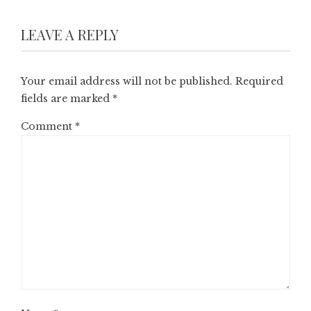
LEAVE A REPLY
Your email address will not be published.
Required
fields are marked
*
Comment
*