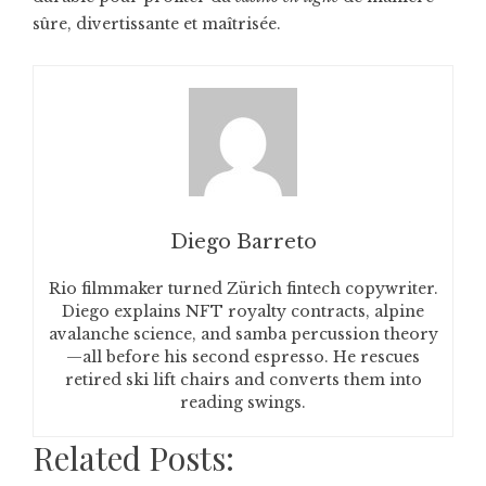
sûre, divertissante et maîtrisée.
Diego Barreto
Rio filmmaker turned Zürich fintech copywriter.
Diego explains NFT royalty contracts, alpine
avalanche science, and samba percussion theory
—all before his second espresso. He rescues
retired ski lift chairs and converts them into
reading swings.
Related Posts: