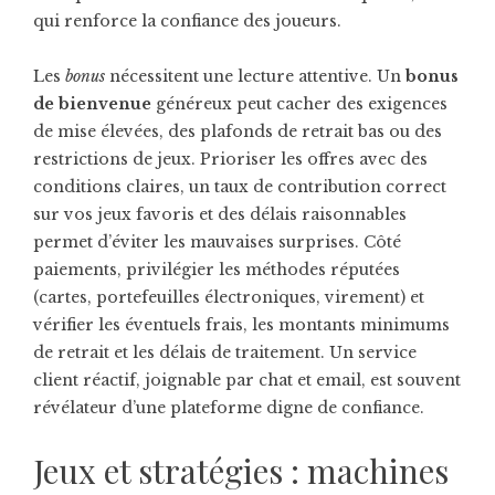
qui renforce la confiance des joueurs.
Les
bonus
nécessitent une lecture attentive. Un
bonus
de bienvenue
généreux peut cacher des exigences
de mise élevées, des plafonds de retrait bas ou des
restrictions de jeux. Prioriser les offres avec des
conditions claires, un taux de contribution correct
sur vos jeux favoris et des délais raisonnables
permet d’éviter les mauvaises surprises. Côté
paiements, privilégier les méthodes réputées
(cartes, portefeuilles électroniques, virement) et
vérifier les éventuels frais, les montants minimums
de retrait et les délais de traitement. Un service
client réactif, joignable par chat et email, est souvent
révélateur d’une plateforme digne de confiance.
Jeux et stratégies : machines