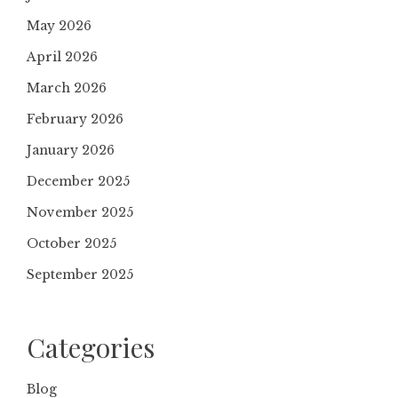
May 2026
April 2026
March 2026
February 2026
January 2026
December 2025
November 2025
October 2025
September 2025
Categories
Blog