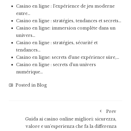
Casino en ligne : l’expérience de jeu moderne
entre…
Casino en ligne : stratégies, tendances et secrets…
Casino en ligne: immersion complète dans un
univers…
Casino en ligne : stratégies, sécurité et
tendances…
Casino en ligne: secrets d’une expérience sûre,…
Casino en ligne : secrets d’un univers
numérique…
Posted in
Blog
Prev
Guida ai casino online migliori: sicurezza,
valore e un’esperienza che fa la differenza