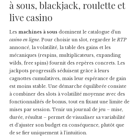
à sous, blackjack, roulette et
live casino
Les
machines à sous
dominent le catalogue d’un
casino en ligne
. Pour choisir un slot, regarder le
RTP
annoncé, la volatilité, la table des gains et les
mécaniques (respins, multiplicateurs, expanding
wilds, free spins) fournit des repères concrets. Les
jackpots progressifs séduisent grâce à leurs
cagnottes cumulatives, mais leur espérance de gain
est moins stable. Une démarche équilibrée consiste
à combiner des slots à volatilité moyenne avec des
fonctionnalités de bonus, tout en fixant une limite de
mises par session. Tenir un journal de jeu – mise,
durée, résultat – permet de visualiser sa variabilité
et d’ajuster son budget en conséquence, plutôt que
de se fier uniquement à l’intuition.