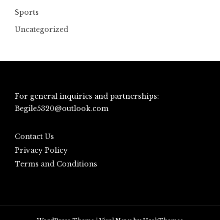
Sports
Uncategorized
For general inquiries and partnerships:
Begile5320@outlook.com
Contact Us
Privacy Policy
Terms and Conditions