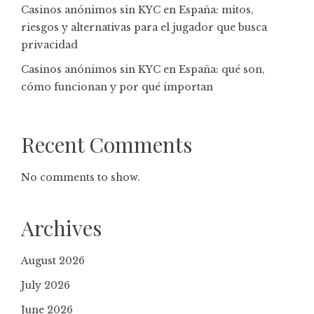
Casinos anónimos sin KYC en España: mitos,
riesgos y alternativas para el jugador que busca
privacidad
Casinos anónimos sin KYC en España: qué son,
cómo funcionan y por qué importan
Recent Comments
No comments to show.
Archives
August 2026
July 2026
June 2026