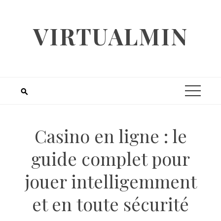
Skip
to
VIRTUALMIN
content
Casino en ligne : le
guide complet pour
jouer intelligemment
et en toute sécurité