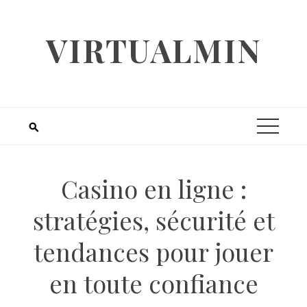
Skip
to
VIRTUALMIN
content
Casino en ligne :
stratégies, sécurité et
tendances pour jouer
en toute confiance