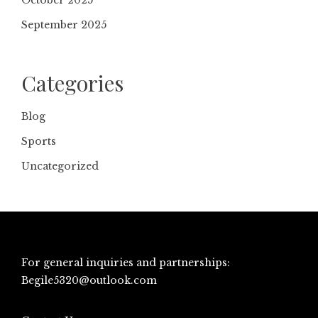
October 2025
September 2025
Categories
Blog
Sports
Uncategorized
For general inquiries and partnerships:
Begile5320@outlook.com