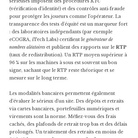
sérieuses imposent des procédures
KYC
(vérification d’identité) et des contrôles anti‑fraude
pour protéger les joueurs comme l’opérateur. La
transparence des tests d’équité est un marqueur fort
: des laboratoires indépendants (par exemple
eCOGRA, iTech Labs) certifient le
générateur de
nombres aléatoires
et publient des rapports sur le
RTP
(taux de redistribution). Un RTP moyen supérieur à
96 % sur les machines à sous est souvent un bon
signe, sachant que le RTP reste théorique et se
mesure sur le long terme.
Les modalités bancaires permettent également
d’évaluer le sérieux d’un site. Des dépôts et retraits
via cartes bancaires, portefeuilles numériques et
virements sont la norme. Méfiez-vous des frais
cachés, des plafonds de retrait trop bas et des délais
prolongés. Un traitement des retraits en moins de