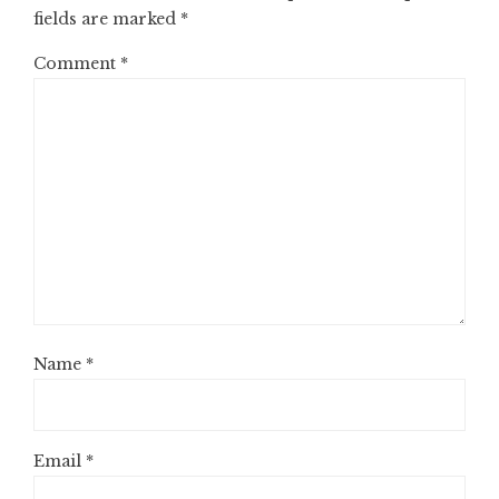
fields are marked
*
Comment
*
Name
*
Email
*