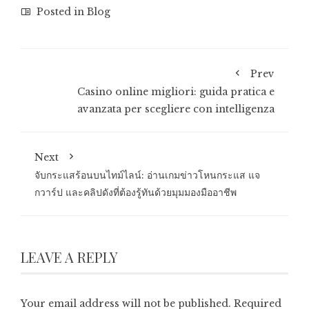
Posted in
Blog
Prev
Casino online migliori: guida pratica e
avanzata per scegliere con intelligenza
Next
จับกระแสร้อนบนไทม์ไลน์: อ่านเกมข่าวโหนกระแส แจ
กวาร์ป และคลิปดังที่ต้องรู้ทันด้วยมุมมองมืออาชีพ
LEAVE A REPLY
Your email address will not be published.
Required