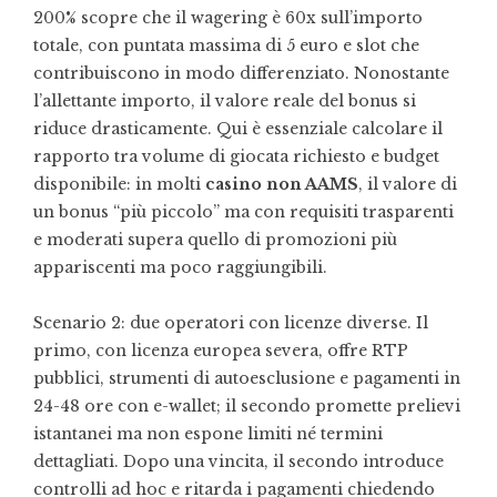
200% scopre che il wagering è 60x sull’importo
totale, con puntata massima di 5 euro e slot che
contribuiscono in modo differenziato. Nonostante
l’allettante importo, il valore reale del bonus si
riduce drasticamente. Qui è essenziale calcolare il
rapporto tra volume di giocata richiesto e budget
disponibile: in molti
casino non AAMS
, il valore di
un bonus “più piccolo” ma con requisiti trasparenti
e moderati supera quello di promozioni più
appariscenti ma poco raggiungibili.
Scenario 2: due operatori con licenze diverse. Il
primo, con licenza europea severa, offre RTP
pubblici, strumenti di autoesclusione e pagamenti in
24-48 ore con e-wallet; il secondo promette prelievi
istantanei ma non espone limiti né termini
dettagliati. Dopo una vincita, il secondo introduce
controlli ad hoc e ritarda i pagamenti chiedendo