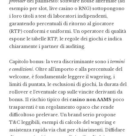
provider
del palinsesto: software house affermate (ad
esempio per slot, live casino o RNG) sottopongono
i loro titoli a test di laboratori indipendenti,
garantendo percentuali di ritorno al giocatore
(RTP) conformi e uniformi. Un operatore di qualità
espone le tabelle RTP, le regole dei giochi e indica
chiaramente i partner di auditing.
Capitolo bonus: la vera discriminante sono i
termini
e condizioni
. Oltre all’importo e alla percentuale del
welcome, è fondamentale leggere il wagering, i
limiti di puntata, le esclusioni di giochi, la durata del
rollover e l’eventuale cap sulle vincite derivanti da
bonus. Il rischio tipico dei
casino non AAMS
poco
trasparenti è un regolamento opaco che rende
difficoltoso prelevare. Un brand serio propone
T&C leggibili, esempi di calcolo del wagering e
assistenza rapida via chat per chiarimenti. Diffidare