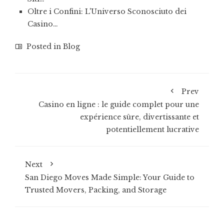
Oltre i Confini: L'Universo Sconosciuto dei
Casino…
Posted in
Blog
Prev
Casino en ligne : le guide complet pour une
expérience sûre, divertissante et
potentiellement lucrative
Next
San Diego Moves Made Simple: Your Guide to
Trusted Movers, Packing, and Storage