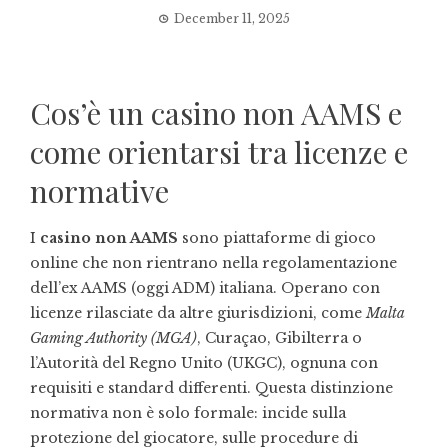
December 11, 2025
Cos’è un casino non AAMS e
come orientarsi tra licenze e
normative
I
casino non AAMS
sono piattaforme di gioco
online che non rientrano nella regolamentazione
dell’ex AAMS (oggi ADM) italiana. Operano con
licenze rilasciate da altre giurisdizioni, come
Malta
Gaming Authority (MGA)
, Curaçao, Gibilterra o
l’Autorità del Regno Unito (UKGC), ognuna con
requisiti e standard differenti. Questa distinzione
normativa non è solo formale: incide sulla
protezione del giocatore, sulle procedure di