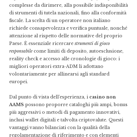
complesse da dirimere, alla possibile indisponibilità
di strumenti di tutela nazionali, fino alla conformità
fiscale. La scelta di un operatore non italiano
richiede consapevolezza e verifica puntuale, nonché
attenzione al rispetto delle normative del proprio
Paese. È essenziale ricercare
strumenti di gioco
responsabile
come limiti di deposito, autoesclusione,
reality check e accesso alle cronologie di gioco: i
migliori operatori extra-ADM li adottano
volontariamente per allinearsi agli standard
europei.
Dal punto di vista dell’esperienza, i
casino non
AAMS
possono proporre cataloghi più ampi, bonus
più aggressivi o metodi di pagamento innovativi,
inclusi wallet digitali e talvolta criptovalute. Questi
vantaggi vanno bilanciati con la qualità della
regolamentazione di riferimento e con elementi