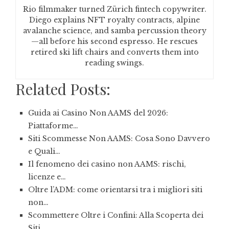
Rio filmmaker turned Zürich fintech copywriter.
Diego explains NFT royalty contracts, alpine
avalanche science, and samba percussion theory
—all before his second espresso. He rescues
retired ski lift chairs and converts them into
reading swings.
Related Posts:
Guida ai Casino Non AAMS del 2026:
Piattaforme…
Siti Scommesse Non AAMS: Cosa Sono Davvero
e Quali…
Il fenomeno dei casino non AAMS: rischi,
licenze e…
Oltre l’ADM: come orientarsi tra i migliori siti
non…
Scommettere Oltre i Confini: Alla Scoperta dei
Siti…