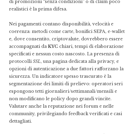
di promozioni “senza condizioni” o di claim poco
realistici è la prima difesa.
Nei pagamenti contano disponibilità, velocità e
coerenza: metodi come carte, bonifici SEPA, e-wallet
e, dove consentito, criptovalute, dovrebbero essere
accompagnati da
KYC
chiari, tempi di elaborazione
specificati e nessun costo nascosto. La presenza di
protocolli
SSL
, una pagina dedicata alla privacy, e
opzioni di autenticazione a due fattori rafforzano la
sicurezza. Un indicatore spesso trascurato è la
segmentazione dei limiti di prelievo: operatori seri
espongono tetti giornalieri/settimanali/mensili e
non modificano le policy dopo grandi vincite.
Valutare anche la reputazione nei forum e nelle
community, privilegiando feedback verificati e casi
dettagliati.