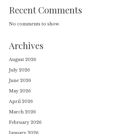
Recent Comments
No comments to show.
Archives
August 2026
July 2026
June 2026
May 2026
April 2026
March 2026
February 2026
January 2026