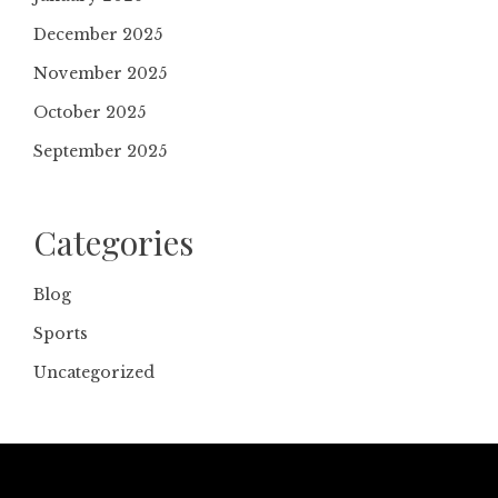
December 2025
November 2025
October 2025
September 2025
Categories
Blog
Sports
Uncategorized