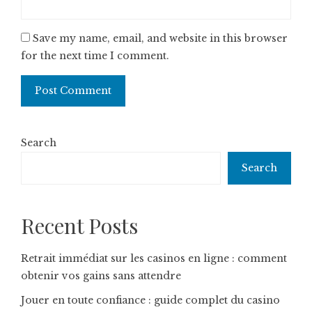
Save my name, email, and website in this browser
for the next time I comment.
Search
Search
Recent Posts
Retrait immédiat sur les casinos en ligne : comment
obtenir vos gains sans attendre
Jouer en toute confiance : guide complet du casino