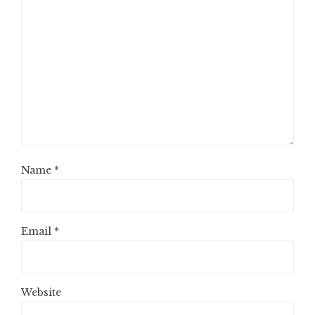
Name
*
Email
*
Website