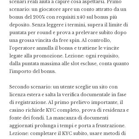
scenari reali aiuta a capire cosa aspettarsi. Primo
scenario: un giocatore apre un conto attratto da un
bonus del 200% con requisiti x40 sul bonus più
deposito. Senza leggere i termini, supera il limite di
puntata per round e prova a prelevare subito dopo
una grossa vincita da free spin. Al controllo,
l’operatore annulla il bonus e trattiene le vincite
legate alla promozione. Lezione: ogni requisito,
dalla puntata massima alle slot escluse, conta quanto
l’importo del bonus.
Secondo scenario: un utente sceglie un sito con
licenza estera e salta la verifica documentale in fase
di registrazione. Al primo prelievo importante, il
casino richiede KYC completo, prova di residenza e
fonte dei fondi. La mancanza di documenti
aggiornati prolunga i tempi e porta a frustrazione.
Lezione: completare il KYC subito, usare metodi di