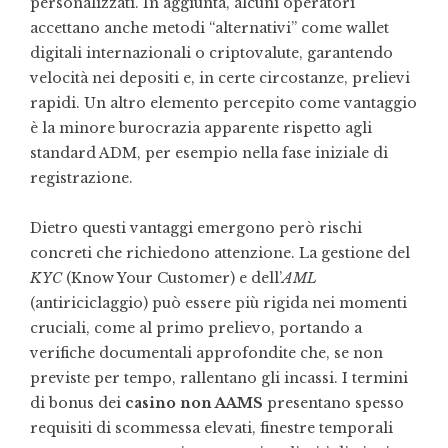
personalizzati. In aggiunta, alcuni operatori
accettano anche metodi “alternativi” come wallet
digitali internazionali o criptovalute, garantendo
velocità nei depositi e, in certe circostanze, prelievi
rapidi. Un altro elemento percepito come vantaggio
è la minore burocrazia apparente rispetto agli
standard ADM, per esempio nella fase iniziale di
registrazione.
Dietro questi vantaggi emergono però rischi
concreti che richiedono attenzione. La gestione del
KYC
(Know Your Customer) e dell’
AML
(antiriciclaggio) può essere più rigida nei momenti
cruciali, come al primo prelievo, portando a
verifiche documentali approfondite che, se non
previste per tempo, rallentano gli incassi. I termini
di bonus dei
casino non AAMS
presentano spesso
requisiti di scommessa elevati, finestre temporali