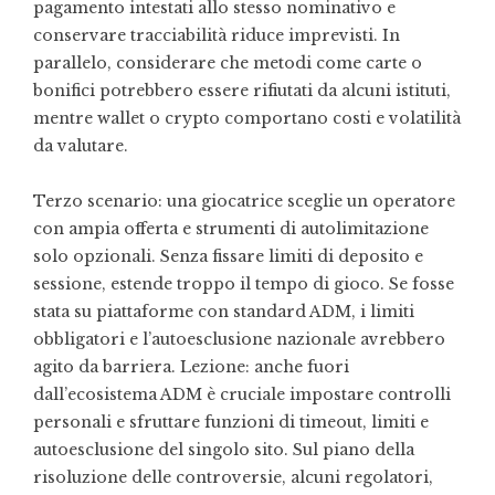
pagamento intestati allo stesso nominativo e
conservare tracciabilità riduce imprevisti. In
parallelo, considerare che metodi come carte o
bonifici potrebbero essere rifiutati da alcuni istituti,
mentre wallet o crypto comportano costi e volatilità
da valutare.
Terzo scenario: una giocatrice sceglie un operatore
con ampia offerta e strumenti di autolimitazione
solo opzionali. Senza fissare limiti di deposito e
sessione, estende troppo il tempo di gioco. Se fosse
stata su piattaforme con standard ADM, i limiti
obbligatori e l’autoesclusione nazionale avrebbero
agito da barriera. Lezione: anche fuori
dall’ecosistema ADM è cruciale impostare controlli
personali e sfruttare funzioni di timeout, limiti e
autoesclusione del singolo sito. Sul piano della
risoluzione delle controversie, alcuni regolatori,