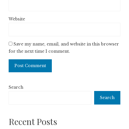
Website
Save my name, email, and website in this browser
for the next time I comment.
Search
Search
Recent Posts