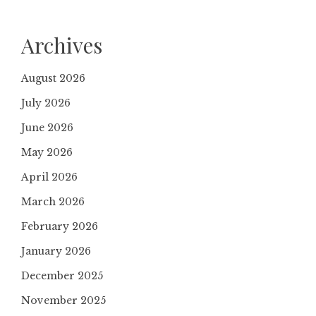
Archives
August 2026
July 2026
June 2026
May 2026
April 2026
March 2026
February 2026
January 2026
December 2025
November 2025