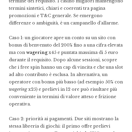
termine del requisito. I casino migliori mantengono
termini sintetici, chiari e coerenti tra pagina
promozioni e T&C generale. Se emergono
differenze o ambiguità, è un campanello d’allarme.
Caso 1: un giocatore apre un conto su un sito con
bonus di benvenuto del 200% fino a una cifra elevata
ma con
wagering
x45 e puntata massima di 5 euro
durante il requisito. Dopo alcune sessioni, scopre
che i free spin hanno un cap di vincita e che una slot
ad alto contributo è esclusa. In alternativa, un
operatore con bonus più basso (ad esempio 50% con
wagering
x25) e prelievi in 12 ore può risultare più
conveniente in termini di valore atteso e frizione
operativa.
Caso 2: priorità ai pagamenti. Due siti mostrano la
stessa libreria di giochi: il primo offre prelievi