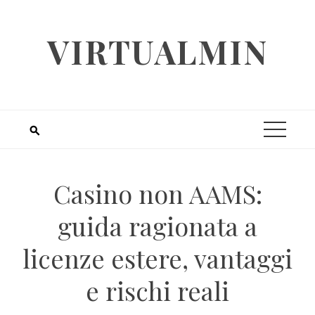
Skip
to
VIRTUALMIN
content
Casino non AAMS:
guida ragionata a
licenze estere, vantaggi
e rischi reali