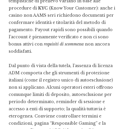
tempistiche di prelievo variano in base alle
procedure di
KYC
(Know Your Customer): anche i
casino non AAMS seri richiedono documenti per
confermare identità e titolarità del metodo di
pagamento. Payout rapidi sono possibili quando
l’account è pienamente verificato e non ci sono
bonus attivi con
requisiti di scommessa
non ancora
soddisfatti.
Dal punto di vista della tutela, l’assenza di licenza
ADM comporta che gli strumenti di protezione
italiani (come il registro unico di autoesclusione)
non si applicano. Alcuni operatori esteri offrono
comunque limiti di deposito, autoesclusione per
periodo determinato, reminder di sessione e
accesso a enti di supporto; la qualità tuttavia è
eterogenea. Conviene controllare termini e
condizioni, pagina “Responsible Gaming” e la