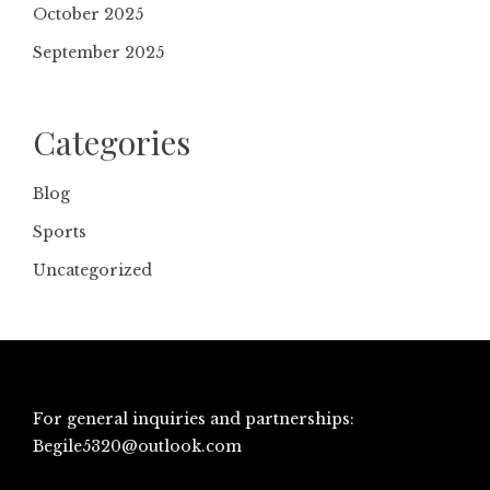
October 2025
September 2025
Categories
Blog
Sports
Uncategorized
For general inquiries and partnerships:
Begile5320@outlook.com