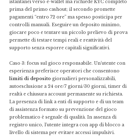
istantanei verso e-wallet ma richiede KYC completo
prima del primo cashout; il secondo promette
pagamenti “entro 72 ore” ma spesso posticipa per
controlli manuali. Eseguire un deposito minimo,
giocare poco e tentare un piccolo prelievo di prova
permette di testare tempi reali e reattività del
supporto senza esporre capitali significativi.
Caso 3: focus sul gioco responsabile. Un’utente con
esperienza preferisce operatori che consentono
limiti di deposito
giornalieri personalizzabili,
autoesclusione a 24 ore/7 giorni/30 giorni, timer di
realtà e chiusura account permanente su richiesta.
La presenza di link a enti di supporto e di un team
di assistenza formato su prevenzione del gioco
problematico è segnale di qualità. In assenza di
registro unico, l’utente integra con app di blocco a
livello di sistema per evitare accessi impulsivi.