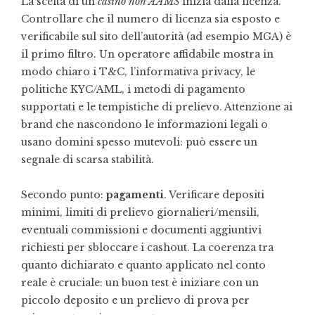
La scelta di un
casino non AAMS
inizia dalla licenza.
Controllare che il numero di licenza sia esposto e
verificabile sul sito dell’autorità (ad esempio MGA) è
il primo filtro. Un operatore affidabile mostra in
modo chiaro i T&C, l’informativa privacy, le
politiche KYC/AML, i metodi di pagamento
supportati e le tempistiche di prelievo. Attenzione ai
brand che nascondono le informazioni legali o
usano domini spesso mutevoli: può essere un
segnale di scarsa stabilità.
Secondo punto:
pagamenti
. Verificare depositi
minimi, limiti di prelievo giornalieri/mensili,
eventuali commissioni e documenti aggiuntivi
richiesti per sbloccare i cashout. La coerenza tra
quanto dichiarato e quanto applicato nel conto
reale è cruciale: un buon test è iniziare con un
piccolo deposito e un prelievo di prova per