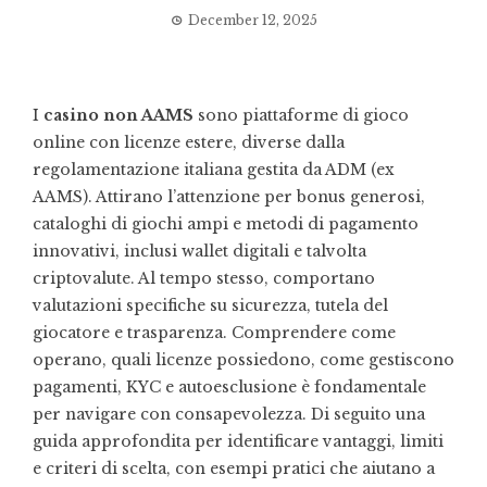
December 12, 2025
I
casino non AAMS
sono piattaforme di gioco
online con licenze estere, diverse dalla
regolamentazione italiana gestita da ADM (ex
AAMS). Attirano l’attenzione per bonus generosi,
cataloghi di giochi ampi e metodi di pagamento
innovativi, inclusi wallet digitali e talvolta
criptovalute. Al tempo stesso, comportano
valutazioni specifiche su sicurezza, tutela del
giocatore e trasparenza. Comprendere come
operano, quali licenze possiedono, come gestiscono
pagamenti, KYC e autoesclusione è fondamentale
per navigare con consapevolezza. Di seguito una
guida approfondita per identificare vantaggi, limiti
e criteri di scelta, con esempi pratici che aiutano a