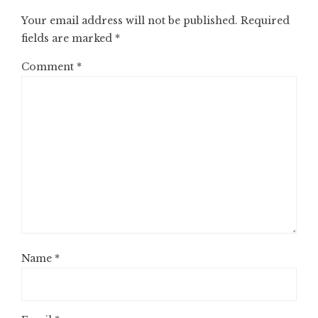
Your email address will not be published.
Required
fields are marked
*
Comment
*
Name
*