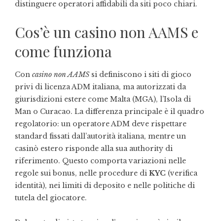
distinguere operatori affidabili da siti poco chiari.
Cos’è un casino non AAMS e
come funziona
Con
casino non AAMS
si definiscono i siti di gioco
privi di licenza ADM italiana, ma autorizzati da
giurisdizioni estere come Malta (MGA), l’Isola di
Man o Curacao. La differenza principale è il quadro
regolatorio: un operatore ADM deve rispettare
standard fissati dall’autorità italiana, mentre un
casinò estero risponde alla sua authority di
riferimento. Questo comporta variazioni nelle
regole sui bonus, nelle procedure di
KYC
(verifica
identità), nei limiti di deposito e nelle politiche di
tutela del giocatore.