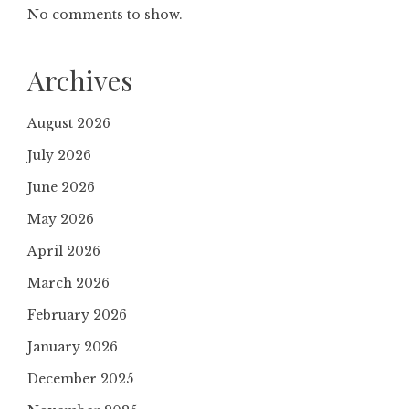
No comments to show.
Archives
August 2026
July 2026
June 2026
May 2026
April 2026
March 2026
February 2026
January 2026
December 2025