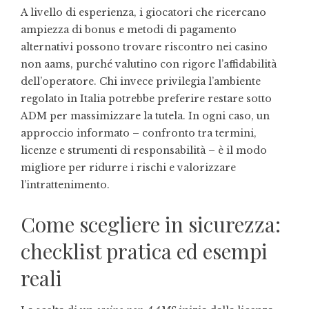
A livello di esperienza, i giocatori che ricercano
ampiezza di bonus e metodi di pagamento
alternativi possono trovare riscontro nei
casino
non aams
, purché valutino con rigore l’affidabilità
dell’operatore. Chi invece privilegia l’ambiente
regolato in Italia potrebbe preferire restare sotto
ADM per massimizzare la tutela. In ogni caso, un
approccio informato – confronto tra termini,
licenze e strumenti di responsabilità – è il modo
migliore per ridurre i rischi e valorizzare
l’intrattenimento.
Come scegliere in sicurezza:
checklist pratica ed esempi
reali