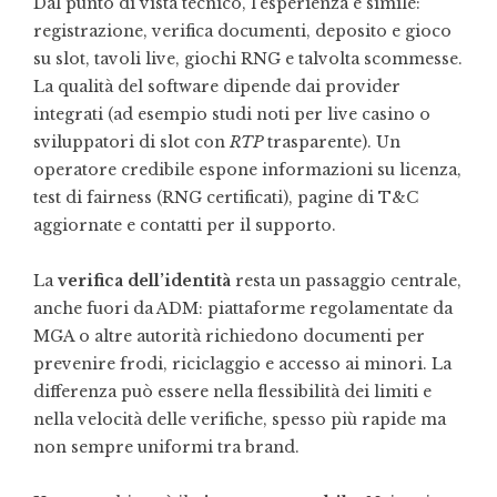
Dal punto di vista tecnico, l’esperienza è simile:
registrazione, verifica documenti, deposito e gioco
su slot, tavoli live, giochi RNG e talvolta scommesse.
La qualità del software dipende dai provider
integrati (ad esempio studi noti per live casino o
sviluppatori di slot con
RTP
trasparente). Un
operatore credibile espone informazioni su licenza,
test di fairness (RNG certificati), pagine di T&C
aggiornate e contatti per il supporto.
La
verifica dell’identità
resta un passaggio centrale,
anche fuori da ADM: piattaforme regolamentate da
MGA o altre autorità richiedono documenti per
prevenire frodi, riciclaggio e accesso ai minori. La
differenza può essere nella flessibilità dei limiti e
nella velocità delle verifiche, spesso più rapide ma
non sempre uniformi tra brand.