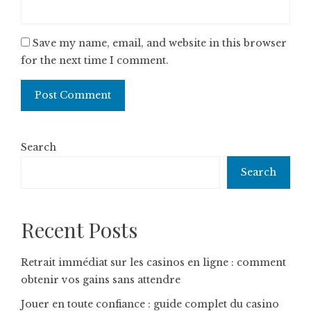
Save my name, email, and website in this browser
for the next time I comment.
Search
Search
Recent Posts
Retrait immédiat sur les casinos en ligne : comment
obtenir vos gains sans attendre
Jouer en toute confiance : guide complet du casino