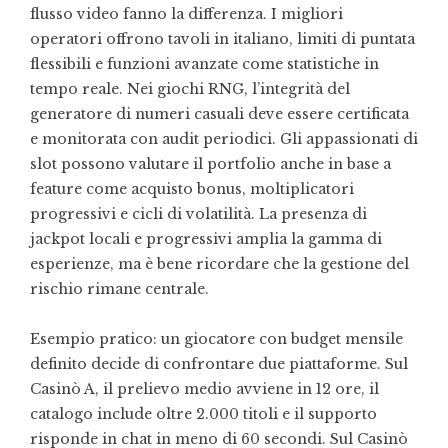
flusso video fanno la differenza. I migliori
operatori offrono tavoli in italiano, limiti di puntata
flessibili e funzioni avanzate come statistiche in
tempo reale. Nei giochi RNG, l’integrità del
generatore di numeri casuali deve essere certificata
e monitorata con audit periodici. Gli appassionati di
slot possono valutare il portfolio anche in base a
feature come acquisto bonus, moltiplicatori
progressivi e cicli di volatilità. La presenza di
jackpot locali e progressivi amplia la gamma di
esperienze, ma è bene ricordare che la gestione del
rischio rimane centrale.
Esempio pratico: un giocatore con budget mensile
definito decide di confrontare due piattaforme. Sul
Casinò A, il prelievo medio avviene in 12 ore, il
catalogo include oltre 2.000 titoli e il supporto
risponde in chat in meno di 60 secondi. Sul Casinò