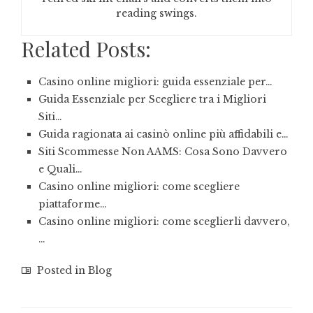
reading swings.
Related Posts:
Casino online migliori: guida essenziale per…
Guida Essenziale per Scegliere tra i Migliori
Siti…
Guida ragionata ai casinò online più affidabili e…
Siti Scommesse Non AAMS: Cosa Sono Davvero
e Quali…
Casino online migliori: come scegliere
piattaforme…
Casino online migliori: come sceglierli davvero,
…
Posted in
Blog