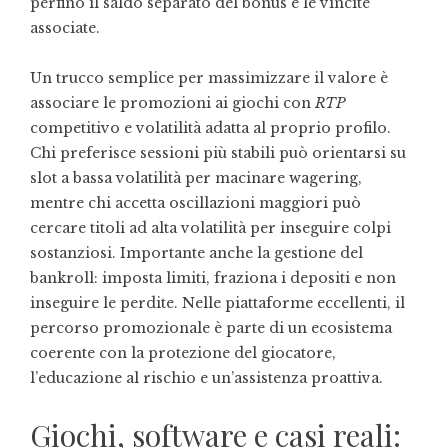
perfino il saldo separato del bonus e le vincite
associate.
Un trucco semplice per massimizzare il valore è
associare le promozioni ai giochi con
RTP
competitivo e volatilità adatta al proprio profilo.
Chi preferisce sessioni più stabili può orientarsi su
slot a bassa volatilità per macinare wagering,
mentre chi accetta oscillazioni maggiori può
cercare titoli ad alta volatilità per inseguire colpi
sostanziosi. Importante anche la gestione del
bankroll: imposta limiti, fraziona i depositi e non
inseguire le perdite. Nelle piattaforme eccellenti, il
percorso promozionale è parte di un ecosistema
coerente con la protezione del giocatore,
l’educazione al rischio e un’assistenza proattiva.
Giochi, software e casi reali: