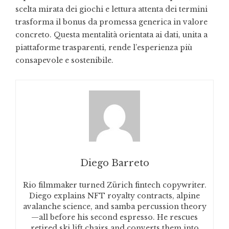
scelta mirata dei giochi e lettura attenta dei termini
trasforma il bonus da promessa generica in valore
concreto. Questa mentalità orientata ai dati, unita a
piattaforme trasparenti, rende l’esperienza più
consapevole e sostenibile.
Diego Barreto
Rio filmmaker turned Zürich fintech copywriter.
Diego explains NFT royalty contracts, alpine
avalanche science, and samba percussion theory
—all before his second espresso. He rescues
retired ski lift chairs and converts them into