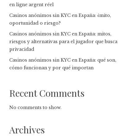
en ligne argent réel
Casinos anónimos sin KYC en España: ¿mito,
oportunidad o riesgo?
Casinos anónimos sin KYC en España: mitos,
riesgos y alternativas para el jugador que busca
privacidad
Casinos anónimos sin KYC en España: qué son,
cómo funcionan y por qué importan
Recent Comments
No comments to show.
Archives