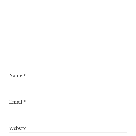
Name
*
Email
*
Website