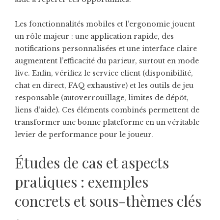
Les fonctionnalités mobiles et l’ergonomie jouent
un rôle majeur : une application rapide, des
notifications personnalisées et une interface claire
augmentent l’efficacité du parieur, surtout en mode
live. Enfin, vérifiez le service client (disponibilité,
chat en direct, FAQ exhaustive) et les outils de jeu
responsable (autoverrouillage, limites de dépôt,
liens d’aide). Ces éléments combinés permettent de
transformer une bonne plateforme en un véritable
levier de performance pour le joueur.
Études de cas et aspects
pratiques : exemples
concrets et sous-thèmes clés