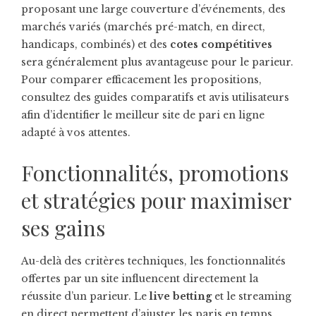
proposant une large couverture d’événements, des
marchés variés (marchés pré-match, en direct,
handicaps, combinés) et des
cotes compétitives
sera généralement plus avantageuse pour le parieur.
Pour comparer efficacement les propositions,
consultez des guides comparatifs et avis utilisateurs
afin d’identifier le
meilleur site de pari en ligne
adapté à vos attentes.
Fonctionnalités, promotions
et stratégies pour maximiser
ses gains
Au-delà des critères techniques, les fonctionnalités
offertes par un site influencent directement la
réussite d’un parieur. Le
live betting
et le streaming
en direct permettent d’ajuster les paris en temps