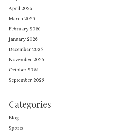
April 2026
March 2026
February 2026
January 2026
December 2025
November 2025
October 2025
September 2025
Categories
Blog
Sports