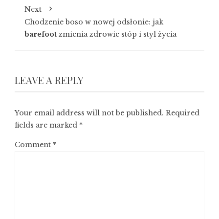
Next
Chodzenie boso w nowej odsłonie: jak
barefoot
zmienia zdrowie stóp i styl życia
LEAVE A REPLY
Your email address will not be published.
Required
fields are marked
*
Comment
*