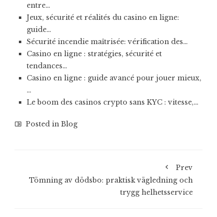
entre…
Jeux, sécurité et réalités du casino en ligne:
guide…
Sécurité incendie maîtrisée: vérification des…
Casino en ligne : stratégies, sécurité et
tendances…
Casino en ligne : guide avancé pour jouer mieux,
…
Le boom des casinos crypto sans KYC : vitesse,…
Posted in
Blog
Prev
Tömning av dödsbo: praktisk vägledning och
trygg helhetsservice