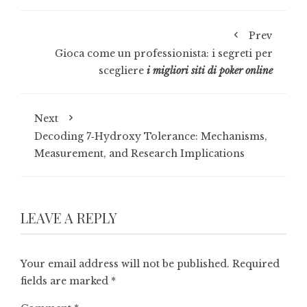
Prev
Gioca come un professionista: i segreti per
scegliere
i migliori siti di poker online
Next
Decoding 7‑Hydroxy Tolerance: Mechanisms,
Measurement, and Research Implications
LEAVE A REPLY
Your email address will not be published.
Required
fields are marked
*