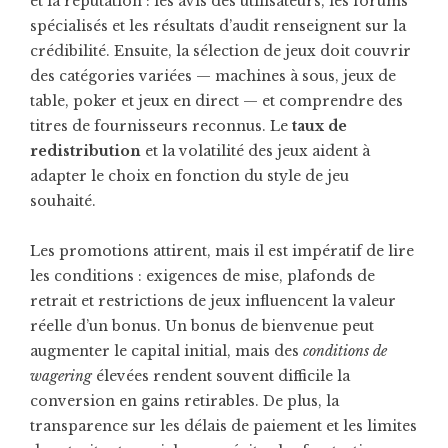
et la réputation : les avis des utilisateurs, les forums
spécialisés et les résultats d’audit renseignent sur la
crédibilité. Ensuite, la sélection de jeux doit couvrir
des catégories variées — machines à sous, jeux de
table, poker et jeux en direct — et comprendre des
titres de fournisseurs reconnus. Le
taux de
redistribution
et la volatilité des jeux aident à
adapter le choix en fonction du style de jeu
souhaité.
Les promotions attirent, mais il est impératif de lire
les conditions : exigences de mise, plafonds de
retrait et restrictions de jeux influencent la valeur
réelle d’un bonus. Un bonus de bienvenue peut
augmenter le capital initial, mais des
conditions de
wagering
élevées rendent souvent difficile la
conversion en gains retirables. De plus, la
transparence sur les délais de paiement et les limites