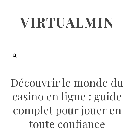
Skip
to
VIRTUALMIN
content
Découvrir le monde du
casino en ligne : guide
complet pour jouer en
toute confiance