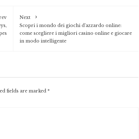
rev
Next
ys,
Scopri i mondo dei giochi d’azzardo online:
pes
come scegliere i migliori casino online e giocare
in modo intelligente
ed fields are marked
*