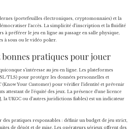
ernes (portefeuilles électroniques, cryptomonnaies) et la
ocratiser l'accès. La simplicité d'inscription et la fluidité
urs à préférer le jeu en ligne au passage en salle physique,
s à sous ou le vidéo poker.
t bonnes pratiques pour jouer
uiconque s'intéresse au jeu en ligne. Les plateformes
SSL/TLS) pour protéger les données personnelles et
C
(Know Your Customer) pour vérifier l'identité et prévenir
s attestant de l'équité des jeux. La présence d'une licence
la UKGC ou d'autres juridictions fiables) est un indicateur
des pratiques responsables : définir un budget de jeu strict,
limites de dépôt et de mise. Les opérateurs sérieux offrent des