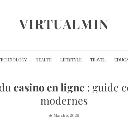
VIRTUALMIN
TECHNOLOGY
HEALTH
LIFESTYLE
TRAVEL
EDUCA
 du
casino en ligne
: guide 
modernes
March 5, 2026