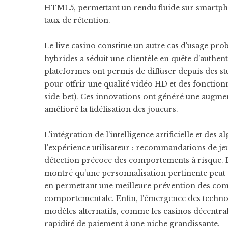
HTML5, permettant un rendu fluide sur smartphon
taux de rétention.
Le live casino constitue un autre cas d'usage prob
hybrides a séduit une clientèle en quête d'authent
plateformes ont permis de diffuser depuis des st
pour offrir une qualité vidéo HD et des fonctionna
side-bet). Ces innovations ont généré une augment
amélioré la fidélisation des joueurs.
L'intégration de l'intelligence artificielle et de
l'expérience utilisateur : recommandations de jeu
détection précoce des comportements à risque. D
montré qu'une personnalisation pertinente peut 
en permettant une meilleure prévention des com
comportementale. Enfin, l'émergence des techno
modèles alternatifs, comme les casinos décentral
rapidité de paiement à une niche grandissante.