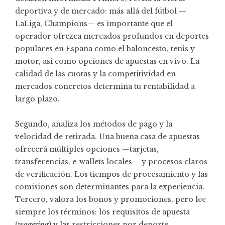
deportiva y de mercado: más allá del fútbol —
LaLiga, Champions— es importante que el
operador ofrezca mercados profundos en deportes
populares en España como el baloncesto, tenis y
motor, así como opciones de apuestas en vivo. La
calidad de las cuotas y la competitividad en
mercados concretos determina tu rentabilidad a
largo plazo.
Segundo, analiza los métodos de pago y la
velocidad de retirada. Una buena casa de apuestas
ofrecerá múltiples opciones —tarjetas,
transferencias, e-wallets locales— y procesos claros
de verificación. Los tiempos de procesamiento y las
comisiones son determinantes para la experiencia.
Tercero, valora los bonos y promociones, pero lee
siempre los términos: los requisitos de apuesta
(
wagering
) y las restricciones por deporte