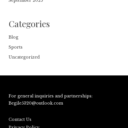
September 2025
Categories
Blog
Sports
Uncategorized
For general inquiries and partnerships:
Begile5320@outlook.com
Contact Us
Privacy Policy