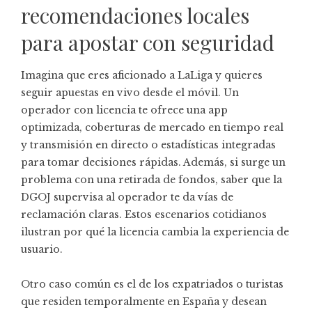
recomendaciones locales
para apostar con seguridad
Imagina que eres aficionado a LaLiga y quieres
seguir apuestas en vivo desde el móvil. Un
operador con licencia te ofrece una app
optimizada, coberturas de mercado en tiempo real
y transmisión en directo o estadísticas integradas
para tomar decisiones rápidas. Además, si surge un
problema con una retirada de fondos, saber que la
DGOJ supervisa al operador te da vías de
reclamación claras. Estos escenarios cotidianos
ilustran por qué la licencia cambia la experiencia de
usuario.
Otro caso común es el de los expatriados o turistas
que residen temporalmente en España y desean