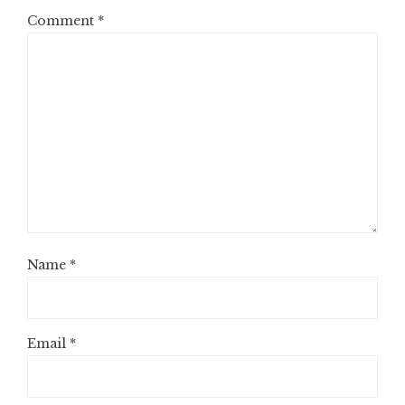
Comment
*
Name
*
Email
*