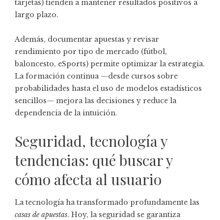
tarjetas) tienden a mantener resultados positivos a
largo plazo.
Además, documentar apuestas y revisar
rendimiento por tipo de mercado (fútbol,
baloncesto, eSports) permite optimizar la estrategia.
La formación continua —desde cursos sobre
probabilidades hasta el uso de modelos estadísticos
sencillos— mejora las decisiones y reduce la
dependencia de la intuición.
Seguridad, tecnología y
tendencias: qué buscar y
cómo afecta al usuario
La tecnología ha transformado profundamente las
casas de apuestas
. Hoy, la seguridad se garantiza