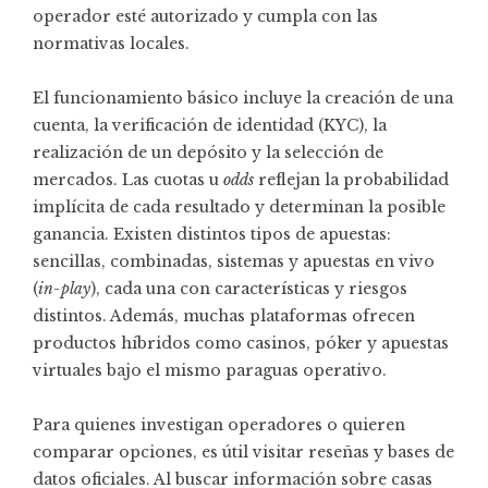
operador esté autorizado y cumpla con las
normativas locales.
El funcionamiento básico incluye la creación de una
cuenta, la verificación de identidad (KYC), la
realización de un depósito y la selección de
mercados. Las cuotas u
odds
reflejan la probabilidad
implícita de cada resultado y determinan la posible
ganancia. Existen distintos tipos de apuestas:
sencillas, combinadas, sistemas y apuestas en vivo
(
in-play
), cada una con características y riesgos
distintos. Además, muchas plataformas ofrecen
productos híbridos como casinos, póker y apuestas
virtuales bajo el mismo paraguas operativo.
Para quienes investigan operadores o quieren
comparar opciones, es útil visitar reseñas y bases de
datos oficiales. Al buscar información sobre
casas