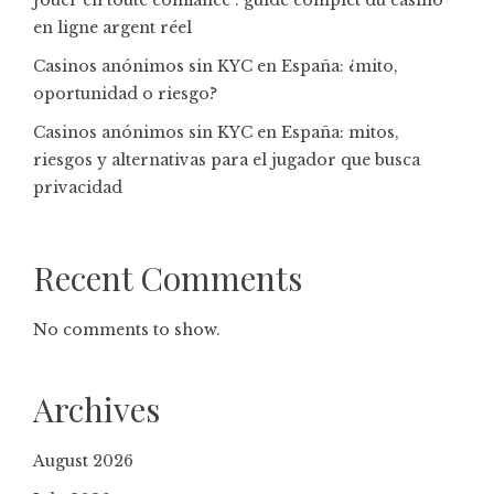
Jouer en toute confiance : guide complet du casino
en ligne argent réel
Casinos anónimos sin KYC en España: ¿mito,
oportunidad o riesgo?
Casinos anónimos sin KYC en España: mitos,
riesgos y alternativas para el jugador que busca
privacidad
Recent Comments
No comments to show.
Archives
August 2026