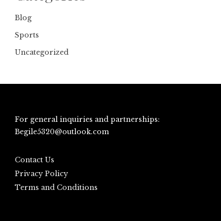
Blog
Sports
Uncategorized
For general inquiries and partnerships:
Begile5320@outlook.com
Contact Us
Privacy Policy
Terms and Conditions