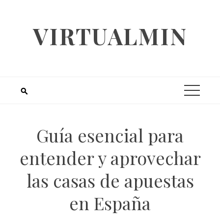
Skip
to
VIRTUALMIN
content
Guía esencial para
entender y aprovechar
las casas de apuestas
en España