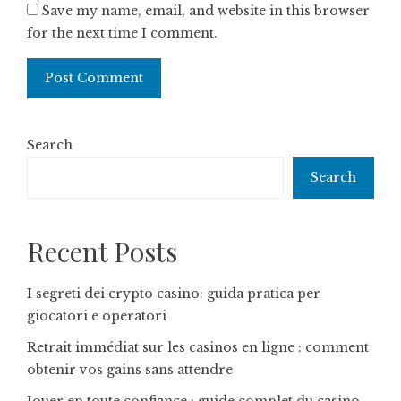
Save my name, email, and website in this browser
for the next time I comment.
Search
Search
Recent Posts
I segreti dei crypto casino: guida pratica per
giocatori e operatori
Retrait immédiat sur les casinos en ligne : comment
obtenir vos gains sans attendre