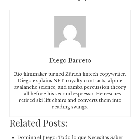
Diego Barreto
Rio filmmaker turned Zürich fintech copywriter.
Diego explains NFT royalty contracts, alpine
avalanche science, and samba percussion theory
—all before his second espresso. He rescues
retired ski lift chairs and converts them into
reading swings.
Related Posts:
Domina el Juego: Todo lo que Necesitas Saber