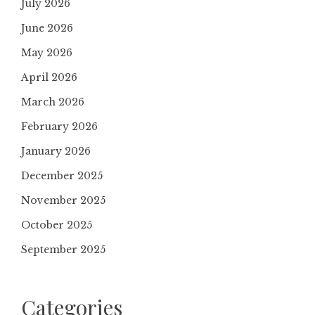
July 2026
June 2026
May 2026
April 2026
March 2026
February 2026
January 2026
December 2025
November 2025
October 2025
September 2025
Categories