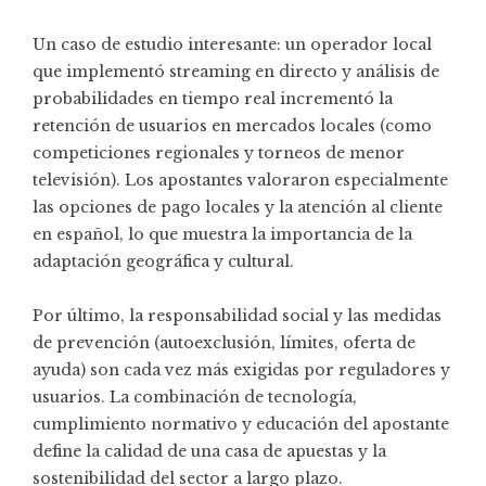
Un caso de estudio interesante: un operador local
que implementó streaming en directo y análisis de
probabilidades en tiempo real incrementó la
retención de usuarios en mercados locales (como
competiciones regionales y torneos de menor
televisión). Los apostantes valoraron especialmente
las opciones de pago locales y la atención al cliente
en español, lo que muestra la importancia de la
adaptación geográfica y cultural.
Por último, la responsabilidad social y las medidas
de prevención (autoexclusión, límites, oferta de
ayuda) son cada vez más exigidas por reguladores y
usuarios. La combinación de tecnología,
cumplimiento normativo y educación del apostante
define la calidad de una casa de apuestas y la
sostenibilidad del sector a largo plazo.