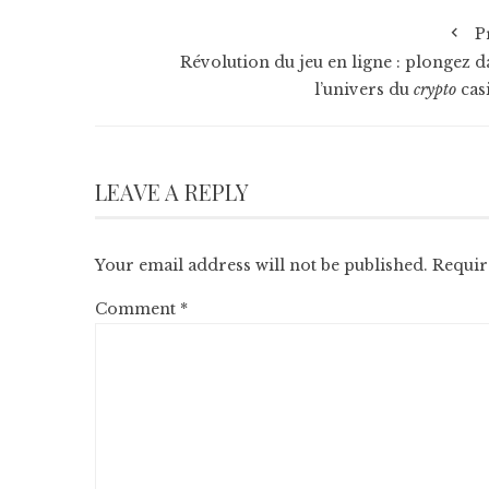
P
Révolution du jeu en ligne : plongez d
l’univers du
crypto
cas
LEAVE A REPLY
Your email address will not be published.
Requir
Comment
*