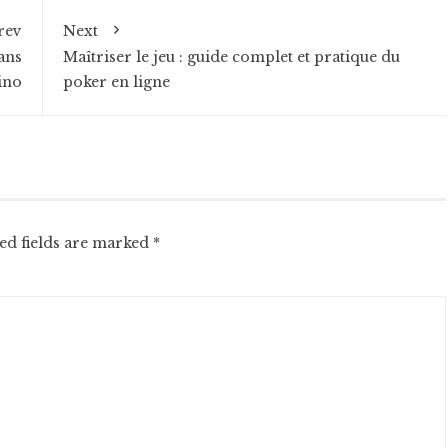
rev
Next
ans
Maîtriser le jeu : guide complet et pratique du
ino
poker en ligne
ed fields are marked
*