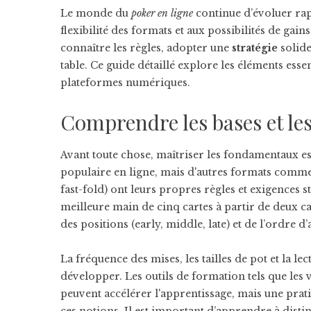
Le monde du
poker en ligne
continue d’évoluer rap
flexibilité des formats et aux possibilités de gain
connaître les règles, adopter une
stratégie
solide
table. Ce guide détaillé explore les éléments ess
plateformes numériques.
Comprendre les bases et le
Avant toute chose, maîtriser les fondamentaux es
populaire en ligne, mais d'autres formats comme
fast-fold) ont leurs propres règles et exigences st
meilleure main de cinq cartes à partir de deux 
des positions (early, middle, late) et de l’ordre
La fréquence des mises, les tailles de pot et la 
développer. Les outils de formation tels que les v
peuvent accélérer l'apprentissage, mais une prat