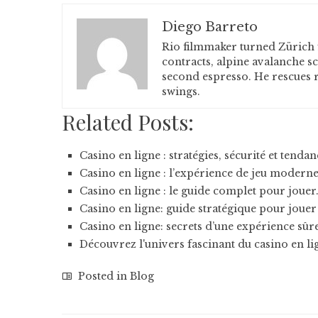
Diego Barreto
Rio filmmaker turned Zürich 
contracts, alpine avalanche s
second espresso. He rescues r
swings.
Related Posts:
Casino en ligne : stratégies, sécurité et tenda
Casino en ligne : l’expérience de jeu modern
Casino en ligne : le guide complet pour jouer
Casino en ligne: guide stratégique pour joue
Casino en ligne: secrets d’une expérience sûr
Découvrez l'univers fascinant du casino en li
Posted in
Blog