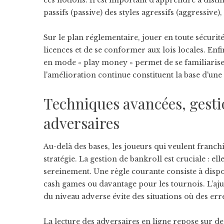
ces notions. Il est important d’apprendre à disting
passifs (passive) des styles agressifs (aggressive
Sur le plan réglementaire, jouer en toute sécurité
licences et de se conformer aux lois locales. Enfi
en mode « play money » permet de se familiariser 
l'amélioration continue constituent la base d'un
Techniques avancées, gestio
adversaires
Au-delà des bases, les joueurs qui veulent franchi
stratégie. La gestion de bankroll est cruciale : el
sereinement. Une règle courante consiste à dispo
cash games ou davantage pour les tournois. L’ajus
du niveau adverse évite des situations où des err
La lecture des adversaires en ligne repose sur de