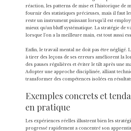
réaction, les patterns de mise et l’historique de 
fournir des statistiques précieuses, mais il faut le
reste un instrument puissant lorsqu’il est employ
mieux qu’un bluff systématique. La stratégie de v
lorsque l’on a la meilleure main, est tout aussi ess
Enfin, le travail mental ne doit pas être négligé. 
à tirer des leçons de ses erreurs améliorent la l
des pauses régulières et éviter le tilt après une
Adopter une approche disciplinée, alliant techn
transformer des compétences isolées en résultat
Exemples concrets et tendan
en pratique
Les expériences réelles illustrent bien les strat
progressé rapidement a concentré son apprentissa