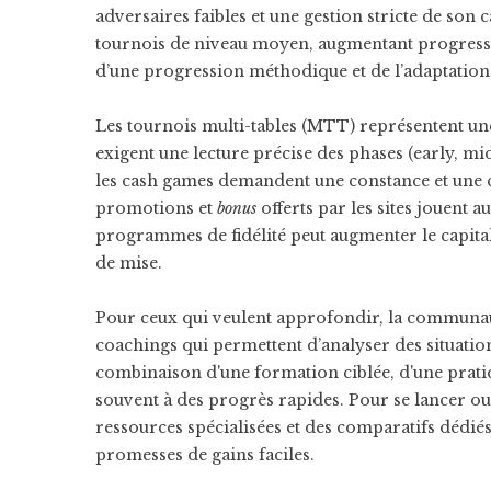
adversaires faibles et une gestion stricte de son ca
tournois de niveau moyen, augmentant progress
d’une progression méthodique et de l’adaptation
Les tournois multi-tables (MTT) représentent une 
exigent une lecture précise des phases (early, midd
les cash games demandent une constance et une co
promotions et
bonus
offerts par les sites jouent a
programmes de fidélité peut augmenter le capital 
de mise.
Pour ceux qui veulent approfondir, la communau
coachings qui permettent d’analyser des situatio
combinaison d'une formation ciblée, d'une pratiqu
souvent à des progrès rapides. Pour se lancer ou 
ressources spécialisées et des comparatifs dédié
promesses de gains faciles.