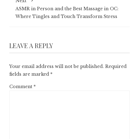
Next
ASMR in Person and the Best Massage in OC:
Where Tingles and Touch Transform Stress
LEAVE A REPLY
Your email address will not be published.
Required
fields are marked
*
Comment
*