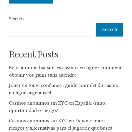
Search
Search
Recent Posts
Retrait immédiat sur les casinos en ligne : comment
obtenir vos gains sans attendre
Jouer en toute confiance : guide complet du casino
en ligne argent réel
Casinos anónimos sin KYC en España: ¿mito,
oportunidad o riesgo?
Casinos anónimos sin KYC en España: mitos,
riesgos y alternativas para el jugador que busca