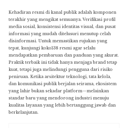
Kehadiran resmi di kanal publik adalah komponen
terakhir yang mengikat semuanya. Verifikasi profil
media sosial, konsistensi identitas visual, dan pusat
informasi yang mudah ditelusuri menutup celah
disinformasi. Untuk memastikan rujukan yang
tepat, kunjungi
koko138 resmi
agar selalu
mendapatkan pembaruan dan panduan yang akurat.
Praktik terbaik ini tidak hanya menjaga brand tetap
kuat, tetapi juga melindungi pengguna dari risiko
peniruan. Ketika arsitektur teknologi, tata kelola,
dan komunikasi publik berjalan seirama, ekosistem
yang lahir bukan sekadar platform—melainkan
standar baru yang mendorong industri menuju
kualitas layanan yang lebih bertanggung jawab dan
berkelanjutan.