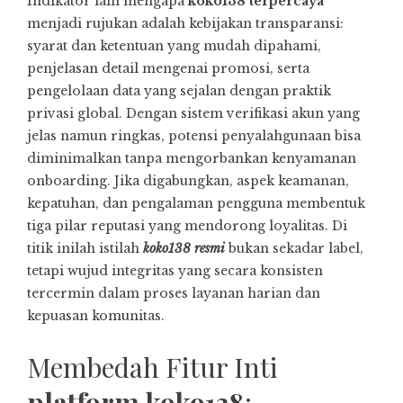
Indikator lain mengapa
koko138 terpercaya
menjadi rujukan adalah kebijakan transparansi:
syarat dan ketentuan yang mudah dipahami,
penjelasan detail mengenai promosi, serta
pengelolaan data yang sejalan dengan praktik
privasi global. Dengan sistem verifikasi akun yang
jelas namun ringkas, potensi penyalahgunaan bisa
diminimalkan tanpa mengorbankan kenyamanan
onboarding. Jika digabungkan, aspek keamanan,
kepatuhan, dan pengalaman pengguna membentuk
tiga pilar reputasi yang mendorong loyalitas. Di
titik inilah istilah
koko138 resmi
bukan sekadar label,
tetapi wujud integritas yang secara konsisten
tercermin dalam proses layanan harian dan
kepuasan komunitas.
Membedah Fitur Inti
platform koko138
: