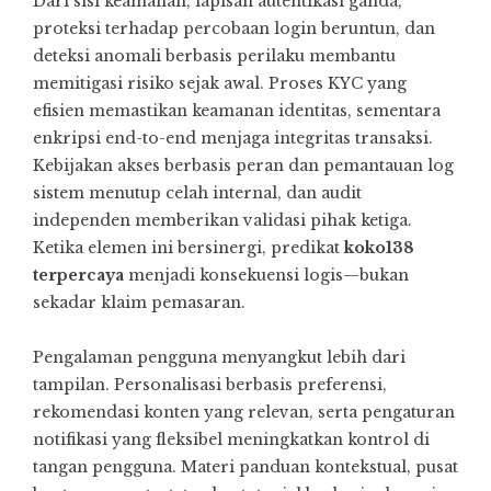
Dari sisi keamanan, lapisan autentikasi ganda,
proteksi terhadap percobaan login beruntun, dan
deteksi anomali berbasis perilaku membantu
memitigasi risiko sejak awal. Proses KYC yang
efisien memastikan keamanan identitas, sementara
enkripsi end-to-end menjaga integritas transaksi.
Kebijakan akses berbasis peran dan pemantauan log
sistem menutup celah internal, dan audit
independen memberikan validasi pihak ketiga.
Ketika elemen ini bersinergi, predikat
koko138
terpercaya
menjadi konsekuensi logis—bukan
sekadar klaim pemasaran.
Pengalaman pengguna menyangkut lebih dari
tampilan. Personalisasi berbasis preferensi,
rekomendasi konten yang relevan, serta pengaturan
notifikasi yang fleksibel meningkatkan kontrol di
tangan pengguna. Materi panduan kontekstual, pusat