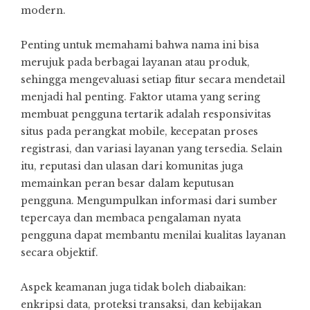
modern.
Penting untuk memahami bahwa nama ini bisa
merujuk pada berbagai layanan atau produk,
sehingga mengevaluasi setiap fitur secara mendetail
menjadi hal penting. Faktor utama yang sering
membuat pengguna tertarik adalah responsivitas
situs pada perangkat mobile, kecepatan proses
registrasi, dan variasi layanan yang tersedia. Selain
itu, reputasi dan ulasan dari komunitas juga
memainkan peran besar dalam keputusan
pengguna. Mengumpulkan informasi dari sumber
tepercaya dan membaca pengalaman nyata
pengguna dapat membantu menilai kualitas layanan
secara objektif.
Aspek keamanan juga tidak boleh diabaikan:
enkripsi data, proteksi transaksi, dan kebijakan