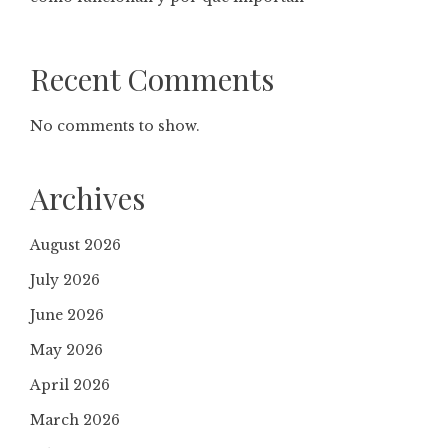
Recent Comments
No comments to show.
Archives
August 2026
July 2026
June 2026
May 2026
April 2026
March 2026