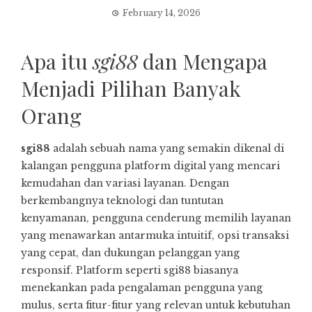
February 14, 2026
Apa itu
sgi88
dan Mengapa
Menjadi Pilihan Banyak
Orang
sgi88
adalah sebuah nama yang semakin dikenal di
kalangan pengguna platform digital yang mencari
kemudahan dan variasi layanan. Dengan
berkembangnya teknologi dan tuntutan
kenyamanan, pengguna cenderung memilih layanan
yang menawarkan antarmuka intuitif, opsi transaksi
yang cepat, dan dukungan pelanggan yang
responsif. Platform seperti
sgi88
biasanya
menekankan pada pengalaman pengguna yang
mulus, serta fitur-fitur yang relevan untuk kebutuhan