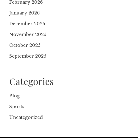
February 2026
January 2026
December 2025
November 2025
October 2025
September 2025
Categories
Blog
Sports
Uncategorized