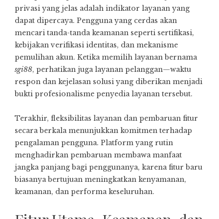
privasi yang jelas adalah indikator layanan yang
dapat dipercaya. Pengguna yang cerdas akan
mencari tanda-tanda keamanan seperti sertifikasi,
kebijakan verifikasi identitas, dan mekanisme
pemulihan akun. Ketika memilih layanan bernama
sgi88
, perhatikan juga layanan pelanggan—waktu
respon dan kejelasan solusi yang diberikan menjadi
bukti profesionalisme penyedia layanan tersebut.
Terakhir, fleksibilitas layanan dan pembaruan fitur
secara berkala menunjukkan komitmen terhadap
pengalaman pengguna. Platform yang rutin
menghadirkan pembaruan membawa manfaat
jangka panjang bagi penggunanya, karena fitur baru
biasanya bertujuan meningkatkan kenyamanan,
keamanan, dan performa keseluruhan.