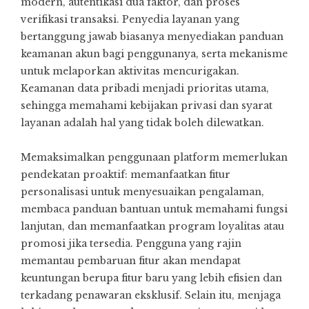
modern, autentikasi dua faktor, dan proses
verifikasi transaksi. Penyedia layanan yang
bertanggung jawab biasanya menyediakan panduan
keamanan akun bagi penggunanya, serta mekanisme
untuk melaporkan aktivitas mencurigakan.
Keamanan data pribadi menjadi prioritas utama,
sehingga memahami kebijakan privasi dan syarat
layanan adalah hal yang tidak boleh dilewatkan.
Memaksimalkan penggunaan platform memerlukan
pendekatan proaktif: memanfaatkan fitur
personalisasi untuk menyesuaikan pengalaman,
membaca panduan bantuan untuk memahami fungsi
lanjutan, dan memanfaatkan program loyalitas atau
promosi jika tersedia. Pengguna yang rajin
memantau pembaruan fitur akan mendapat
keuntungan berupa fitur baru yang lebih efisien dan
terkadang penawaran eksklusif. Selain itu, menjaga