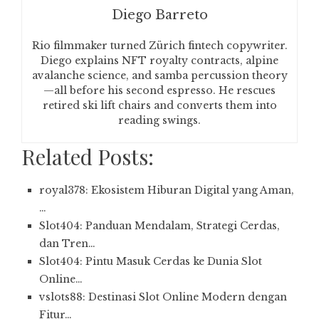
Diego Barreto
Rio filmmaker turned Zürich fintech copywriter.
Diego explains NFT royalty contracts, alpine
avalanche science, and samba percussion theory
—all before his second espresso. He rescues
retired ski lift chairs and converts them into
reading swings.
Related Posts:
royal378: Ekosistem Hiburan Digital yang Aman,
…
Slot404: Panduan Mendalam, Strategi Cerdas,
dan Tren…
Slot404: Pintu Masuk Cerdas ke Dunia Slot
Online…
vslots88: Destinasi Slot Online Modern dengan
Fitur…