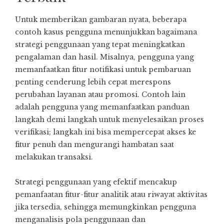
Untuk memberikan gambaran nyata, beberapa
contoh kasus pengguna menunjukkan bagaimana
strategi penggunaan yang tepat meningkatkan
pengalaman dan hasil. Misalnya, pengguna yang
memanfaatkan fitur notifikasi untuk pembaruan
penting cenderung lebih cepat merespons
perubahan layanan atau promosi. Contoh lain
adalah pengguna yang memanfaatkan panduan
langkah demi langkah untuk menyelesaikan proses
verifikasi; langkah ini bisa mempercepat akses ke
fitur penuh dan mengurangi hambatan saat
melakukan transaksi.
Strategi penggunaan yang efektif mencakup
pemanfaatan fitur-fitur analitik atau riwayat aktivitas
jika tersedia, sehingga memungkinkan pengguna
menganalisis pola penggunaan dan