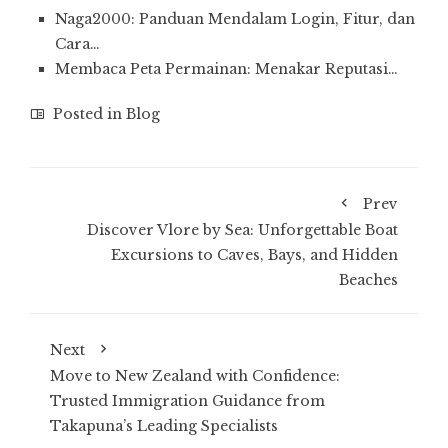
Naga2000: Panduan Mendalam Login, Fitur, dan
Cara…
Membaca Peta Permainan: Menakar Reputasi…
Posted in
Blog
Prev
Discover Vlore by Sea: Unforgettable Boat
Excursions to Caves, Bays, and Hidden
Beaches
Next
Move to New Zealand with Confidence:
Trusted Immigration Guidance from
Takapuna’s Leading Specialists