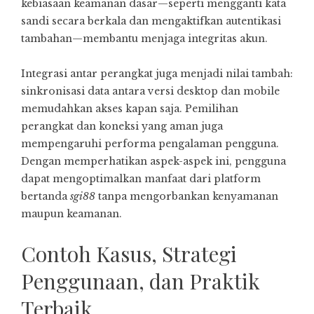
kebiasaan keamanan dasar—seperti mengganti kata
sandi secara berkala dan mengaktifkan autentikasi
tambahan—membantu menjaga integritas akun.
Integrasi antar perangkat juga menjadi nilai tambah:
sinkronisasi data antara versi desktop dan mobile
memudahkan akses kapan saja. Pemilihan
perangkat dan koneksi yang aman juga
mempengaruhi performa pengalaman pengguna.
Dengan memperhatikan aspek-aspek ini, pengguna
dapat mengoptimalkan manfaat dari platform
bertanda
sgi88
tanpa mengorbankan kenyamanan
maupun keamanan.
Contoh Kasus, Strategi
Penggunaan, dan Praktik
Terbaik