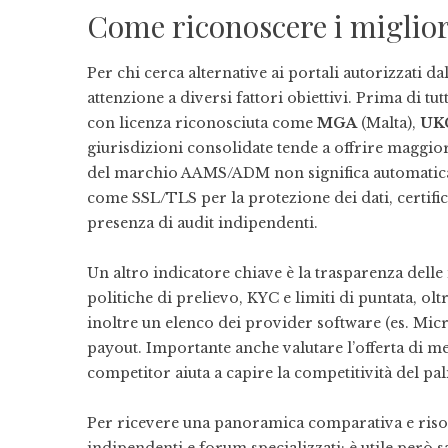
Come riconoscere i miglio
Per chi cerca alternative ai portali autorizzati d
attenzione a diversi fattori obiettivi. Prima di tu
con licenza riconosciuta come
MGA
(Malta),
UK
giurisdizioni consolidate tende a offrire maggior
del marchio AAMS/ADM non significa automaticam
come SSL/TLS per la protezione dei dati, certifica
presenza di audit indipendenti.
Un altro indicatore chiave è la trasparenza delle
politiche di prelievo, KYC e limiti di puntata, olt
inoltre un elenco dei provider software (es. Micr
payout. Importante anche valutare l’offerta di me
competitor aiuta a capire la competitività del pal
Per ricevere una panoramica comparativa e risors