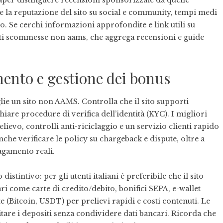
saper distinguere recensioni sponsorizzate da quelle
 la reputazione del sito su social e community, tempi medi
. Se cerchi informazioni approfondite e link utili su
iti scommesse non aams
, che aggrega recensioni e guide
ento e gestione dei bonus
glie un sito non AAMS. Controlla che il sito supporti
hiare procedure di verifica dell’identità (KYC). I migliori
ievo, controlli anti-riciclaggio e un servizio clienti rapido
 anche verificare le policy su chargeback e dispute, oltre a
pagamento reali.
tintivo: per gli utenti italiani è preferibile che il sito
ari come carte di credito/debito, bonifici SEPA, e-wallet
te (Bitcoin, USDT) per prelievi rapidi e costi contenuti. Le
are i depositi senza condividere dati bancari. Ricorda che