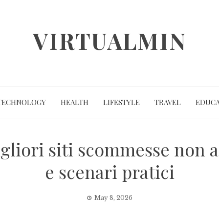
VIRTUALMIN
TECHNOLOGY
HEALTH
LIFESTYLE
TRAVEL
EDUCA
gliori siti scommesse non aa
e scenari pratici
May 8, 2026