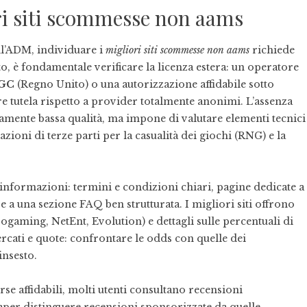
ri siti scommesse non aams
all’ADM, individuare i
migliori siti scommesse non aams
richiede
tto, è fondamentale verificare la licenza estera: un operatore
GC
(Regno Unito) o una autorizzazione affidabile sotto
e tutela rispetto a provider totalmente anonimi. L’assenza
ente bassa qualità, ma impone di valutare elementi tecnici
zioni di terze parti per la casualità dei giochi (RNG) e la
 informazioni: termini e condizioni chiari, pagine dedicate a
re a una sezione FAQ ben strutturata. I migliori siti offrono
ogaming, NetEnt, Evolution) e dettagli sulle percentuali di
rcati e quote: confrontare le odds con quelle dei
insesto.
e affidabili, molti utenti consultano recensioni