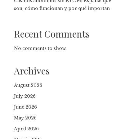
Casinos anónimos sin KYC en España: qué
son, cómo funcionan y por qué importan
Recent Comments
No comments to show.
Archives
August 2026
July 2026
June 2026
May 2026
April 2026