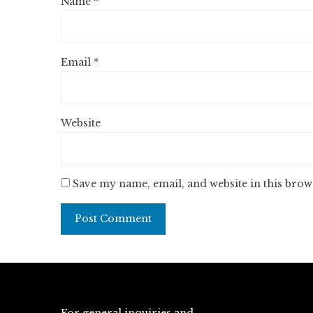
Name
*
Email
*
Website
Save my name, email, and website in this brow