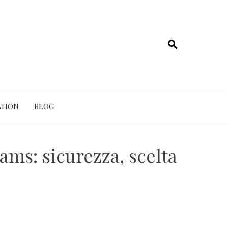
TION
BLOG
ms: sicurezza, scelta