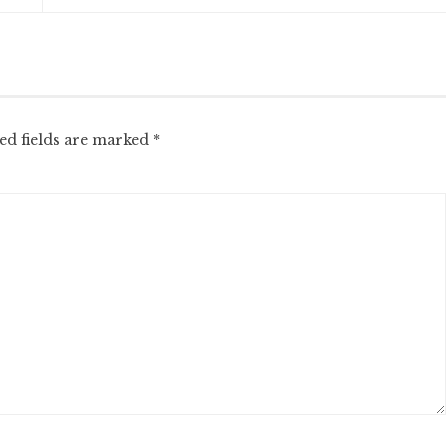
ed fields are marked
*