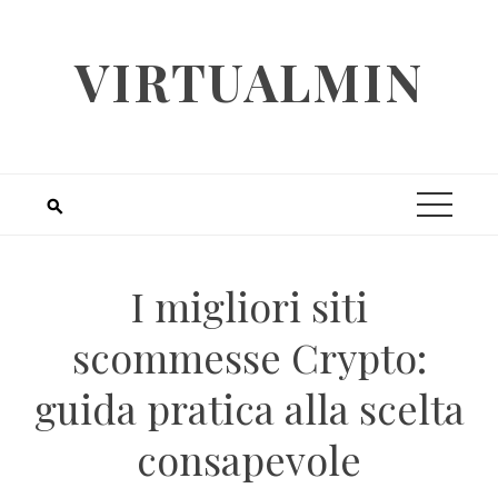
Skip
to
VIRTUALMIN
content
I migliori siti
scommesse Crypto:
guida pratica alla scelta
consapevole