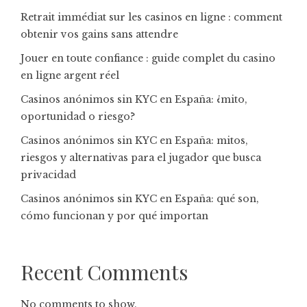
Retrait immédiat sur les casinos en ligne : comment
obtenir vos gains sans attendre
Jouer en toute confiance : guide complet du casino
en ligne argent réel
Casinos anónimos sin KYC en España: ¿mito,
oportunidad o riesgo?
Casinos anónimos sin KYC en España: mitos,
riesgos y alternativas para el jugador que busca
privacidad
Casinos anónimos sin KYC en España: qué son,
cómo funcionan y por qué importan
Recent Comments
No comments to show.