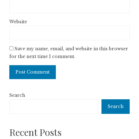
Website
Save my name, email, and website in this browser
for the next time I comment.
Search
Search
Recent Posts