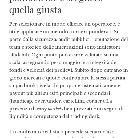
quella giusta
Per selezionare in modo efficace un operatore, è
utile applicare un metodo a criteri ponderati. Si
parte dalla sicurezza: audit pubblici, reputazione del
team e storico delle interruzioni sono indicatori
affidabili. Ogni punto può essere valutato su una
scala, assegnando peso maggiore a integrità dei
fondi e velocità dei prelievi. Subito dopo entrano in
gioco mercati e quote: confrontare la stessa partita
su più book rivela chi propone sistematicamente
payout più alti su esiti principali e secondari
(handicap, over/under, cartellini, corner). La
presenza di
early markets
ben prezzati è un segno di
liquidità e competenza del trading desk.
Un confronto realistico prevede scenari d’uso.