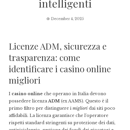
intelligenti
December 4, 2025
Licenze ADM, sicurezza e
trasparenza: come
identificare i casino online
migliori
I
casino online
che operano in Italia devono
possedere licenza
ADM
(ex AAMS). Questo è il
primo filtro per distinguere i
migliori
dai siti poco
affidabili. La licenza garantisce che l’operatore
rispetti standard stringenti su protezione dei dati,