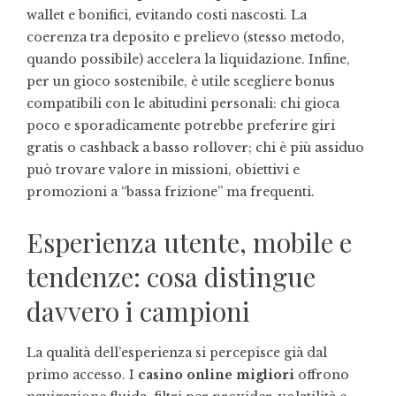
wallet e bonifici, evitando costi nascosti. La
coerenza tra deposito e prelievo (stesso metodo,
quando possibile) accelera la liquidazione. Infine,
per un gioco sostenibile, è utile scegliere bonus
compatibili con le abitudini personali: chi gioca
poco e sporadicamente potrebbe preferire giri
gratis o cashback a basso rollover; chi è più assiduo
può trovare valore in missioni, obiettivi e
promozioni a “bassa frizione” ma frequenti.
Esperienza utente, mobile e
tendenze: cosa distingue
davvero i campioni
La qualità dell’esperienza si percepisce già dal
primo accesso. I
casino online migliori
offrono