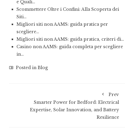
e Quali…
Scommettere Oltre i Confini: Alla Scoperta dei
Siti…
Migliori siti non AAMS: guida pratica per
scegliere…
Migliori siti non AAMS: guida pratica, criteri di…
Casino non AAMS: guida completa per scegliere
in…
Posted in
Blog
Prev
Smarter Power for Bedford: Electrical
Expertise, Solar Innovation, and Battery
Resilience