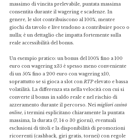
massimo di vincita prelevabile, puntata massima
consentita durante il wagering e scadenze. In
genere, le slot contribuiscono al 100%, mentre
giochi da tavolo e live tendono a contribuire poco o
nulla; è un dettaglio che impatta fortemente sulla
reale accessibilità del bonus.
Un esempio pratico: un bonus del 100% fino a 100
euro con wagering x35 è spesso meno conveniente
di un 50% fino a 200 euro con wagering x10,
soprattutto se si gioca a slot con
RTP
elevato e bassa
volatilità. La differenza sta nella velocità con cui si
converte il bonus in saldo reale e nel rischio di
azzeramento durante il percorso. Nei
migliori casinò
online
, i termini esplicitano chiaramente la puntata
massima, la durata (7, 14 o 30 giorni), eventuali
esclusioni di titoli e la disponibilità di promozioni
ricorrenti (cashback, giri gratis, tornei) con regole