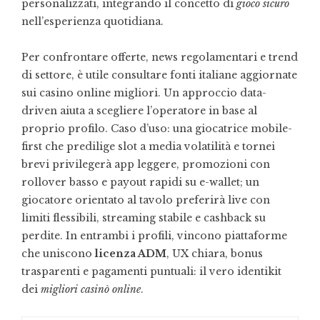
personalizzati, integrando il concetto di
gioco sicuro
nell’esperienza quotidiana.
Per confrontare offerte, news regolamentari e trend
di settore, è utile consultare fonti italiane aggiornate
sui
casino online migliori
. Un approccio data-
driven aiuta a scegliere l’operatore in base al
proprio profilo. Caso d’uso: una giocatrice mobile-
first che predilige slot a media volatilità e tornei
brevi privilegerà app leggere, promozioni con
rollover basso e payout rapidi su e-wallet; un
giocatore orientato al tavolo preferirà live con
limiti flessibili, streaming stabile e cashback su
perdite. In entrambi i profili, vincono piattaforme
che uniscono
licenza ADM
, UX chiara, bonus
trasparenti e pagamenti puntuali: il vero identikit
dei
migliori casinò online
.