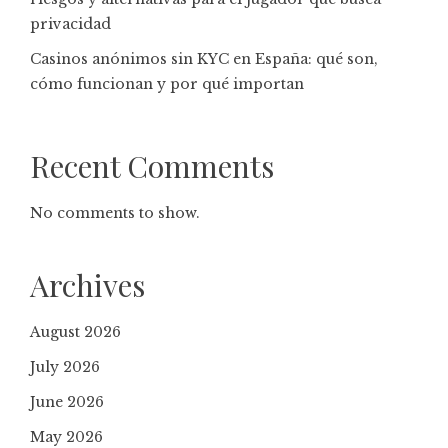
privacidad
Casinos anónimos sin KYC en España: qué son,
cómo funcionan y por qué importan
Recent Comments
No comments to show.
Archives
August 2026
July 2026
June 2026
May 2026