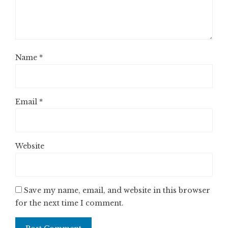
Name
*
Email
*
Website
Save my name, email, and website in this browser
for the next time I comment.