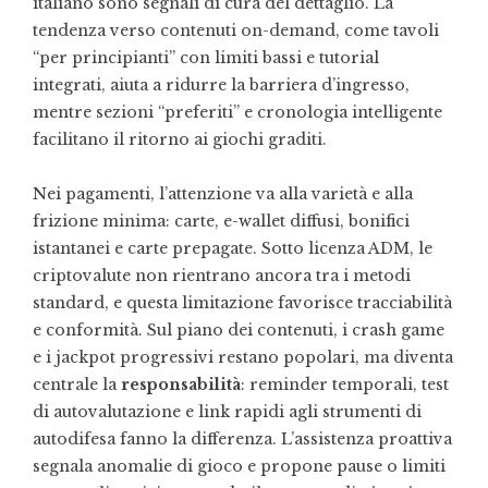
italiano sono segnali di cura del dettaglio. La
tendenza verso contenuti on-demand, come tavoli
“per principianti” con limiti bassi e tutorial
integrati, aiuta a ridurre la barriera d’ingresso,
mentre sezioni “preferiti” e cronologia intelligente
facilitano il ritorno ai giochi graditi.
Nei pagamenti, l’attenzione va alla varietà e alla
frizione minima: carte, e-wallet diffusi, bonifici
istantanei e carte prepagate. Sotto licenza ADM, le
criptovalute non rientrano ancora tra i metodi
standard, e questa limitazione favorisce tracciabilità
e conformità. Sul piano dei contenuti, i crash game
e i jackpot progressivi restano popolari, ma diventa
centrale la
responsabilità
: reminder temporali, test
di autovalutazione e link rapidi agli strumenti di
autodifesa fanno la differenza. L’assistenza proattiva
segnala anomalie di gioco e propone pause o limiti