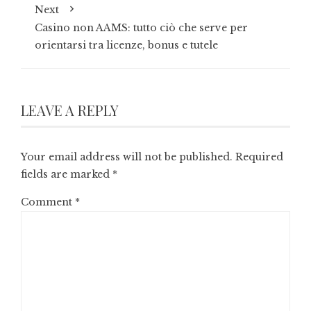
Next
Casino non AAMS: tutto ciò che serve per
orientarsi tra licenze, bonus e tutele
LEAVE A REPLY
Your email address will not be published.
Required
fields are marked
*
Comment
*