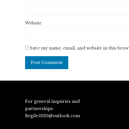
Website
Save my name, email, and website in this brow
For general inquiries and
partnerships:
Begile5320@outlook.com