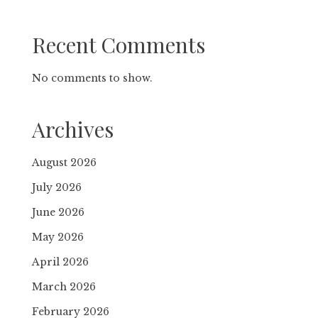
Recent Comments
No comments to show.
Archives
August 2026
July 2026
June 2026
May 2026
April 2026
March 2026
February 2026