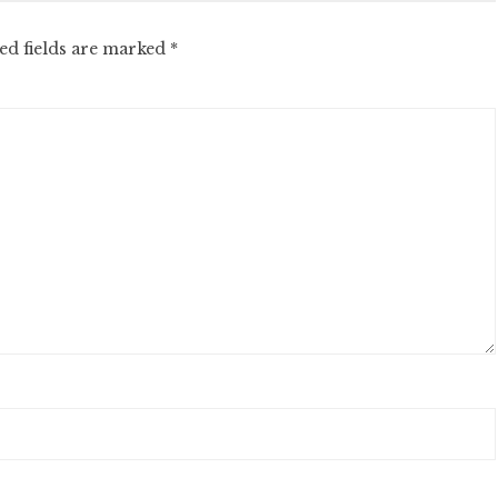
ed fields are marked
*