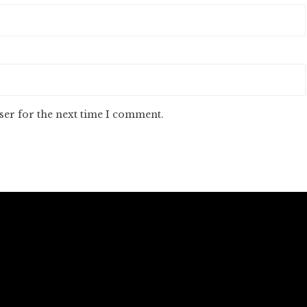
ser for the next time I comment.