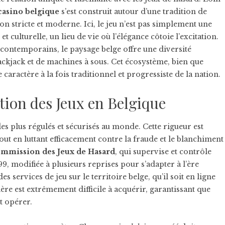
casino belgique
s’est construit autour d’une tradition de
on stricte et moderne. Ici, le jeu n’est pas simplement une
 culturelle, un lieu de vie où l’élégance côtoie l’excitation.
 contemporains, le paysage belge offre une diversité
ackjack et de machines à sous. Cet écosystème, bien que
 caractère à la fois traditionnel et progressiste de la nation.
tion des Jeux en Belgique
des plus régulés et sécurisés au monde. Cette rigueur est
out en luttant efficacement contre la fraude et le blanchiment
mmission des Jeux de Hasard
, qui supervise et contrôle
1999, modifiée à plusieurs reprises pour s’adapter à l’ère
services de jeu sur le territoire belge, qu’il soit en ligne
ière est extrêmement difficile à acquérir, garantissant que
nt opérer.