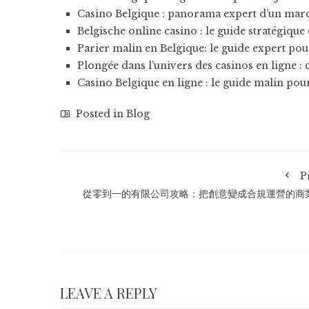
Casino Belgique : panorama expert d’un mar
Belgische online casino : le guide stratégique
Parier malin en Belgique: le guide expert po
Plongée dans l’univers des casinos en ligne : 
Casino Belgique en ligne : le guide malin pou
Posted in
Blog
P
從零到一的有限公司攻略：把創意變成合規運營的商
LEAVE A REPLY