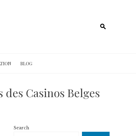
TION
BLOG
s des Casinos Belges
Search