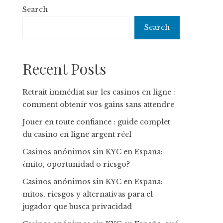
Search
Search
Recent Posts
Retrait immédiat sur les casinos en ligne :
comment obtenir vos gains sans attendre
Jouer en toute confiance : guide complet
du casino en ligne argent réel
Casinos anónimos sin KYC en España:
¿mito, oportunidad o riesgo?
Casinos anónimos sin KYC en España:
mitos, riesgos y alternativas para el
jugador que busca privacidad