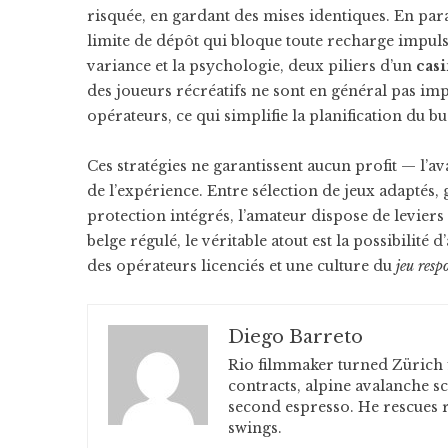
risquée, en gardant des mises identiques. En paral
limite de dépôt qui bloque toute recharge impuls
variance et la psychologie, deux piliers d’un
cas
des joueurs récréatifs ne sont en général pas impos
opérateurs, ce qui simplifie la planification du bu
Ces stratégies ne garantissent aucun profit — l’
de l’expérience. Entre sélection de jeux adaptés, 
protection intégrés, l’amateur dispose de leviers
belge régulé, le véritable atout est la possibilité 
des opérateurs licenciés et une culture du
jeu resp
Diego Barreto
Rio filmmaker turned Zürich 
contracts, alpine avalanche s
second espresso. He rescues r
swings.