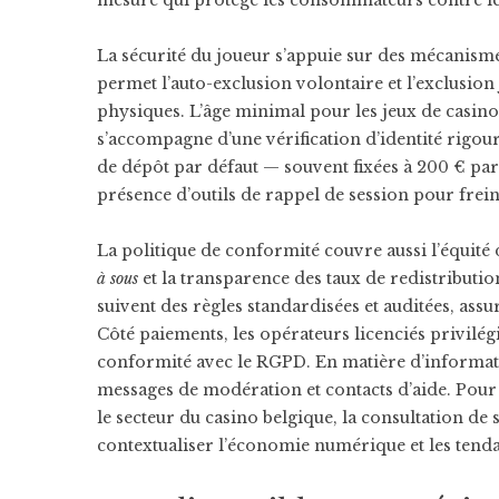
mesure qui protège les consommateurs contre les
La sécurité du joueur s’appuie sur des mécanism
permet l’auto-exclusion volontaire et l’exclusion 
physiques. L’âge minimal pour les jeux de casino e
s’accompagne d’une vérification d’identité rigoure
de dépôt par défaut — souvent fixées à 200 € par 
présence d’outils de rappel de session pour frei
La politique de conformité couvre aussi l’équité
à sous
et la transparence des taux de redistribution
suivent des règles standardisées et auditées, assu
Côté paiements, les opérateurs licenciés privilé
conformité avec le RGPD. En matière d’informati
messages de modération et contacts d’aide. Pou
le secteur du
casino belgique
, la consultation de
contextualiser l’économie numérique et les tenda