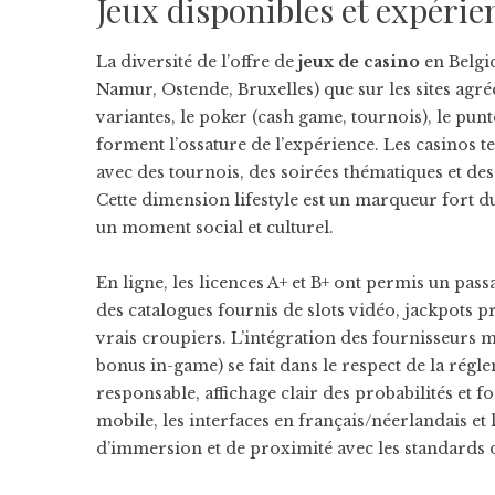
Jeux disponibles et expéri
La diversité de l’offre de
jeux de casino
en Belgi
Namur, Ostende, Bruxelles) que sur les sites agré
variantes, le poker (cash game, tournois), le pun
forment l’ossature de l’expérience. Les casinos ter
avec des tournois, des soirées thématiques et de
Cette dimension lifestyle est un marqueur fort du
un moment social et culturel.
En ligne, les licences A+ et B+ ont permis un pas
des catalogues fournis de slots vidéo, jackpots p
vrais croupiers. L’intégration des fournisseurs
bonus in-game) se fait dans le respect de la ré
responsable, affichage clair des probabilités et 
mobile, les interfaces en français/néerlandais et l
d’immersion et de proximité avec les standards d