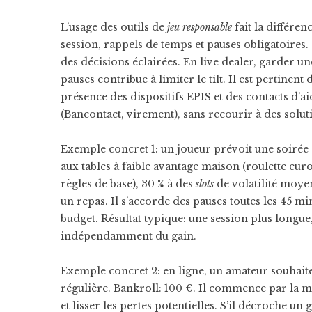
L’usage des outils de
jeu responsable
fait la différe
session, rappels de temps et pauses obligatoires
des décisions éclairées. En live dealer, garder un
pauses contribue à limiter le tilt. Il est pertinent 
présence des dispositifs EPIS et des contacts d’a
(Bancontact, virement), sans recourir à des solu
Exemple concret 1: un joueur prévoit une soirée a
aux tables à faible avantage maison (roulette eu
règles de base), 30 % à des
slots
de volatilité moye
un repas. Il s’accorde des pauses toutes les 45 m
budget. Résultat typique: une session plus longue
indépendamment du gain.
Exemple concret 2: en ligne, un amateur souhaite te
régulière. Bankroll: 100 €. Il commence par la ma
et lisser les pertes potentielles. S’il décroche u