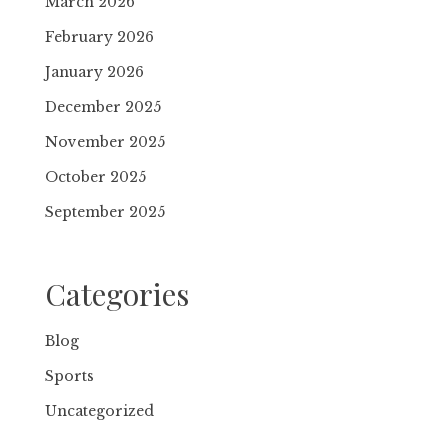
March 2026
February 2026
January 2026
December 2025
November 2025
October 2025
September 2025
Categories
Blog
Sports
Uncategorized