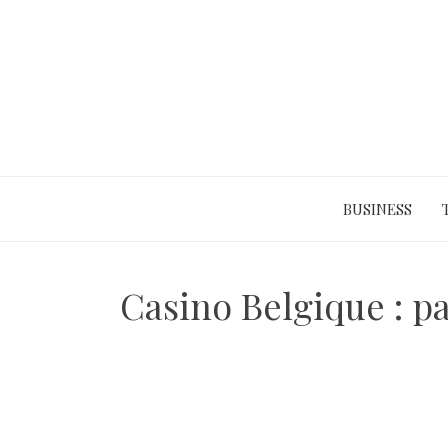
Skip
to
content
BUSINESS
Casino Belgique : p