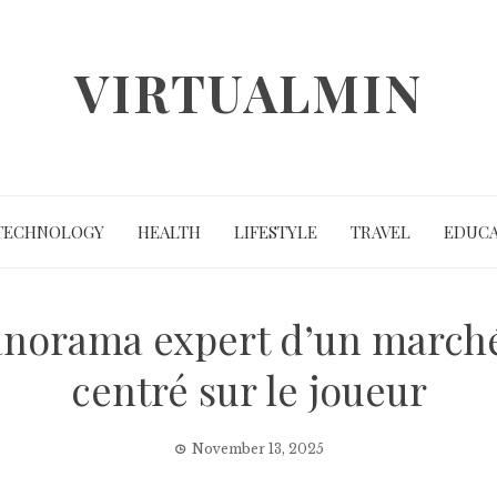
VIRTUALMIN
TECHNOLOGY
HEALTH
LIFESTYLE
TRAVEL
EDUCA
anorama expert d’un marché
centré sur le joueur
November 13, 2025