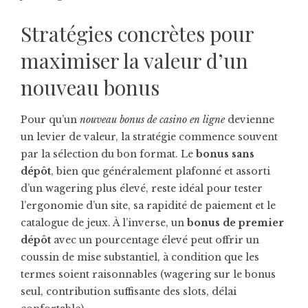
Stratégies concrètes pour
maximiser la valeur d’un
nouveau bonus
Pour qu’un
nouveau bonus de casino en ligne
devienne
un levier de valeur, la stratégie commence souvent
par la sélection du bon format. Le
bonus sans
dépôt
, bien que généralement plafonné et assorti
d’un wagering plus élevé, reste idéal pour tester
l’ergonomie d’un site, sa rapidité de paiement et le
catalogue de jeux. À l’inverse, un
bonus de premier
dépôt
avec un pourcentage élevé peut offrir un
coussin de mise substantiel, à condition que les
termes soient raisonnables (wagering sur le bonus
seul, contribution suffisante des slots, délai