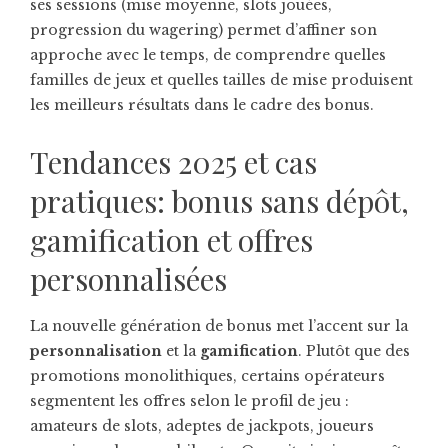
ses sessions (mise moyenne, slots jouées,
progression du wagering) permet d’affiner son
approche avec le temps, de comprendre quelles
familles de jeux et quelles tailles de mise produisent
les meilleurs résultats dans le cadre des bonus.
Tendances 2025 et cas
pratiques: bonus sans dépôt,
gamification et offres
personnalisées
La nouvelle génération de bonus met l’accent sur la
personnalisation
et la
gamification
. Plutôt que des
promotions monolithiques, certains opérateurs
segmentent les offres selon le profil de jeu :
amateurs de slots, adeptes de jackpots, joueurs