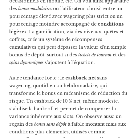
occasionnels en mobile, etc. On voit ainsi apparaître
des
bonus modulaires
où l’utilisateur choisit entre un
pourcentage élevé avec wagering plus strict ou un
pourcentage moindre accompagné de
conditions
légères
. La gamification, via des niveaux, quêtes et
coffres, crée un système de récompenses
cumulatives qui peut dépasser la valeur d’un simple
bonus de dépôt, surtout si des
tickets de tournoi
et des
spins dynamiques
s’ajoutent à l’équation.
Autre tendance forte : le
cashback net
sans
wagering, quotidien ou hebdomadaire, qui
transforme le bonus en mécanisme de réduction du
risque. Un cashback de 10 % net, même modeste,
stabilise la bankroll et permet de compenser la
variance inhérente aux slots. On observe aussi un
regain des
bonus sans dépôt
à faible montant mais aux
conditions plus clémentes, utilisés comme