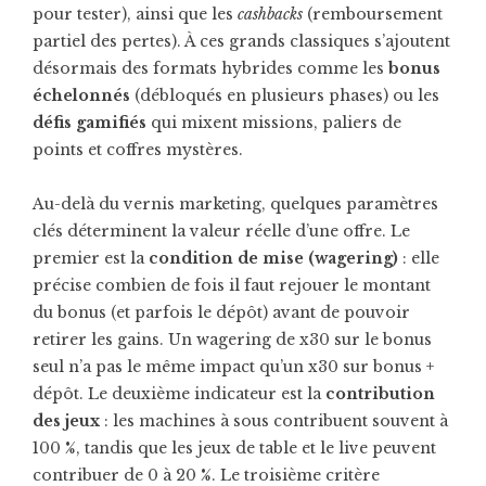
pour tester), ainsi que les
cashbacks
(remboursement
partiel des pertes). À ces grands classiques s’ajoutent
désormais des formats hybrides comme les
bonus
échelonnés
(débloqués en plusieurs phases) ou les
défis gamifiés
qui mixent missions, paliers de
points et coffres mystères.
Au-delà du vernis marketing, quelques paramètres
clés déterminent la valeur réelle d’une offre. Le
premier est la
condition de mise (wagering)
: elle
précise combien de fois il faut rejouer le montant
du bonus (et parfois le dépôt) avant de pouvoir
retirer les gains. Un wagering de x30 sur le bonus
seul n’a pas le même impact qu’un x30 sur bonus +
dépôt. Le deuxième indicateur est la
contribution
des jeux
: les machines à sous contribuent souvent à
100 %, tandis que les jeux de table et le live peuvent
contribuer de 0 à 20 %. Le troisième critère