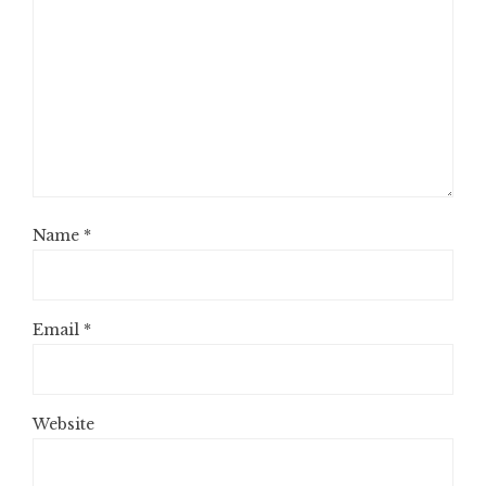
Name
*
Email
*
Website