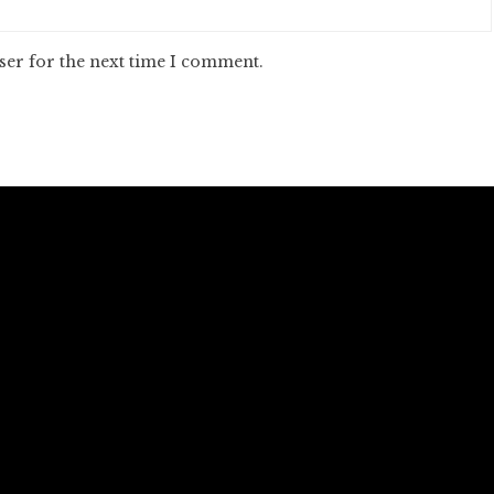
ser for the next time I comment.