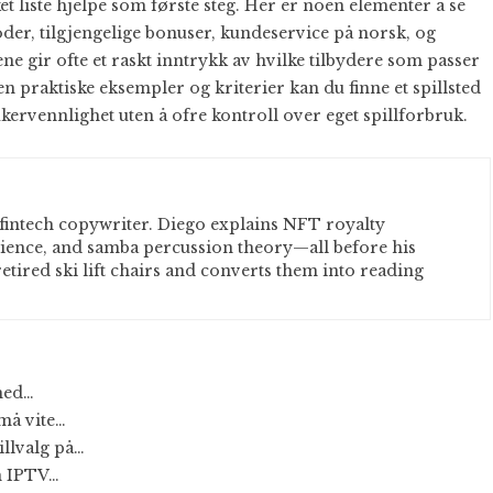
t liste hjelpe som første steg. Her er noen elementer å se
oder, tilgjengelige bonuser, kundeservice på norsk, og
e gir ofte et raskt inntrykk av hvilke tilbydere som passer
n praktiske eksempler og kriterier kan du finne et spillsted
ervennlighet uten å ofre kontroll over eget spillforbruk.
fintech copywriter. Diego explains NFT royalty
cience, and samba percussion theory—all before his
etired ski lift chairs and converts them into reading
med…
må vite…
llvalg på…
n IPTV…