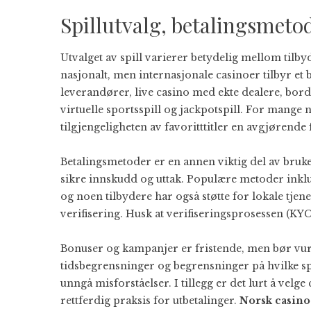
Spillutvalg, betalingsmeto
Utvalget av spill varierer betydelig mellom tilby
nasjonalt, men internasjonale casinoer tilbyr et b
leverandører, live casino med ekte dealere, bord
virtuelle sportsspill og jackpotspill. For mange 
tilgjengeligheten av favoritttitler en avgjørende 
Betalingsmetoder er en annen viktig del av bruke
sikre innskudd og uttak. Populære metoder inkl
og noen tilbydere har også støtte for lokale tjen
verifisering. Husk at verifiseringsprosessen (KYC
Bonuser og kampanjer er fristende, men bør vu
tidsbegrensninger og begrensninger på hvilke spil
unngå misforståelser. I tillegg er det lurt å velg
rettferdig praksis for utbetalinger.
Norsk casino