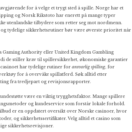
avgjørende for å velge et trygt sted å spille. Norge har et
Tipping og Norsk Rikstoto har enerett på mange typer
ekke utenlandske tilbydere som retter seg mot nordmenn.
 og tydelige sikkerhetsrutiner bør være øverste prioritet når
lta Gaming Authority eller United Kingdom Gambling
di de stiller krav til spillersikkerhet, økonomiske garantier
m casinoet har tydelige rutiner for
ansvarlig spilling
, for
rktøy for å overvåke spillatferd. Søk alltid etter
ting fra tredjepart og revisjonsrapporter.
undestøtte være en viktig trygghetsfaktor. Mange spillere
lingsmetoder og kundeservice som forstår lokale forhold.
tilbud er en oppdatert oversikt over
Norske casinoer
, hvor
er, og sikkerhetssertifikater. Velg alltid et casino som
ge sikkerhetsrevisjoner.