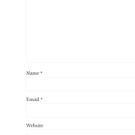
Name
*
Email
*
Website