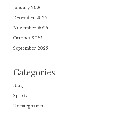
January 2026
December 2025
November 2025
October 2025
September 2025
Categories
Blog
Sports
Uncategorized