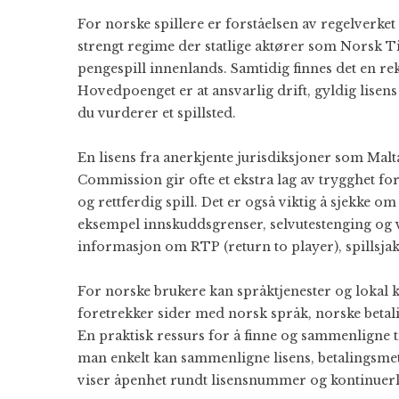
For norske spillere er forståelsen av regelverket 
strengt regime der statlige aktører som Norsk 
pengespill innenlands. Samtidig finnes det en r
Hovedpoenget er at ansvarlig drift, gyldig lisens
du vurderer et spillsted.
En lisens fra anerkjente jurisdiksjoner som Ma
Commission gir ofte et ekstra lag av trygghet for
og rettferdig spill. Det er også viktig å sjekke o
eksempel innskuddsgrenser, selvutestenging og ve
informasjon om RTP (return to player), spillsjak
For norske brukere kan språktjenester og lokal k
foretrekker sider med norsk språk, norske beta
En praktisk ressurs for å finne og sammenligne 
man enkelt kan sammenligne lisens, betalingsmetod
viser åpenhet rundt lisensnummer og kontinuerli