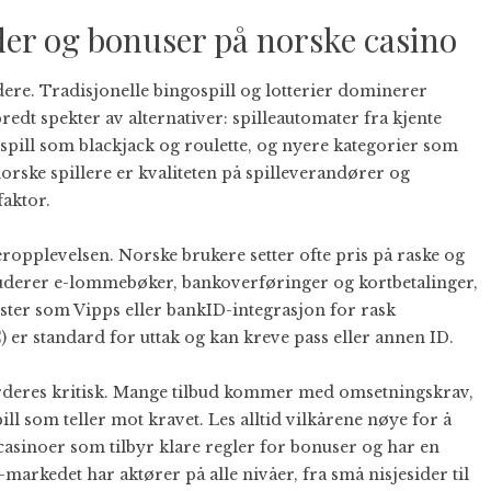
der og bonuser på norske casino
dere. Tradisjonelle bingospill og lotterier dominerer
redt spekter av alternativer: spilleautomater fra kjente
spill som blackjack og roulette, og nyere kategorier som
norske spillere er kvaliteten på spilleverandører og
faktor.
ropplevelsen. Norske brukere setter ofte pris på raske og
uderer e-lommebøker, bankoverføringer og kortbetalinger,
ester som Vipps eller bankID-integrasjon for rask
) er standard for uttak og kan kreve pass eller annen ID.
rderes kritisk. Mange tilbud kommer med omsetningskrav,
l som teller mot kravet. Les alltid vilkårene nøye for å
e casinoer som tilbyr klare regler for bonuser og har en
-markedet har aktører på alle nivåer, fra små nisjesider til