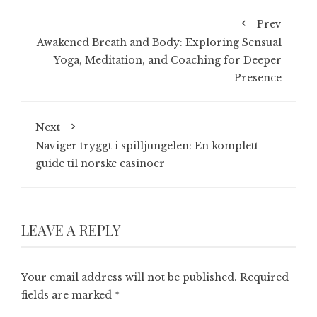
Prev
Awakened Breath and Body: Exploring Sensual
Yoga, Meditation, and Coaching for Deeper
Presence
Next
Naviger tryggt i spilljungelen: En komplett
guide til norske casinoer
LEAVE A REPLY
Your email address will not be published.
Required
fields are marked
*