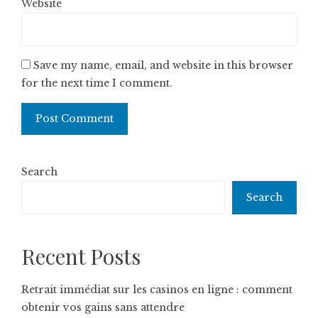
Website
Save my name, email, and website in this browser
for the next time I comment.
Search
Search
Recent Posts
Retrait immédiat sur les casinos en ligne : comment
obtenir vos gains sans attendre