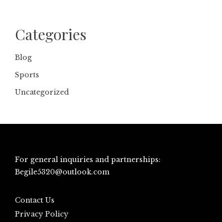
Categories
Blog
Sports
Uncategorized
For general inquiries and partnerships:
Begile5320@outlook.com
Contact Us
Privacy Policy