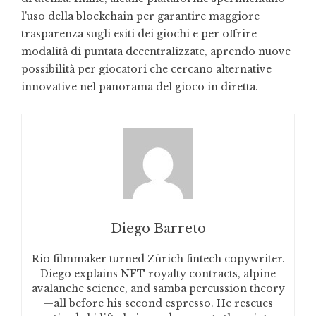
l'uso della blockchain per garantire maggiore
trasparenza sugli esiti dei giochi e per offrire
modalità di puntata decentralizzate, aprendo nuove
possibilità per giocatori che cercano alternative
innovative nel panorama del gioco in diretta.
Diego Barreto
Rio filmmaker turned Zürich fintech copywriter.
Diego explains NFT royalty contracts, alpine
avalanche science, and samba percussion theory
—all before his second espresso. He rescues