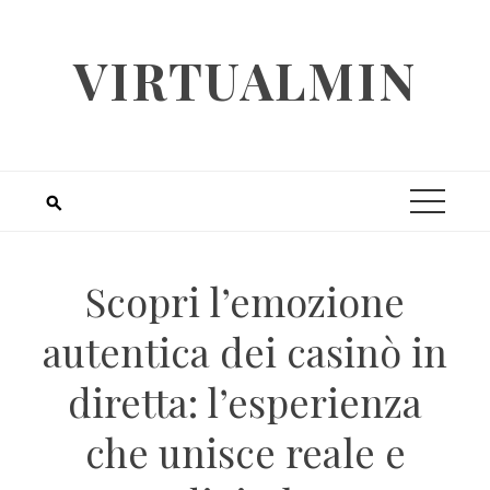
Skip
to
VIRTUALMIN
content
Scopri l’emozione
autentica dei casinò in
diretta: l’esperienza
che unisce reale e