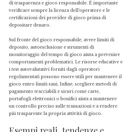
di trasparenza e gioco responsabile. È importante
verificare sempre la licenza dell'operatore e le
certificazioni dei provider di gioco prima di
depositare denaro.
Sul fronte del gioco responsabile, avere limiti di
deposito, autoesclusione e strumenti di
monitoraggio del tempo di gioco aiuta a prevenire
comportamenti problematici. Le risorse educative e
i test autovalutativi forniti dagli operatori
regolamentati possono essere utili per mantenere il
gioco entro limiti sani. Infine, scegliere metodi di
pagamento tracciabili e sicuri come carte,
portafogli elettronici o bonifici aiuta a mantenere
un controllo preciso sulle transazioni e a rendere
più trasparente la propria attività di gioco.
Esempi reali, tendenze e