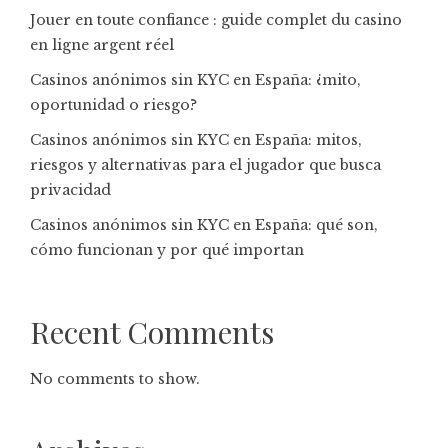
Jouer en toute confiance : guide complet du casino
en ligne argent réel
Casinos anónimos sin KYC en España: ¿mito,
oportunidad o riesgo?
Casinos anónimos sin KYC en España: mitos,
riesgos y alternativas para el jugador que busca
privacidad
Casinos anónimos sin KYC en España: qué son,
cómo funcionan y por qué importan
Recent Comments
No comments to show.