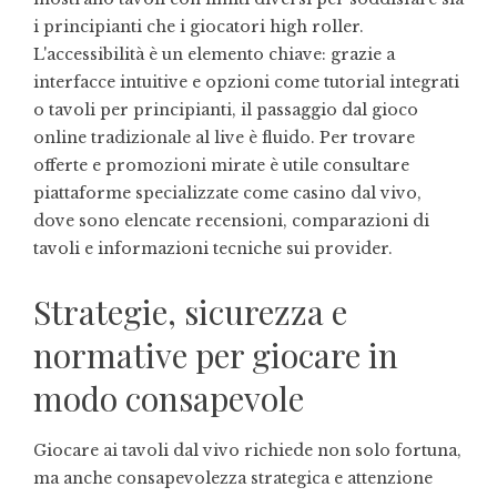
i principianti che i giocatori high roller.
L'accessibilità è un elemento chiave: grazie a
interfacce intuitive e opzioni come tutorial integrati
o tavoli per principianti, il passaggio dal gioco
online tradizionale al live è fluido. Per trovare
offerte e promozioni mirate è utile consultare
piattaforme specializzate come
casino dal vivo
,
dove sono elencate recensioni, comparazioni di
tavoli e informazioni tecniche sui provider.
Strategie, sicurezza e
normative per giocare in
modo consapevole
Giocare ai tavoli dal vivo richiede non solo fortuna,
ma anche consapevolezza strategica e attenzione