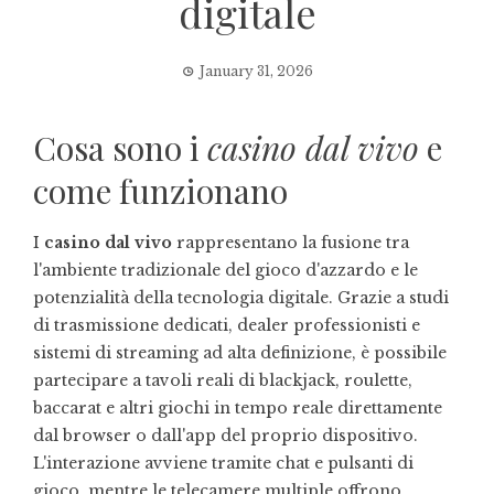
digitale
January 31, 2026
Cosa sono i
casino dal vivo
e
come funzionano
I
casino dal vivo
rappresentano la fusione tra
l'ambiente tradizionale del gioco d'azzardo e le
potenzialità della tecnologia digitale. Grazie a studi
di trasmissione dedicati, dealer professionisti e
sistemi di streaming ad alta definizione, è possibile
partecipare a tavoli reali di blackjack, roulette,
baccarat e altri giochi in tempo reale direttamente
dal browser o dall'app del proprio dispositivo.
L'interazione avviene tramite chat e pulsanti di
gioco, mentre le telecamere multiple offrono