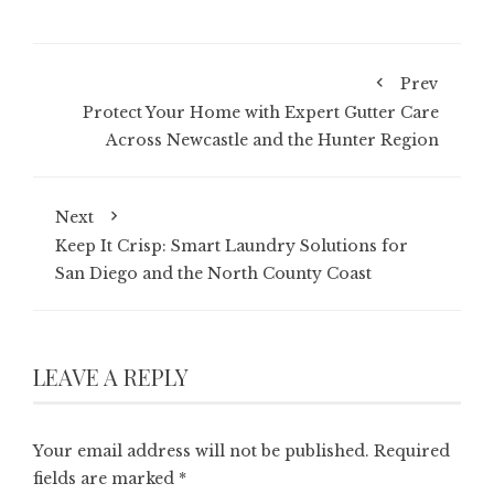
Prev
Protect Your Home with Expert Gutter Care
Across Newcastle and the Hunter Region
Next
Keep It Crisp: Smart Laundry Solutions for
San Diego and the North County Coast
LEAVE A REPLY
Your email address will not be published.
Required
fields are marked
*