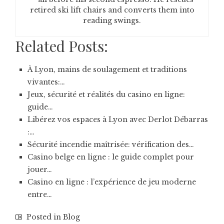
retired ski lift chairs and converts them into
reading swings.
Related Posts:
À Lyon, mains de soulagement et traditions
vivantes:…
Jeux, sécurité et réalités du casino en ligne:
guide…
Libérez vos espaces à Lyon avec Derlot Débarras
:…
Sécurité incendie maîtrisée: vérification des…
Casino belge en ligne : le guide complet pour
jouer…
Casino en ligne : l’expérience de jeu moderne
entre…
Posted in
Blog