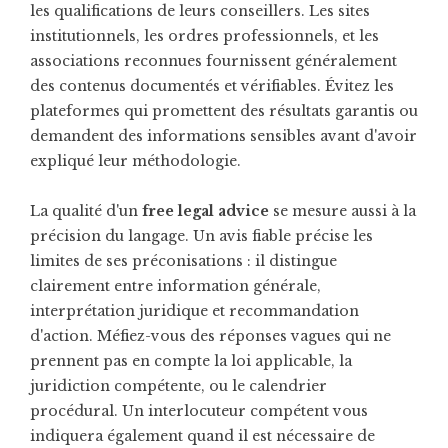
les qualifications de leurs conseillers. Les sites
institutionnels, les ordres professionnels, et les
associations reconnues fournissent généralement
des contenus documentés et vérifiables. Évitez les
plateformes qui promettent des résultats garantis ou
demandent des informations sensibles avant d'avoir
expliqué leur méthodologie.
La qualité d'un
free legal advice
se mesure aussi à la
précision du langage. Un avis fiable précise les
limites de ses préconisations : il distingue
clairement entre information générale,
interprétation juridique et recommandation
d'action. Méfiez-vous des réponses vagues qui ne
prennent pas en compte la loi applicable, la
juridiction compétente, ou le calendrier
procédural. Un interlocuteur compétent vous
indiquera également quand il est nécessaire de