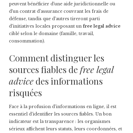
peuvent bénéficier d'une aide juridictionnelle ou
d'un contrat d'assurance couvrant les frais de
défense, tandis que d'autres tireront parti
d'initiatives locales proposant un
free legal advice
ciblé selon le domaine (famille, travail,
consommation).
Comment distinguer les
sources fiables de
free legal
advice
des informations
risquées
Face à la profusion d'informations en ligne, il est
essentiel d'identifier les sources fiables. Un bon
indicateur est la transparence : les organismes
sérieux affichent leurs statuts, leurs coordonnées, et