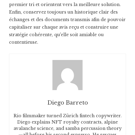
premier tri et orientent vers la meilleure solution.
Enfin, conservez toujours un historique clair des
échanges et des documents transmis afin de pouvoir
capitaliser sur chaque avis reçu et construire une
stratégie cohérente, qu'elle soit amiable ou
contentieuse.
Diego Barreto
Rio filmmaker turned Zürich fintech copywriter.
Diego explains NFT royalty contracts, alpine
avalanche science, and samba percussion theory
—all before his second espresso. He rescues