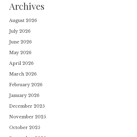
Archives
August 2026
July 2026
June 2026
May 2026
April 2026
March 2026
February 2026
January 2026
December 2025
November 2025
October 2025