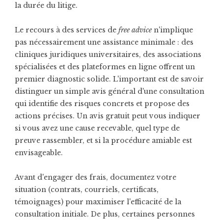
la durée du litige.
Le recours à des services de
free advice
n'implique
pas nécessairement une assistance minimale : des
cliniques juridiques universitaires, des associations
spécialisées et des plateformes en ligne offrent un
premier diagnostic solide. L'important est de savoir
distinguer un simple avis général d'une consultation
qui identifie des risques concrets et propose des
actions précises. Un avis gratuit peut vous indiquer
si vous avez une cause recevable, quel type de
preuve rassembler, et si la procédure amiable est
envisageable.
Avant d'engager des frais, documentez votre
situation (contrats, courriels, certificats,
témoignages) pour maximiser l'efficacité de la
consultation initiale. De plus, certaines personnes