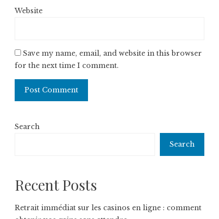
Website
Save my name, email, and website in this browser
for the next time I comment.
Search
Search
Recent Posts
Retrait immédiat sur les casinos en ligne : comment