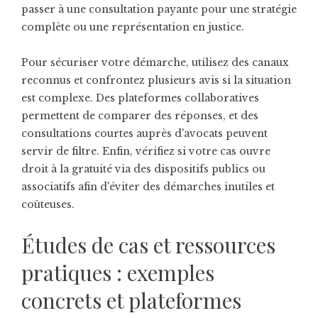
passer à une consultation payante pour une stratégie
complète ou une représentation en justice.
Pour sécuriser votre démarche, utilisez des canaux
reconnus et confrontez plusieurs avis si la situation
est complexe. Des plateformes collaboratives
permettent de comparer des réponses, et des
consultations courtes auprès d'avocats peuvent
servir de filtre. Enfin, vérifiez si votre cas ouvre
droit à la gratuité via des dispositifs publics ou
associatifs afin d'éviter des démarches inutiles et
coûteuses.
Études de cas et ressources
pratiques : exemples
concrets et plateformes