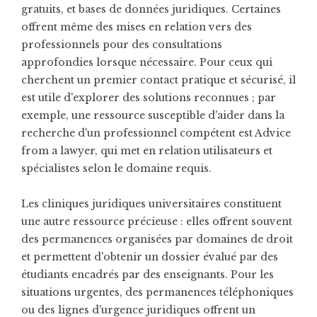
gratuits, et bases de données juridiques. Certaines
offrent même des mises en relation vers des
professionnels pour des consultations
approfondies lorsque nécessaire. Pour ceux qui
cherchent un premier contact pratique et sécurisé, il
est utile d'explorer des solutions reconnues ; par
exemple, une ressource susceptible d'aider dans la
recherche d'un professionnel compétent est
Advice
from a lawyer
, qui met en relation utilisateurs et
spécialistes selon le domaine requis.
Les cliniques juridiques universitaires constituent
une autre ressource précieuse : elles offrent souvent
des permanences organisées par domaines de droit
et permettent d'obtenir un dossier évalué par des
étudiants encadrés par des enseignants. Pour les
situations urgentes, des permanences téléphoniques
ou des lignes d'urgence juridiques offrent un