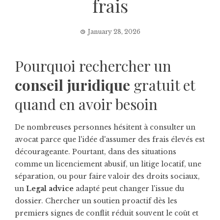
frais
January 28, 2026
Pourquoi rechercher un
conseil juridique
gratuit et
quand en avoir besoin
De nombreuses personnes hésitent à consulter un
avocat parce que l'idée d'assumer des frais élevés est
décourageante. Pourtant, dans des situations
comme un licenciement abusif, un litige locatif, une
séparation, ou pour faire valoir des droits sociaux,
un
Legal advice
adapté peut changer l'issue du
dossier. Chercher un soutien proactif dès les
premiers signes de conflit réduit souvent le coût et