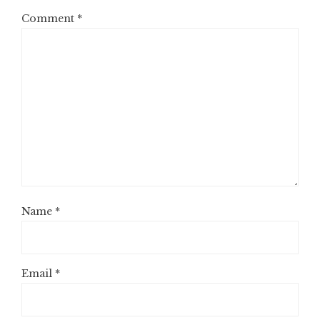
Comment
*
Name
*
Email
*