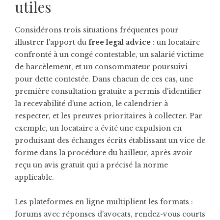
utiles
Considérons trois situations fréquentes pour
illustrer l'apport du
free legal advice
: un locataire
confronté à un congé contestable, un salarié victime
de harcèlement, et un consommateur poursuivi
pour dette contestée. Dans chacun de ces cas, une
première consultation gratuite a permis d'identifier
la recevabilité d'une action, le calendrier à
respecter, et les preuves prioritaires à collecter. Par
exemple, un locataire a évité une expulsion en
produisant des échanges écrits établissant un vice de
forme dans la procédure du bailleur, après avoir
reçu un avis gratuit qui a précisé la norme
applicable.
Les plateformes en ligne multiplient les formats :
forums avec réponses d'avocats, rendez-vous courts