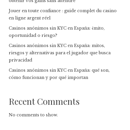
obtenir vos gains sans attendre
Jouer en toute confiance : guide complet du casino
en ligne argent réel
Casinos anónimos sin KYC en España: ¿mito,
oportunidad o riesgo?
Casinos anónimos sin KYC en España: mitos,
riesgos y alternativas para el jugador que busca
privacidad
Casinos anónimos sin KYC en España: qué son,
cómo funcionan y por qué importan
Recent Comments
No comments to show.