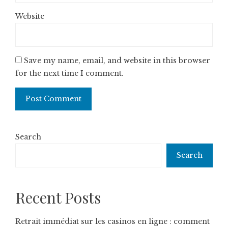
Website
Save my name, email, and website in this browser
for the next time I comment.
Search
Search
Recent Posts
Retrait immédiat sur les casinos en ligne : comment