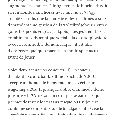
augmente les chances à long terme : le blackjack voit
sa rentabilité s’améliorer avec une
basic strategy
adaptée, tandis que la roulette et les machines à sous
demandent une gestion de la volatilité (choisir entre
gains fréquents et gros jackpots). Les jeux en direct
combinent la dynamique sociale du casino physique
avec la commodité du numérique ; il est utile
d’observer quelques parties en mode spectateur
avant de jouer.
Voici deux scénarios concrets : 1) Un joueur
débutant fixe une bankroll mensuelle de 200 €,
accepte un bonus de bienvenue mais vérifie un
wagering à 20x. Il pratique d’abord en mode démo,
puis mise 1–2 % de sa bankroll par session, ce qui
permet de tester le jeu sans risque. 2) Un joueur
confirmé se concentre sur le blackjack : il révise la