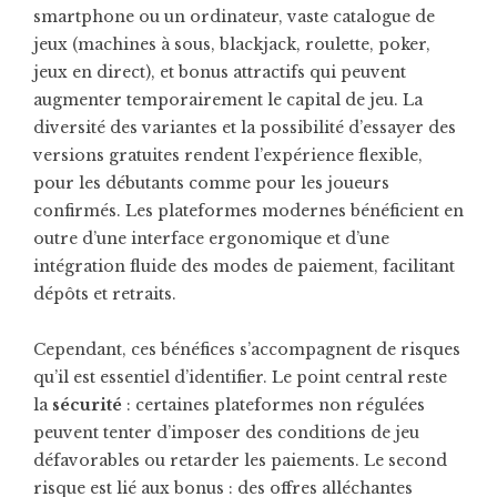
smartphone ou un ordinateur, vaste catalogue de
jeux (machines à sous, blackjack, roulette, poker,
jeux en direct), et bonus attractifs qui peuvent
augmenter temporairement le capital de jeu. La
diversité des variantes et la possibilité d’essayer des
versions gratuites rendent l’expérience flexible,
pour les débutants comme pour les joueurs
confirmés. Les plateformes modernes bénéficient en
outre d’une interface ergonomique et d’une
intégration fluide des modes de paiement, facilitant
dépôts et retraits.
Cependant, ces bénéfices s’accompagnent de risques
qu’il est essentiel d’identifier. Le point central reste
la
sécurité
: certaines plateformes non régulées
peuvent tenter d’imposer des conditions de jeu
défavorables ou retarder les paiements. Le second
risque est lié aux bonus : des offres alléchantes