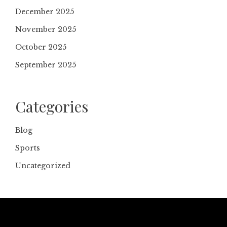
December 2025
November 2025
October 2025
September 2025
Categories
Blog
Sports
Uncategorized