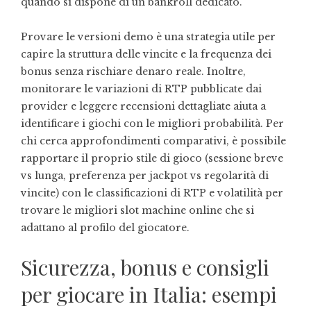
quando si dispone di un bankroll dedicato.
Provare le versioni demo è una strategia utile per
capire la struttura delle vincite e la frequenza dei
bonus senza rischiare denaro reale. Inoltre,
monitorare le variazioni di RTP pubblicate dai
provider e leggere recensioni dettagliate aiuta a
identificare i giochi con le migliori probabilità. Per
chi cerca approfondimenti comparativi, è possibile
rapportare il proprio stile di gioco (sessione breve
vs lunga, preferenza per jackpot vs regolarità di
vincite) con le classificazioni di RTP e volatilità per
trovare le
migliori slot machine online
che si
adattano al profilo del giocatore.
Sicurezza, bonus e consigli
per giocare in Italia: esempi