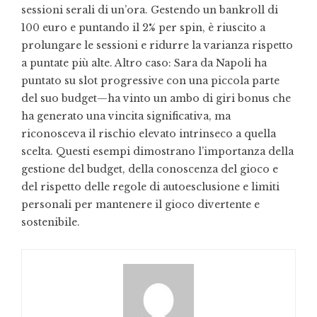
sessioni serali di un’ora. Gestendo un bankroll di
100 euro e puntando il 2% per spin, è riuscito a
prolungare le sessioni e ridurre la varianza rispetto
a puntate più alte. Altro caso: Sara da Napoli ha
puntato su slot progressive con una piccola parte
del suo budget—ha vinto un ambo di giri bonus che
ha generato una vincita significativa, ma
riconosceva il rischio elevato intrinseco a quella
scelta. Questi esempi dimostrano l’importanza della
gestione del budget, della conoscenza del gioco e
del rispetto delle regole di autoesclusione e limiti
personali per mantenere il gioco divertente e
sostenibile.