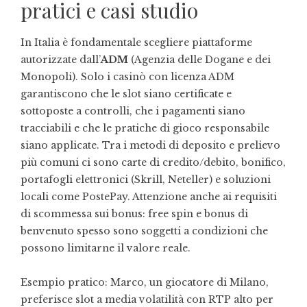
pratici e casi studio
In Italia è fondamentale scegliere piattaforme
autorizzate dall’
ADM
(Agenzia delle Dogane e dei
Monopoli). Solo i casinò con licenza ADM
garantiscono che le slot siano certificate e
sottoposte a controlli, che i pagamenti siano
tracciabili e che le pratiche di gioco responsabile
siano applicate. Tra i metodi di deposito e prelievo
più comuni ci sono carte di credito/debito, bonifico,
portafogli elettronici (Skrill, Neteller) e soluzioni
locali come PostePay. Attenzione anche ai requisiti
di scommessa sui bonus: free spin e bonus di
benvenuto spesso sono soggetti a condizioni che
possono limitarne il valore reale.
Esempio pratico: Marco, un giocatore di Milano,
preferisce slot a media volatilità con RTP alto per