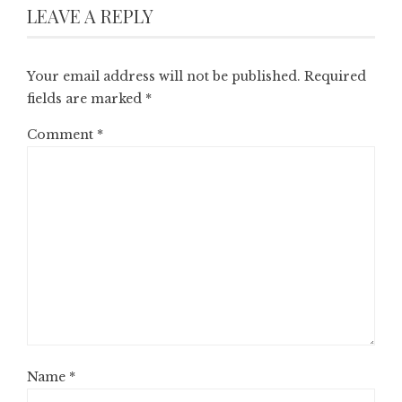
LEAVE A REPLY
Your email address will not be published.
Required
fields are marked
*
Comment
*
Name
*