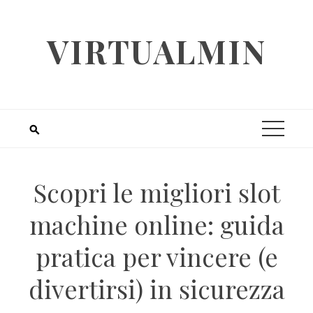
Skip
to
VIRTUALMIN
content
Scopri le migliori slot
machine online: guida
pratica per vincere (e
divertirsi) in sicurezza