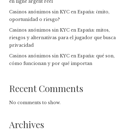
en ligne argent réel
Casinos anónimos sin KYC en España: ¿mito,
oportunidad o riesgo?
Casinos anónimos sin KYC en España: mitos,
riesgos y alternativas para el jugador que busca
privacidad
Casinos anónimos sin KYC en España: qué son,
cómo funcionan y por qué importan
Recent Comments
No comments to show.
Archives