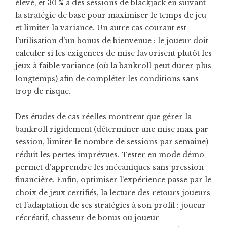
élevé, et 30 % à des sessions de blackjack en suivant
la stratégie de base pour maximiser le temps de jeu
et limiter la variance. Un autre cas courant est
l’utilisation d’un bonus de bienvenue : le joueur doit
calculer si les exigences de mise favorisent plutôt les
jeux à faible variance (où la bankroll peut durer plus
longtemps) afin de compléter les conditions sans
trop de risque.
Des études de cas réelles montrent que gérer la
bankroll rigidement (déterminer une mise max par
session, limiter le nombre de sessions par semaine)
réduit les pertes imprévues. Tester en mode démo
permet d’apprendre les mécaniques sans pression
financière. Enfin, optimiser l’expérience passe par le
choix de jeux certifiés, la lecture des retours joueurs
et l’adaptation de ses stratégies à son profil : joueur
récréatif, chasseur de bonus ou joueur