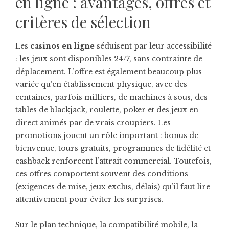
en ligne : avantages, offres et
critères de sélection
Les
casinos en ligne
séduisent par leur accessibilité
: les jeux sont disponibles 24/7, sans contrainte de
déplacement. L’offre est également beaucoup plus
variée qu’en établissement physique, avec des
centaines, parfois milliers, de machines à sous, des
tables de blackjack, roulette, poker et des jeux en
direct animés par de vrais croupiers. Les
promotions jouent un rôle important : bonus de
bienvenue, tours gratuits, programmes de fidélité et
cashback renforcent l’attrait commercial. Toutefois,
ces offres comportent souvent des conditions
(exigences de mise, jeux exclus, délais) qu’il faut lire
attentivement pour éviter les surprises.
Sur le plan technique, la compatibilité mobile, la