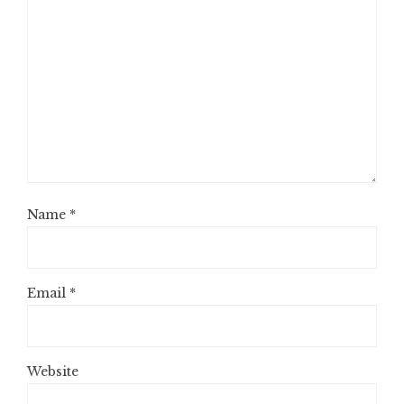
Name
*
Email
*
Website