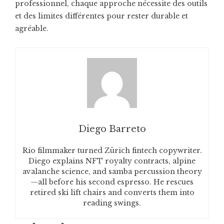
professionnel, chaque approche nécessite des outils
et des limites différentes pour rester durable et
agréable.
Diego Barreto
Rio filmmaker turned Zürich fintech copywriter.
Diego explains NFT royalty contracts, alpine
avalanche science, and samba percussion theory
—all before his second espresso. He rescues
retired ski lift chairs and converts them into
reading swings.