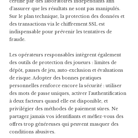
certifié par des laboratoires indépendants afin
d’assurer que les résultats ne sont pas manipulés.
Sur le plan technique, la protection des données et
des transactions via le chiffrement SSL est
indispensable pour prévenir les tentatives de
fraude.
Les opérateurs responsables intègrent également
des outils de protection des joueurs : limites de
dépôt, pauses de jeu, auto-exclusion et évaluations
de risque. Adopter des bonnes pratiques
personnelles renforce encore la sécurité : utiliser
des mots de passe uniques, activer l’authentification
à deux facteurs quand elle est disponible, et
privilégier des méthodes de paiement sûres. Ne
partagez jamais vos identifiants et méfiez-vous des
offres trop généreuses qui peuvent masquer des
conditions abusives.