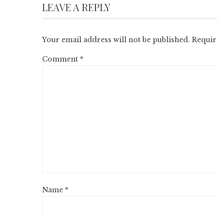
LEAVE A REPLY
Your email address will not be published.
Requir
Comment
*
Name
*