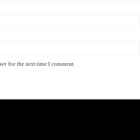
ser for the next time I comment.