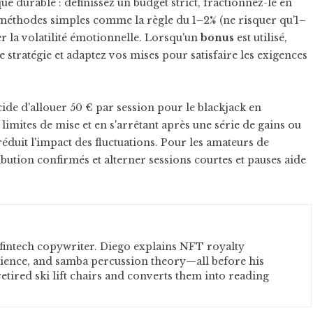
que durable : définissez un budget strict, fractionnez-le en
s méthodes simples comme la règle du 1–2% (ne risquer qu'1–
er la volatilité émotionnelle. Lorsqu'un
bonus
est utilisé,
 stratégie et adaptez vos mises pour satisfaire les exigences
ide d'allouer 50 € par session pour le blackjack en
 limites de mise et en s'arrêtant après une série de gains ou
réduit l'impact des fluctuations. Pour les amateurs de
ibution confirmés et alterner sessions courtes et pauses aide
fintech copywriter. Diego explains NFT royalty
cience, and samba percussion theory—all before his
etired ski lift chairs and converts them into reading