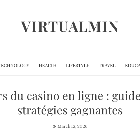
VIRTUALMIN
TECHNOLOGY
HEALTH
LIFESTYLE
TRAVEL
EDUCA
s du casino en ligne : guide
stratégies gagnantes
March 12, 2026