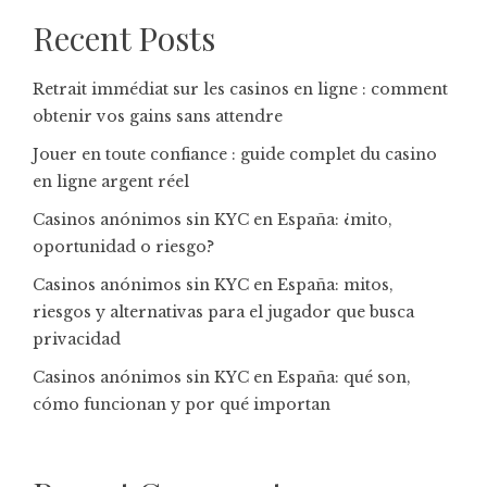
Recent Posts
Retrait immédiat sur les casinos en ligne : comment
obtenir vos gains sans attendre
Jouer en toute confiance : guide complet du casino
en ligne argent réel
Casinos anónimos sin KYC en España: ¿mito,
oportunidad o riesgo?
Casinos anónimos sin KYC en España: mitos,
riesgos y alternativas para el jugador que busca
privacidad
Casinos anónimos sin KYC en España: qué son,
cómo funcionan y por qué importan