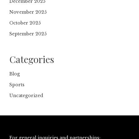
December 2025
November 2025
October 2025
September 2025
Categories
Blog
Sports
Uncategorized
For general inquiries and partnerships: