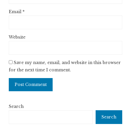
Email
*
Website
Save my name, email, and website in this browser
for the next time I comment.
Search
Search