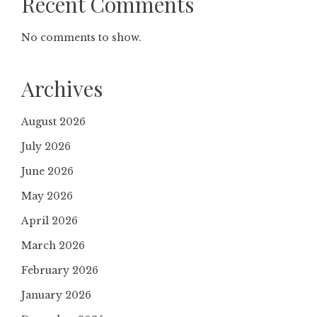
Recent Comments
No comments to show.
Archives
August 2026
July 2026
June 2026
May 2026
April 2026
March 2026
February 2026
January 2026