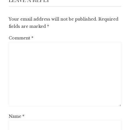
Your email address will not be published.
Required
fields are marked
*
Comment
*
Name
*